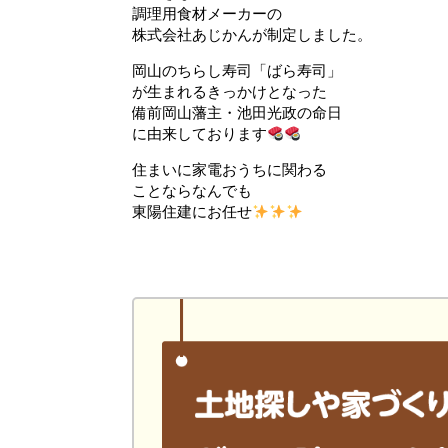
調理用食材メーカーの
株式会社あじかんが制定しました。
岡山のちらし寿司「ばら寿司」
が生まれるきっかけとなった
備前岡山藩主・池田光政の命日
に由来しております
住まいに家電おうちに関わる
ことならなんでも
東陽住建にお任せ