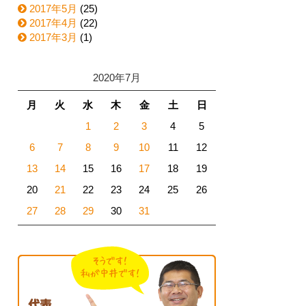
2017年5月
(25)
2017年4月
(22)
2017年3月
(1)
2020年7月
月
火
水
木
金
土
日
1
2
3
4
5
6
7
8
9
10
11
12
13
14
15
16
17
18
19
20
21
22
23
24
25
26
27
28
29
30
31