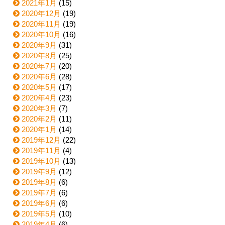
2021年1月
(15)
2020年12月
(19)
2020年11月
(19)
2020年10月
(16)
2020年9月
(31)
2020年8月
(25)
2020年7月
(20)
2020年6月
(28)
2020年5月
(17)
2020年4月
(23)
2020年3月
(7)
2020年2月
(11)
2020年1月
(14)
2019年12月
(22)
2019年11月
(4)
2019年10月
(13)
2019年9月
(12)
2019年8月
(6)
2019年7月
(6)
2019年6月
(6)
2019年5月
(10)
2019年4月
(6)