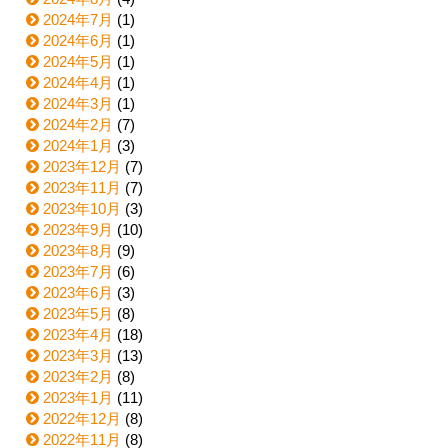
2024年7月
(1)
2024年6月
(1)
2024年5月
(1)
2024年4月
(1)
2024年3月
(1)
2024年2月
(7)
2024年1月
(3)
2023年12月
(7)
2023年11月
(7)
2023年10月
(3)
2023年9月
(10)
2023年8月
(9)
2023年7月
(6)
2023年6月
(3)
2023年5月
(8)
2023年4月
(18)
2023年3月
(13)
2023年2月
(8)
2023年1月
(11)
2022年12月
(8)
2022年11月
(8)