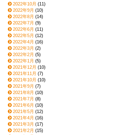
2022年10月
(11)
2022年9月
(10)
2022年8月
(14)
2022年7月
(9)
2022年6月
(11)
2022年5月
(12)
2022年4月
(16)
2022年3月
(2)
2022年2月
(5)
2022年1月
(5)
2021年12月
(10)
2021年11月
(7)
2021年10月
(10)
2021年9月
(7)
2021年8月
(10)
2021年7月
(8)
2021年6月
(10)
2021年5月
(12)
2021年4月
(16)
2021年3月
(17)
2021年2月
(15)