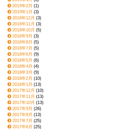
2019年2月
(1)
2019年1月
(3)
2018年12月
(3)
2018年11月
(3)
2018年10月
(5)
2018年9月
(3)
2018年8月
(5)
2018年7月
(5)
2018年6月
(9)
2018年5月
(6)
2018年4月
(4)
2018年3月
(9)
2018年2月
(10)
2018年1月
(13)
2017年12月
(10)
2017年11月
(13)
2017年10月
(13)
2017年9月
(26)
2017年8月
(13)
2017年7月
(25)
2017年6月
(25)