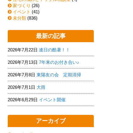
家づくり
(26)
イベント
(41)
未分類
(836)
最新の記事
2026年7月22日
連日の酷暑！！
2026年7月13日
7年来のお付き合い♪
2026年7月8日
東陽友の会 定期清掃
2026年7月1日
大雨
2026年6月29日
イベント開催
アーカイブ