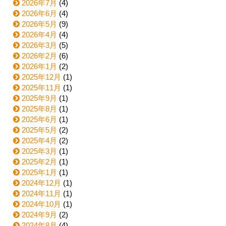
2026年7月
(4)
2026年6月
(4)
2026年5月
(9)
2026年4月
(4)
2026年3月
(5)
2026年2月
(6)
2026年1月
(2)
2025年12月
(1)
2025年11月
(1)
2025年9月
(1)
2025年8月
(1)
2025年6月
(1)
2025年5月
(2)
2025年4月
(2)
2025年3月
(1)
2025年2月
(1)
2025年1月
(1)
2024年12月
(1)
2024年11月
(1)
2024年10月
(1)
2024年9月
(2)
2024年8月
(4)