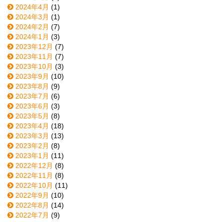
2024年4月
(1)
2024年3月
(1)
2024年2月
(7)
2024年1月
(3)
2023年12月
(7)
2023年11月
(7)
2023年10月
(3)
2023年9月
(10)
2023年8月
(9)
2023年7月
(6)
2023年6月
(3)
2023年5月
(8)
2023年4月
(18)
2023年3月
(13)
2023年2月
(8)
2023年1月
(11)
2022年12月
(8)
2022年11月
(8)
2022年10月
(11)
2022年9月
(10)
2022年8月
(14)
2022年7月
(9)