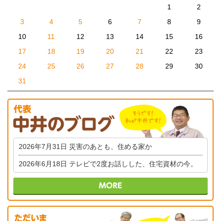
1
2
3
4
5
6
7
8
9
10
11
12
13
14
15
16
17
18
19
20
21
22
23
24
25
26
27
28
29
30
31
2026年7月31日
災害のあとも、住める家か
2026年6月18日
テレビで2度お話しした、住宅資材の今。