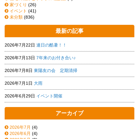
家づくり
(26)
イベント
(41)
未分類
(836)
最新の記事
2026年7月22日
連日の酷暑！！
2026年7月13日
7年来のお付き合い♪
2026年7月8日
東陽友の会 定期清掃
2026年7月1日
大雨
2026年6月29日
イベント開催
アーカイブ
2026年7月
(4)
2026年6月
(4)