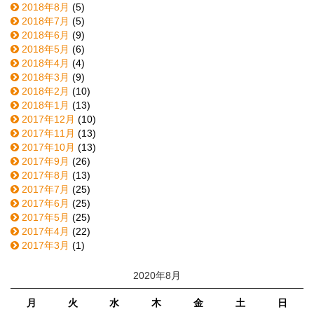
2018年8月
(5)
2018年7月
(5)
2018年6月
(9)
2018年5月
(6)
2018年4月
(4)
2018年3月
(9)
2018年2月
(10)
2018年1月
(13)
2017年12月
(10)
2017年11月
(13)
2017年10月
(13)
2017年9月
(26)
2017年8月
(13)
2017年7月
(25)
2017年6月
(25)
2017年5月
(25)
2017年4月
(22)
2017年3月
(1)
2020年8月
月
火
水
木
金
土
日