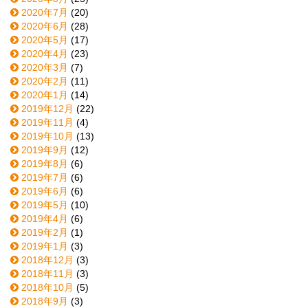
2020年7月
(20)
2020年6月
(28)
2020年5月
(17)
2020年4月
(23)
2020年3月
(7)
2020年2月
(11)
2020年1月
(14)
2019年12月
(22)
2019年11月
(4)
2019年10月
(13)
2019年9月
(12)
2019年8月
(6)
2019年7月
(6)
2019年6月
(6)
2019年5月
(10)
2019年4月
(6)
2019年2月
(1)
2019年1月
(3)
2018年12月
(3)
2018年11月
(3)
2018年10月
(5)
2018年9月
(3)