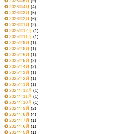
2026年5月
(9)
2026年4月
(4)
2026年3月
(5)
2026年2月
(6)
2026年1月
(2)
2025年12月
(1)
2025年11月
(1)
2025年9月
(1)
2025年8月
(1)
2025年6月
(1)
2025年5月
(2)
2025年4月
(2)
2025年3月
(1)
2025年2月
(1)
2025年1月
(1)
2024年12月
(1)
2024年11月
(1)
2024年10月
(1)
2024年9月
(2)
2024年8月
(4)
2024年7月
(1)
2024年6月
(1)
2024年5月
(1)