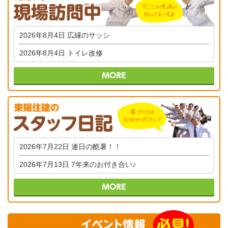
2026年8月4日
広縁のサッシ
2026年8月4日
トイレ改修
2026年7月22日
連日の酷暑！！
2026年7月13日
7年来のお付き合い♪