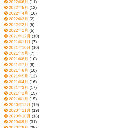
2022年6月
(11)
2022年5月
(12)
2022年4月
(16)
2022年3月
(2)
2022年2月
(5)
2022年1月
(5)
2021年12月
(10)
2021年11月
(7)
2021年10月
(10)
2021年9月
(7)
2021年8月
(10)
2021年7月
(8)
2021年6月
(10)
2021年5月
(12)
2021年4月
(16)
2021年3月
(17)
2021年2月
(15)
2021年1月
(15)
2020年12月
(19)
2020年11月
(19)
2020年10月
(16)
2020年9月
(31)
2020年8月
(25)