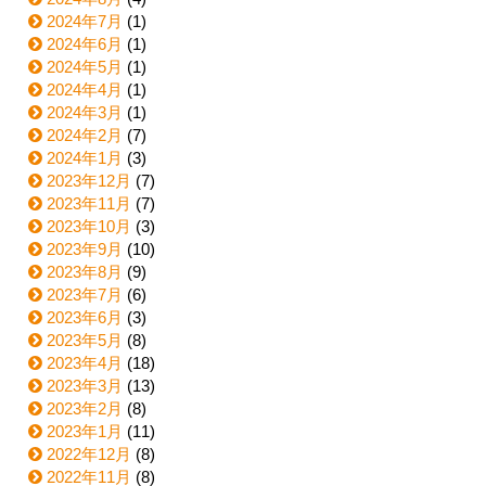
2024年7月
(1)
2024年6月
(1)
2024年5月
(1)
2024年4月
(1)
2024年3月
(1)
2024年2月
(7)
2024年1月
(3)
2023年12月
(7)
2023年11月
(7)
2023年10月
(3)
2023年9月
(10)
2023年8月
(9)
2023年7月
(6)
2023年6月
(3)
2023年5月
(8)
2023年4月
(18)
2023年3月
(13)
2023年2月
(8)
2023年1月
(11)
2022年12月
(8)
2022年11月
(8)