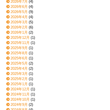
2026年7月
(4)
2026年6月
(4)
2026年5月
(9)
2026年4月
(4)
2026年3月
(5)
2026年2月
(6)
2026年1月
(2)
2025年12月
(1)
2025年11月
(1)
2025年9月
(1)
2025年8月
(1)
2025年6月
(1)
2025年5月
(2)
2025年4月
(2)
2025年3月
(1)
2025年2月
(1)
2025年1月
(1)
2024年12月
(1)
2024年11月
(1)
2024年10月
(1)
2024年9月
(2)
2024年8月
(4)