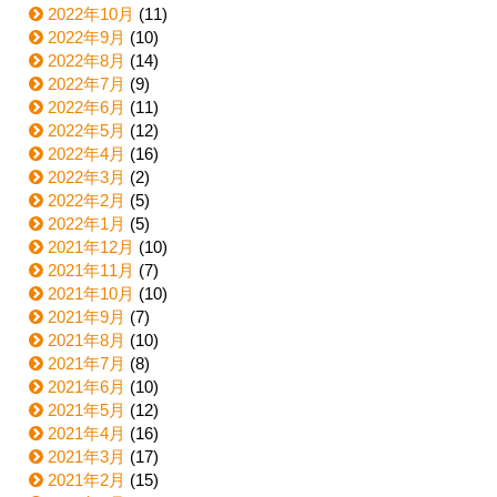
2022年10月
(11)
2022年9月
(10)
2022年8月
(14)
2022年7月
(9)
2022年6月
(11)
2022年5月
(12)
2022年4月
(16)
2022年3月
(2)
2022年2月
(5)
2022年1月
(5)
2021年12月
(10)
2021年11月
(7)
2021年10月
(10)
2021年9月
(7)
2021年8月
(10)
2021年7月
(8)
2021年6月
(10)
2021年5月
(12)
2021年4月
(16)
2021年3月
(17)
2021年2月
(15)