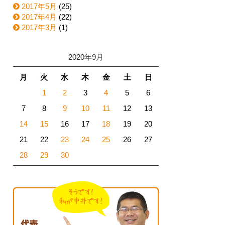
2017年5月
(25)
2017年4月
(22)
2017年3月
(1)
2020年9月
月
火
水
木
金
土
日
1
2
3
4
5
6
7
8
9
10
11
12
13
14
15
16
17
18
19
20
21
22
23
24
25
26
27
28
29
30