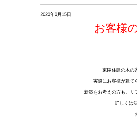
2020年9月15日
お客様
東陽住建の木の
実際にお客様が建て
新築をお考えの方も、リ
詳しくは