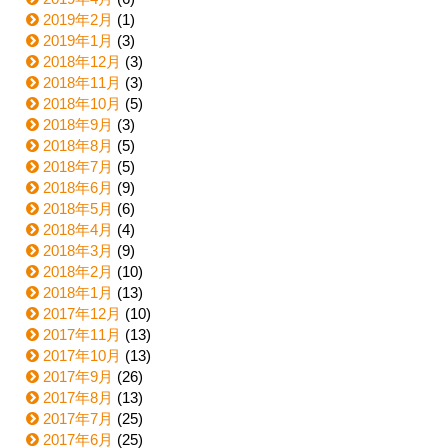
2019年2月
(1)
2019年1月
(3)
2018年12月
(3)
2018年11月
(3)
2018年10月
(5)
2018年9月
(3)
2018年8月
(5)
2018年7月
(5)
2018年6月
(9)
2018年5月
(6)
2018年4月
(4)
2018年3月
(9)
2018年2月
(10)
2018年1月
(13)
2017年12月
(10)
2017年11月
(13)
2017年10月
(13)
2017年9月
(26)
2017年8月
(13)
2017年7月
(25)
2017年6月
(25)