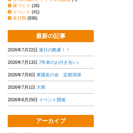
家づくり
(26)
イベント
(41)
未分類
(836)
最新の記事
2026年7月22日
連日の酷暑！！
2026年7月13日
7年来のお付き合い♪
2026年7月8日
東陽友の会 定期清掃
2026年7月1日
大雨
2026年6月29日
イベント開催
アーカイブ