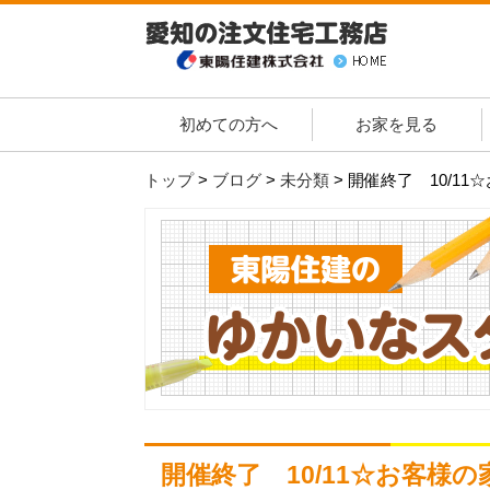
初めての方へ
お家を見る
トップ
>
ブログ
>
未分類
>
開催終了 10/1
開催終了 10/11☆お客様