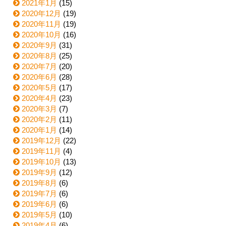
2021年1月
(15)
2020年12月
(19)
2020年11月
(19)
2020年10月
(16)
2020年9月
(31)
2020年8月
(25)
2020年7月
(20)
2020年6月
(28)
2020年5月
(17)
2020年4月
(23)
2020年3月
(7)
2020年2月
(11)
2020年1月
(14)
2019年12月
(22)
2019年11月
(4)
2019年10月
(13)
2019年9月
(12)
2019年8月
(6)
2019年7月
(6)
2019年6月
(6)
2019年5月
(10)
2019年4月
(6)