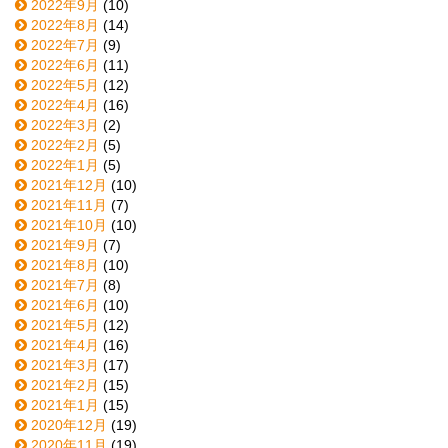
2022年9月
(10)
2022年8月
(14)
2022年7月
(9)
2022年6月
(11)
2022年5月
(12)
2022年4月
(16)
2022年3月
(2)
2022年2月
(5)
2022年1月
(5)
2021年12月
(10)
2021年11月
(7)
2021年10月
(10)
2021年9月
(7)
2021年8月
(10)
2021年7月
(8)
2021年6月
(10)
2021年5月
(12)
2021年4月
(16)
2021年3月
(17)
2021年2月
(15)
2021年1月
(15)
2020年12月
(19)
2020年11月
(19)