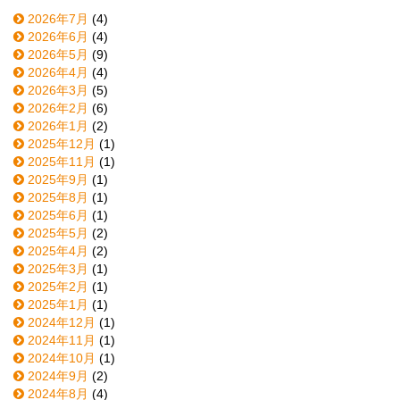
2026年7月
(4)
2026年6月
(4)
2026年5月
(9)
2026年4月
(4)
2026年3月
(5)
2026年2月
(6)
2026年1月
(2)
2025年12月
(1)
2025年11月
(1)
2025年9月
(1)
2025年8月
(1)
2025年6月
(1)
2025年5月
(2)
2025年4月
(2)
2025年3月
(1)
2025年2月
(1)
2025年1月
(1)
2024年12月
(1)
2024年11月
(1)
2024年10月
(1)
2024年9月
(2)
2024年8月
(4)