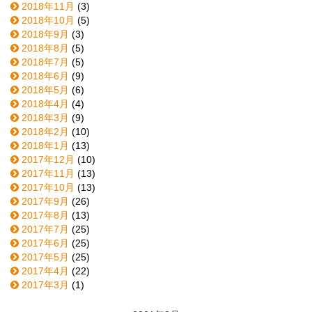
2018年11月
(3)
2018年10月
(5)
2018年9月
(3)
2018年8月
(5)
2018年7月
(5)
2018年6月
(9)
2018年5月
(6)
2018年4月
(4)
2018年3月
(9)
2018年2月
(10)
2018年1月
(13)
2017年12月
(10)
2017年11月
(13)
2017年10月
(13)
2017年9月
(26)
2017年8月
(13)
2017年7月
(25)
2017年6月
(25)
2017年5月
(25)
2017年4月
(22)
2017年3月
(1)