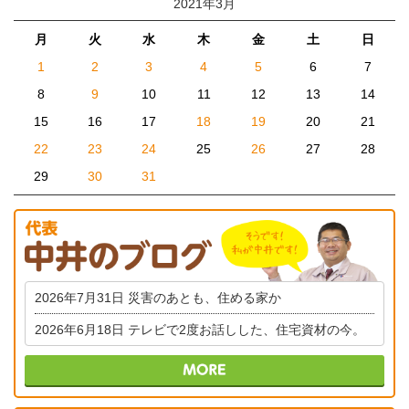
2021年3月
月
火
水
木
金
土
日
1
2
3
4
5
6
7
8
9
10
11
12
13
14
15
16
17
18
19
20
21
22
23
24
25
26
27
28
29
30
31
2026年7月31日
災害のあとも、住める家か
2026年6月18日
テレビで2度お話しした、住宅資材の今。