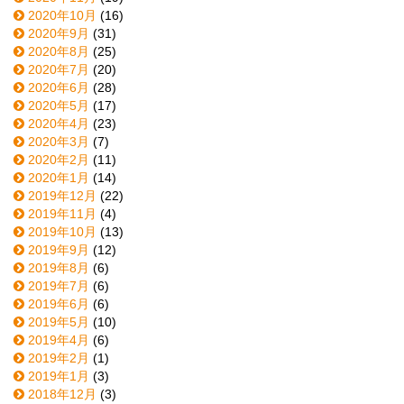
2020年10月
(16)
2020年9月
(31)
2020年8月
(25)
2020年7月
(20)
2020年6月
(28)
2020年5月
(17)
2020年4月
(23)
2020年3月
(7)
2020年2月
(11)
2020年1月
(14)
2019年12月
(22)
2019年11月
(4)
2019年10月
(13)
2019年9月
(12)
2019年8月
(6)
2019年7月
(6)
2019年6月
(6)
2019年5月
(10)
2019年4月
(6)
2019年2月
(1)
2019年1月
(3)
2018年12月
(3)