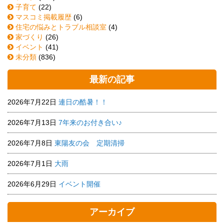
子育て
(22)
マスコミ掲載履歴
(6)
住宅の悩みとトラブル相談室
(4)
家づくり
(26)
イベント
(41)
未分類
(836)
最新の記事
2026年7月22日
連日の酷暑！！
2026年7月13日
7年来のお付き合い♪
2026年7月8日
東陽友の会 定期清掃
2026年7月1日
大雨
2026年6月29日
イベント開催
アーカイブ