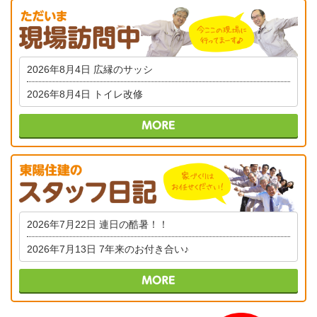
2026年8月4日
広縁のサッシ
2026年8月4日
トイレ改修
2026年7月22日
連日の酷暑！！
2026年7月13日
7年来のお付き合い♪