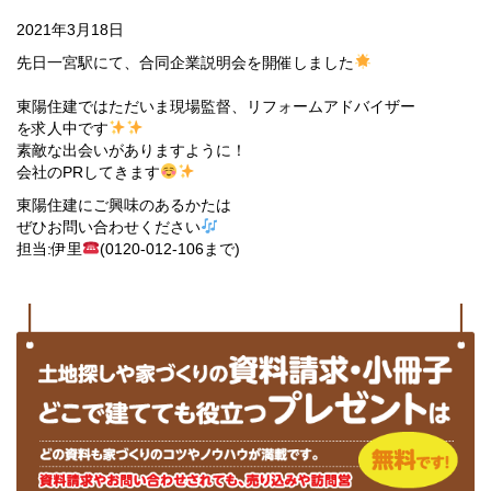
2021年3月18日
先日一宮駅にて、合同企業説明会を開催しました
東陽住建ではただいま現場監督、リフォームアドバイザー
を求人中です
素敵な出会いがありますように！
会社のPRしてきます
東陽住建にご興味のあるかたは
ぜひお問い合わせください
担当:伊里
(0120-012-106まで)