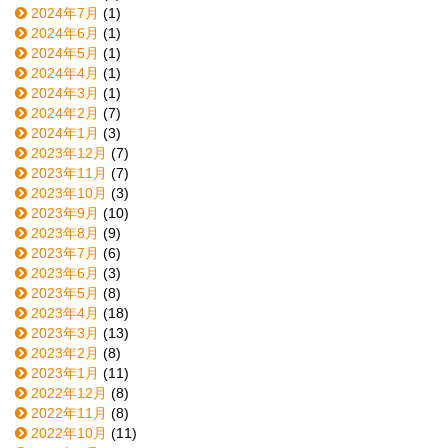
2024年7月
(1)
2024年6月
(1)
2024年5月
(1)
2024年4月
(1)
2024年3月
(1)
2024年2月
(7)
2024年1月
(3)
2023年12月
(7)
2023年11月
(7)
2023年10月
(3)
2023年9月
(10)
2023年8月
(9)
2023年7月
(6)
2023年6月
(3)
2023年5月
(8)
2023年4月
(18)
2023年3月
(13)
2023年2月
(8)
2023年1月
(11)
2022年12月
(8)
2022年11月
(8)
2022年10月
(11)