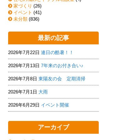
家づくり
(26)
イベント
(41)
未分類
(836)
最新の記事
2026年7月22日
連日の酷暑！！
2026年7月13日
7年来のお付き合い♪
2026年7月8日
東陽友の会 定期清掃
2026年7月1日
大雨
2026年6月29日
イベント開催
アーカイブ