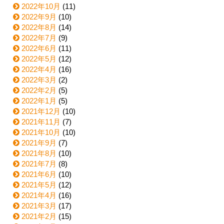
2022年10月
(11)
2022年9月
(10)
2022年8月
(14)
2022年7月
(9)
2022年6月
(11)
2022年5月
(12)
2022年4月
(16)
2022年3月
(2)
2022年2月
(5)
2022年1月
(5)
2021年12月
(10)
2021年11月
(7)
2021年10月
(10)
2021年9月
(7)
2021年8月
(10)
2021年7月
(8)
2021年6月
(10)
2021年5月
(12)
2021年4月
(16)
2021年3月
(17)
2021年2月
(15)