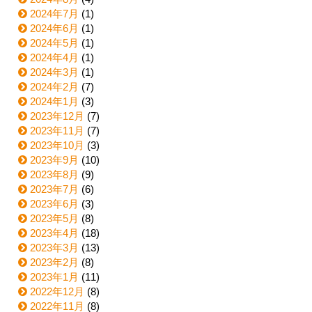
2024年7月
(1)
2024年6月
(1)
2024年5月
(1)
2024年4月
(1)
2024年3月
(1)
2024年2月
(7)
2024年1月
(3)
2023年12月
(7)
2023年11月
(7)
2023年10月
(3)
2023年9月
(10)
2023年8月
(9)
2023年7月
(6)
2023年6月
(3)
2023年5月
(8)
2023年4月
(18)
2023年3月
(13)
2023年2月
(8)
2023年1月
(11)
2022年12月
(8)
2022年11月
(8)