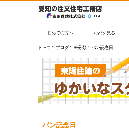
初めての方へ
お家を見る
トップ
>
ブログ
>
未分類
>
パン記念日
パン記念日