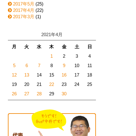
2017年5月
(25)
2017年4月
(22)
2017年3月
(1)
2021年4月
月
火
水
木
金
土
日
1
2
3
4
5
6
7
8
9
10
11
12
13
14
15
16
17
18
19
20
21
22
23
24
25
26
27
28
29
30