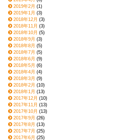
2019年2月
(1)
2019年1月
(3)
2018年12月
(3)
2018年11月
(3)
2018年10月
(5)
2018年9月
(3)
2018年8月
(5)
2018年7月
(5)
2018年6月
(9)
2018年5月
(6)
2018年4月
(4)
2018年3月
(9)
2018年2月
(10)
2018年1月
(13)
2017年12月
(10)
2017年11月
(13)
2017年10月
(13)
2017年9月
(26)
2017年8月
(13)
2017年7月
(25)
2017年6月
(25)