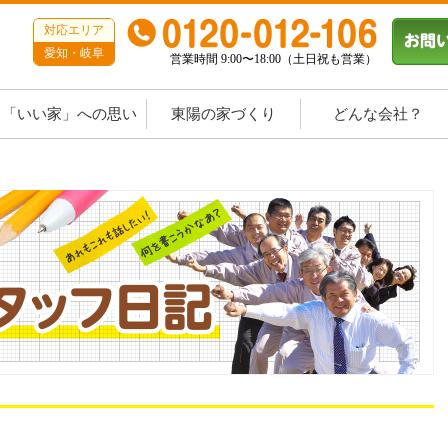
対応エリア
愛知・岐阜
営業時間 9:00〜18:00（土日祝も営業）
「いい家」への思い
東陽の家づくり
どんな会社？