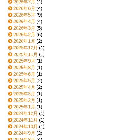
2026年7月
(4)
2026年6月
(4)
2026年5月
(9)
2026年4月
(4)
2026年3月
(5)
2026年2月
(6)
2026年1月
(2)
2025年12月
(1)
2025年11月
(1)
2025年9月
(1)
2025年8月
(1)
2025年6月
(1)
2025年5月
(2)
2025年4月
(2)
2025年3月
(1)
2025年2月
(1)
2025年1月
(1)
2024年12月
(1)
2024年11月
(1)
2024年10月
(1)
2024年9月
(2)
2024年8月
(4)