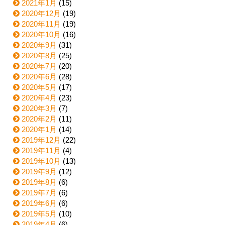
2021年1月
(15)
2020年12月
(19)
2020年11月
(19)
2020年10月
(16)
2020年9月
(31)
2020年8月
(25)
2020年7月
(20)
2020年6月
(28)
2020年5月
(17)
2020年4月
(23)
2020年3月
(7)
2020年2月
(11)
2020年1月
(14)
2019年12月
(22)
2019年11月
(4)
2019年10月
(13)
2019年9月
(12)
2019年8月
(6)
2019年7月
(6)
2019年6月
(6)
2019年5月
(10)
2019年4月
(6)