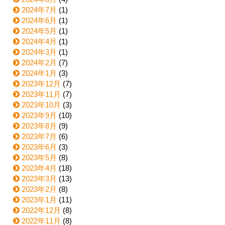
2024年7月
(1)
2024年6月
(1)
2024年5月
(1)
2024年4月
(1)
2024年3月
(1)
2024年2月
(7)
2024年1月
(3)
2023年12月
(7)
2023年11月
(7)
2023年10月
(3)
2023年9月
(10)
2023年8月
(9)
2023年7月
(6)
2023年6月
(3)
2023年5月
(8)
2023年4月
(18)
2023年3月
(13)
2023年2月
(8)
2023年1月
(11)
2022年12月
(8)
2022年11月
(8)