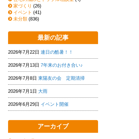
家づくり
(26)
イベント
(41)
未分類
(836)
最新の記事
2026年7月22日
連日の酷暑！！
2026年7月13日
7年来のお付き合い♪
2026年7月8日
東陽友の会 定期清掃
2026年7月1日
大雨
2026年6月29日
イベント開催
アーカイブ