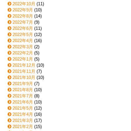
2022年10月
(11)
2022年9月
(10)
2022年8月
(14)
2022年7月
(9)
2022年6月
(11)
2022年5月
(12)
2022年4月
(16)
2022年3月
(2)
2022年2月
(5)
2022年1月
(5)
2021年12月
(10)
2021年11月
(7)
2021年10月
(10)
2021年9月
(7)
2021年8月
(10)
2021年7月
(8)
2021年6月
(10)
2021年5月
(12)
2021年4月
(16)
2021年3月
(17)
2021年2月
(15)