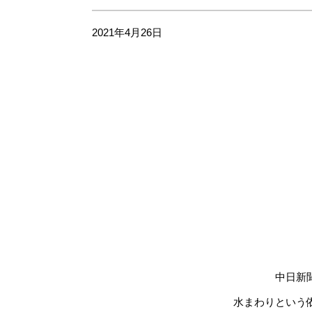
2021年4月26日
中日新
水まわりという