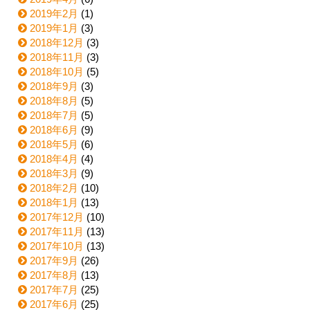
2019年2月
(1)
2019年1月
(3)
2018年12月
(3)
2018年11月
(3)
2018年10月
(5)
2018年9月
(3)
2018年8月
(5)
2018年7月
(5)
2018年6月
(9)
2018年5月
(6)
2018年4月
(4)
2018年3月
(9)
2018年2月
(10)
2018年1月
(13)
2017年12月
(10)
2017年11月
(13)
2017年10月
(13)
2017年9月
(26)
2017年8月
(13)
2017年7月
(25)
2017年6月
(25)