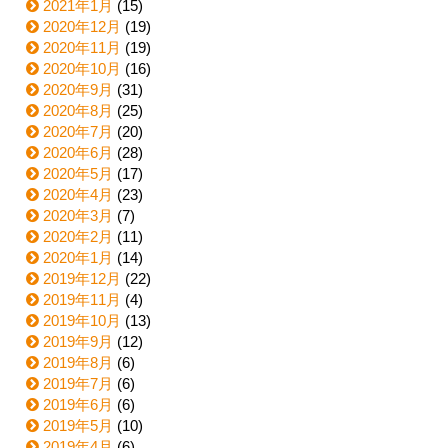
2021年1月
(15)
2020年12月
(19)
2020年11月
(19)
2020年10月
(16)
2020年9月
(31)
2020年8月
(25)
2020年7月
(20)
2020年6月
(28)
2020年5月
(17)
2020年4月
(23)
2020年3月
(7)
2020年2月
(11)
2020年1月
(14)
2019年12月
(22)
2019年11月
(4)
2019年10月
(13)
2019年9月
(12)
2019年8月
(6)
2019年7月
(6)
2019年6月
(6)
2019年5月
(10)
2019年4月
(6)