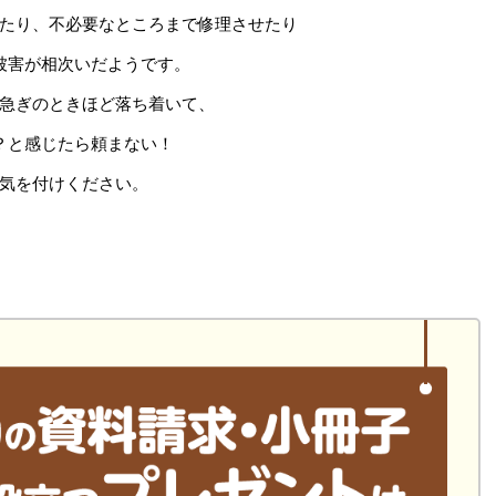
たり、不必要なところまで修理させたり
被害が相次いだようです。
急ぎのときほど落ち着いて、
？と感じたら頼まない！
気を付けください。