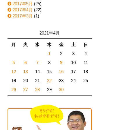
2017年5月
(25)
2017年4月
(22)
2017年3月
(1)
2021年4月
月
火
水
木
金
土
日
1
2
3
4
5
6
7
8
9
10
11
12
13
14
15
16
17
18
19
20
21
22
23
24
25
26
27
28
29
30