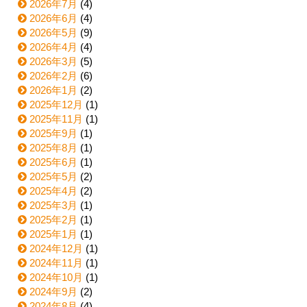
2026年7月
(4)
2026年6月
(4)
2026年5月
(9)
2026年4月
(4)
2026年3月
(5)
2026年2月
(6)
2026年1月
(2)
2025年12月
(1)
2025年11月
(1)
2025年9月
(1)
2025年8月
(1)
2025年6月
(1)
2025年5月
(2)
2025年4月
(2)
2025年3月
(1)
2025年2月
(1)
2025年1月
(1)
2024年12月
(1)
2024年11月
(1)
2024年10月
(1)
2024年9月
(2)
2024年8月
(4)