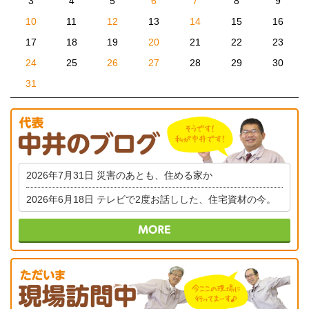
3
4
5
6
7
8
9
10
11
12
13
14
15
16
17
18
19
20
21
22
23
24
25
26
27
28
29
30
31
2026年7月31日
災害のあとも、住める家か
2026年6月18日
テレビで2度お話しした、住宅資材の今。