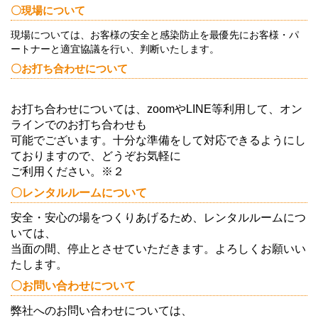
〇現場について
現場については、お客様の安全と感染防止を最優先にお客様・パ
ートナーと適宜協議を行い、判断いたします。
〇お打ち合わせについて
お打ち合わせについては、zoomやLINE等利用して、オン
ラインでのお打ち合わせも
可能でございます。十分な準備をして対応できるようにし
ておりますので、どうぞお気軽に
ご利用ください。※２
〇レンタルルームについて
安全・安心の場をつくりあげるため、レンタルルームにつ
いては、
当面の間
、停止とさせていただきます。よろしくお願いい
たします。
〇お問い合わせについて
弊社へのお問い合わせについては、