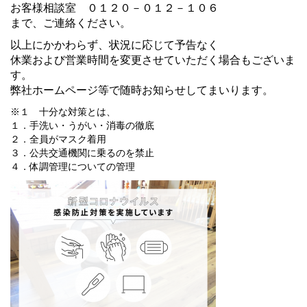
お客様相談室 ０１２０－０１２－１０６
まで、ご連絡ください。
以上にかかわらず、状況に応じて予告なく
休業および営業時間を変更させていただく場合もございま
す。
弊社ホームページ等で随時お知らせしてまいります。
※１ 十分な対策とは、
１．手洗い・うがい・消毒の徹底
２．全員がマスク着用
３．公共交通機関に乗るのを禁止
４．体調管理についての管理