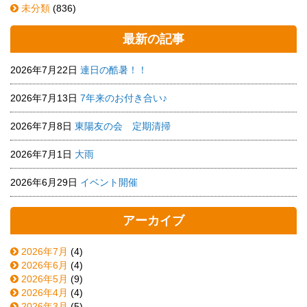
未分類
(836)
最新の記事
2026年7月22日
連日の酷暑！！
2026年7月13日
7年来のお付き合い♪
2026年7月8日
東陽友の会 定期清掃
2026年7月1日
大雨
2026年6月29日
イベント開催
アーカイブ
2026年7月
(4)
2026年6月
(4)
2026年5月
(9)
2026年4月
(4)
2026年3月
(5)