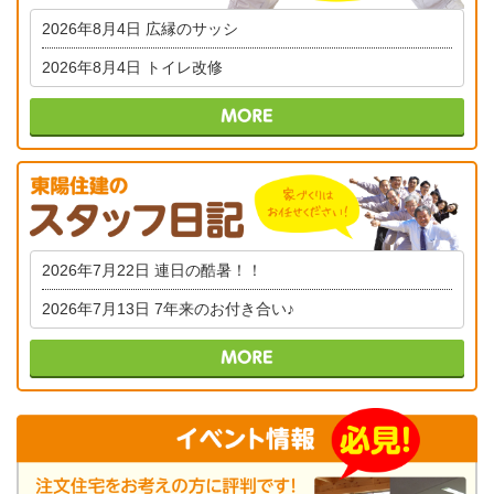
2026年8月4日
広縁のサッシ
2026年8月4日
トイレ改修
2026年7月22日
連日の酷暑！！
2026年7月13日
7年来のお付き合い♪