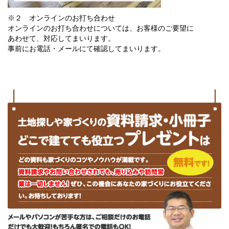
※２ オンラインのお打ち合わせ
オンラインのお打ち合わせについては、お客様のご要望に
あわせて、対応してまいります。
事前にお電話・メールにて確認してまいります。