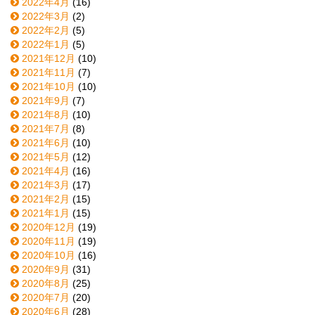
2022年4月
(16)
2022年3月
(2)
2022年2月
(5)
2022年1月
(5)
2021年12月
(10)
2021年11月
(7)
2021年10月
(10)
2021年9月
(7)
2021年8月
(10)
2021年7月
(8)
2021年6月
(10)
2021年5月
(12)
2021年4月
(16)
2021年3月
(17)
2021年2月
(15)
2021年1月
(15)
2020年12月
(19)
2020年11月
(19)
2020年10月
(16)
2020年9月
(31)
2020年8月
(25)
2020年7月
(20)
2020年6月
(28)