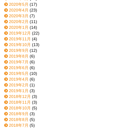
2020年5月
(17)
2020年4月
(23)
2020年3月
(7)
2020年2月
(11)
2020年1月
(14)
2019年12月
(22)
2019年11月
(4)
2019年10月
(13)
2019年9月
(12)
2019年8月
(6)
2019年7月
(6)
2019年6月
(6)
2019年5月
(10)
2019年4月
(6)
2019年2月
(1)
2019年1月
(3)
2018年12月
(3)
2018年11月
(3)
2018年10月
(5)
2018年9月
(3)
2018年8月
(5)
2018年7月
(5)