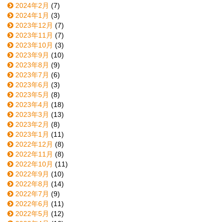
2024年2月
(7)
2024年1月
(3)
2023年12月
(7)
2023年11月
(7)
2023年10月
(3)
2023年9月
(10)
2023年8月
(9)
2023年7月
(6)
2023年6月
(3)
2023年5月
(8)
2023年4月
(18)
2023年3月
(13)
2023年2月
(8)
2023年1月
(11)
2022年12月
(8)
2022年11月
(8)
2022年10月
(11)
2022年9月
(10)
2022年8月
(14)
2022年7月
(9)
2022年6月
(11)
2022年5月
(12)