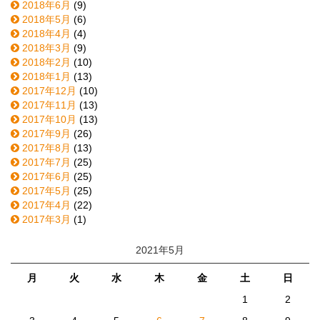
2018年6月
(9)
2018年5月
(6)
2018年4月
(4)
2018年3月
(9)
2018年2月
(10)
2018年1月
(13)
2017年12月
(10)
2017年11月
(13)
2017年10月
(13)
2017年9月
(26)
2017年8月
(13)
2017年7月
(25)
2017年6月
(25)
2017年5月
(25)
2017年4月
(22)
2017年3月
(1)
2021年5月
月
火
水
木
金
土
日
1
2