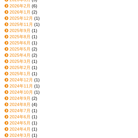
2026年2月
(6)
2026年1月
(2)
2025年12月
(1)
2025年11月
(1)
2025年9月
(1)
2025年8月
(1)
2025年6月
(1)
2025年5月
(2)
2025年4月
(2)
2025年3月
(1)
2025年2月
(1)
2025年1月
(1)
2024年12月
(1)
2024年11月
(1)
2024年10月
(1)
2024年9月
(2)
2024年8月
(4)
2024年7月
(1)
2024年6月
(1)
2024年5月
(1)
2024年4月
(1)
2024年3月
(1)