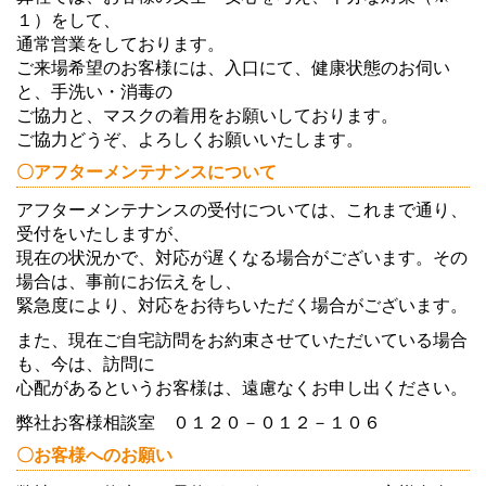
１）をして、
通常営業をしております。
ご来場希望のお客様には、入口にて、健康状態のお伺い
と、手洗い・消毒の
ご協力と、マスクの着用をお願いしております。
ご協力どうぞ、よろしくお願いいたします。
〇アフターメンテナンスについて
アフターメンテナンスの受付については、これまで通り、
受付をいたしますが、
現在の状況かで、対応が遅くなる場合がございます。その
場合は、事前にお伝えをし、
緊急度により、対応をお待ちいただく場合がございます。
また、現在ご自宅訪問をお約束させていただいている場合
も、今は、訪問に
心配があるというお客様は、遠慮なくお申し出ください。
弊社お客様相談室 ０１２０－０１２－１０６
〇お客様へのお願い