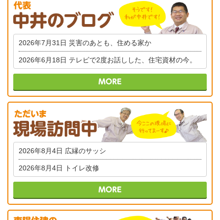
2026年7月31日
災害のあとも、住める家か
2026年6月18日
テレビで2度お話しした、住宅資材の今。
2026年8月4日
広縁のサッシ
2026年8月4日
トイレ改修