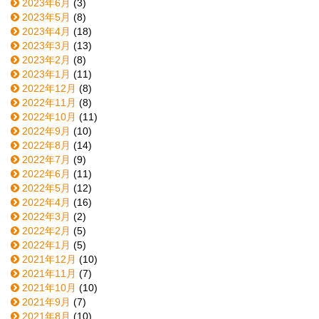
2023年6月
(3)
2023年5月
(8)
2023年4月
(18)
2023年3月
(13)
2023年2月
(8)
2023年1月
(11)
2022年12月
(8)
2022年11月
(8)
2022年10月
(11)
2022年9月
(10)
2022年8月
(14)
2022年7月
(9)
2022年6月
(11)
2022年5月
(12)
2022年4月
(16)
2022年3月
(2)
2022年2月
(5)
2022年1月
(5)
2021年12月
(10)
2021年11月
(7)
2021年10月
(10)
2021年9月
(7)
2021年8月
(10)