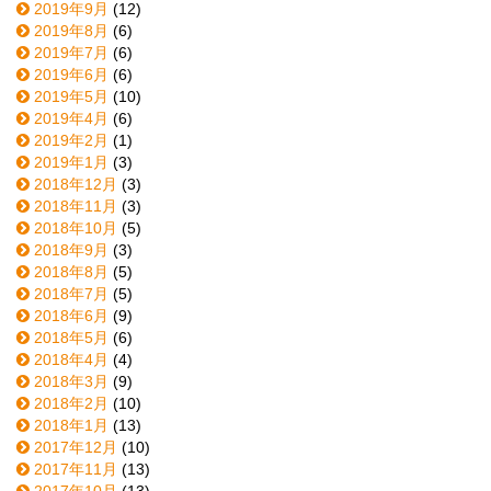
2019年9月
(12)
2019年8月
(6)
2019年7月
(6)
2019年6月
(6)
2019年5月
(10)
2019年4月
(6)
2019年2月
(1)
2019年1月
(3)
2018年12月
(3)
2018年11月
(3)
2018年10月
(5)
2018年9月
(3)
2018年8月
(5)
2018年7月
(5)
2018年6月
(9)
2018年5月
(6)
2018年4月
(4)
2018年3月
(9)
2018年2月
(10)
2018年1月
(13)
2017年12月
(10)
2017年11月
(13)
2017年10月
(13)