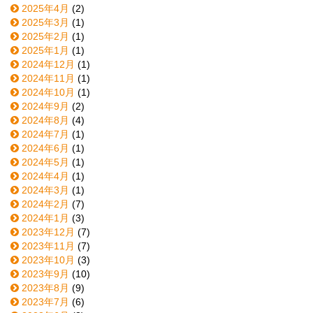
2025年4月
(2)
2025年3月
(1)
2025年2月
(1)
2025年1月
(1)
2024年12月
(1)
2024年11月
(1)
2024年10月
(1)
2024年9月
(2)
2024年8月
(4)
2024年7月
(1)
2024年6月
(1)
2024年5月
(1)
2024年4月
(1)
2024年3月
(1)
2024年2月
(7)
2024年1月
(3)
2023年12月
(7)
2023年11月
(7)
2023年10月
(3)
2023年9月
(10)
2023年8月
(9)
2023年7月
(6)