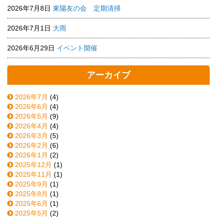
2026年7月8日
東陽友の会 定期清掃
2026年7月1日
大雨
2026年6月29日
イベント開催
アーカイブ
2026年7月
(4)
2026年6月
(4)
2026年5月
(9)
2026年4月
(4)
2026年3月
(5)
2026年2月
(6)
2026年1月
(2)
2025年12月
(1)
2025年11月
(1)
2025年9月
(1)
2025年8月
(1)
2025年6月
(1)
2025年5月
(2)