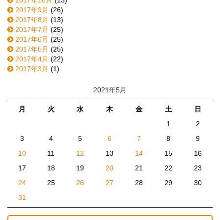
2017年9月
(26)
2017年8月
(13)
2017年7月
(25)
2017年6月
(25)
2017年5月
(25)
2017年4月
(22)
2017年3月
(1)
2021年5月
月
火
水
木
金
土
日
1
2
3
4
5
6
7
8
9
10
11
12
13
14
15
16
17
18
19
20
21
22
23
24
25
26
27
28
29
30
31