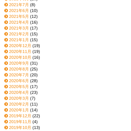
2021年7月
(8)
2021年6月
(10)
2021年5月
(12)
2021年4月
(16)
2021年3月
(17)
2021年2月
(15)
2021年1月
(15)
2020年12月
(19)
2020年11月
(19)
2020年10月
(16)
2020年9月
(31)
2020年8月
(25)
2020年7月
(20)
2020年6月
(28)
2020年5月
(17)
2020年4月
(23)
2020年3月
(7)
2020年2月
(11)
2020年1月
(14)
2019年12月
(22)
2019年11月
(4)
2019年10月
(13)