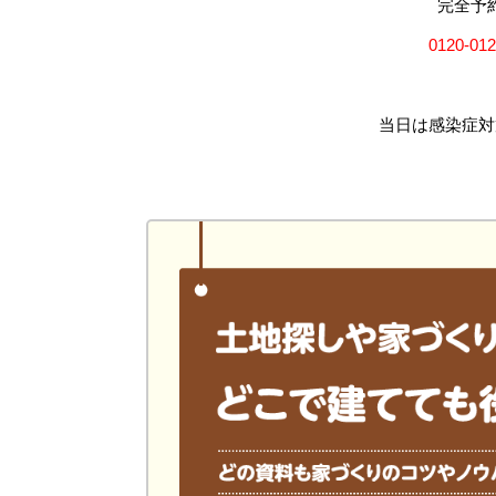
完全予
0120-012
当日は感染症対