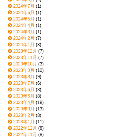
2024年7月
(1)
2024年6月
(1)
2024年5月
(1)
2024年4月
(1)
2024年3月
(1)
2024年2月
(7)
2024年1月
(3)
2023年12月
(7)
2023年11月
(7)
2023年10月
(3)
2023年9月
(10)
2023年8月
(9)
2023年7月
(6)
2023年6月
(3)
2023年5月
(8)
2023年4月
(18)
2023年3月
(13)
2023年2月
(8)
2023年1月
(11)
2022年12月
(8)
2022年11月
(8)