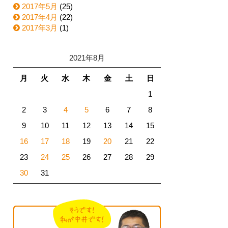
2017年5月
(25)
2017年4月
(22)
2017年3月
(1)
2021年8月
月
火
水
木
金
土
日
1
2
3
4
5
6
7
8
9
10
11
12
13
14
15
16
17
18
19
20
21
22
23
24
25
26
27
28
29
30
31