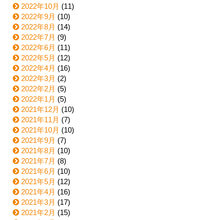
2022年10月
(11)
2022年9月
(10)
2022年8月
(14)
2022年7月
(9)
2022年6月
(11)
2022年5月
(12)
2022年4月
(16)
2022年3月
(2)
2022年2月
(5)
2022年1月
(5)
2021年12月
(10)
2021年11月
(7)
2021年10月
(10)
2021年9月
(7)
2021年8月
(10)
2021年7月
(8)
2021年6月
(10)
2021年5月
(12)
2021年4月
(16)
2021年3月
(17)
2021年2月
(15)