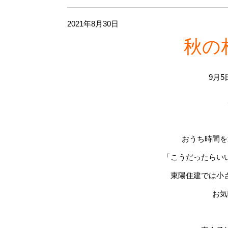
2021年8月30日
秋の
9月5
おうち時間を
「こうだったらい
東陽住建では小
お気