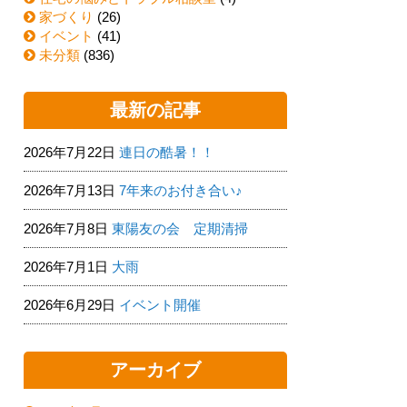
家づくり
(26)
イベント
(41)
未分類
(836)
最新の記事
2026年7月22日
連日の酷暑！！
2026年7月13日
7年来のお付き合い♪
2026年7月8日
東陽友の会 定期清掃
2026年7月1日
大雨
2026年6月29日
イベント開催
アーカイブ