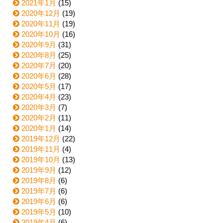
2021年1月
(15)
2020年12月
(19)
2020年11月
(19)
2020年10月
(16)
2020年9月
(31)
2020年8月
(25)
2020年7月
(20)
2020年6月
(28)
2020年5月
(17)
2020年4月
(23)
2020年3月
(7)
2020年2月
(11)
2020年1月
(14)
2019年12月
(22)
2019年11月
(4)
2019年10月
(13)
2019年9月
(12)
2019年8月
(6)
2019年7月
(6)
2019年6月
(6)
2019年5月
(10)
2019年4月
(6)