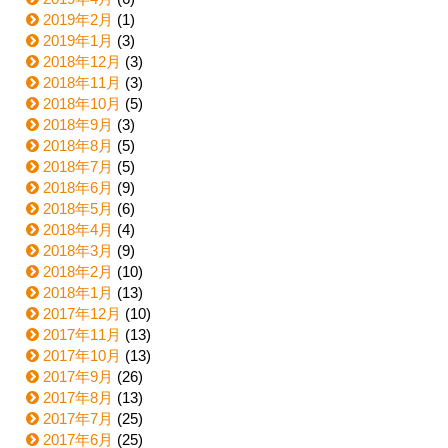
2019年2月
(1)
2019年1月
(3)
2018年12月
(3)
2018年11月
(3)
2018年10月
(5)
2018年9月
(3)
2018年8月
(5)
2018年7月
(5)
2018年6月
(9)
2018年5月
(6)
2018年4月
(4)
2018年3月
(9)
2018年2月
(10)
2018年1月
(13)
2017年12月
(10)
2017年11月
(13)
2017年10月
(13)
2017年9月
(26)
2017年8月
(13)
2017年7月
(25)
2017年6月
(25)