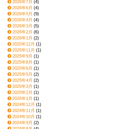
2026年7月
(4)
2026年6月
(4)
2026年5月
(9)
2026年4月
(4)
2026年3月
(5)
2026年2月
(6)
2026年1月
(2)
2025年12月
(1)
2025年11月
(1)
2025年9月
(1)
2025年8月
(1)
2025年6月
(1)
2025年5月
(2)
2025年4月
(2)
2025年3月
(1)
2025年2月
(1)
2025年1月
(1)
2024年12月
(1)
2024年11月
(1)
2024年10月
(1)
2024年9月
(2)
2024年8月
(4)