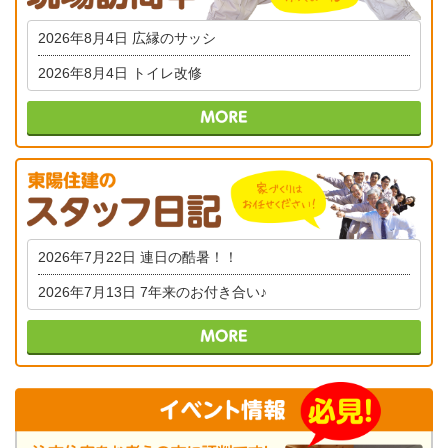
2026年8月4日
広縁のサッシ
2026年8月4日
トイレ改修
2026年7月22日
連日の酷暑！！
2026年7月13日
7年来のお付き合い♪