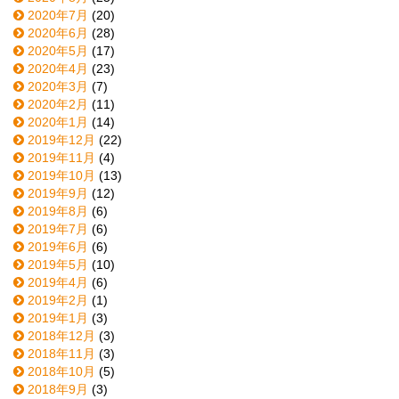
2020年7月
(20)
2020年6月
(28)
2020年5月
(17)
2020年4月
(23)
2020年3月
(7)
2020年2月
(11)
2020年1月
(14)
2019年12月
(22)
2019年11月
(4)
2019年10月
(13)
2019年9月
(12)
2019年8月
(6)
2019年7月
(6)
2019年6月
(6)
2019年5月
(10)
2019年4月
(6)
2019年2月
(1)
2019年1月
(3)
2018年12月
(3)
2018年11月
(3)
2018年10月
(5)
2018年9月
(3)