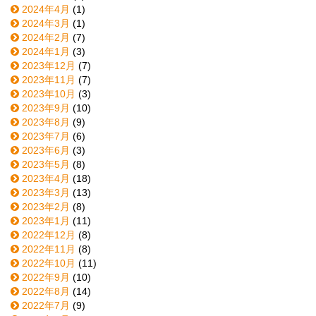
2024年4月
(1)
2024年3月
(1)
2024年2月
(7)
2024年1月
(3)
2023年12月
(7)
2023年11月
(7)
2023年10月
(3)
2023年9月
(10)
2023年8月
(9)
2023年7月
(6)
2023年6月
(3)
2023年5月
(8)
2023年4月
(18)
2023年3月
(13)
2023年2月
(8)
2023年1月
(11)
2022年12月
(8)
2022年11月
(8)
2022年10月
(11)
2022年9月
(10)
2022年8月
(14)
2022年7月
(9)