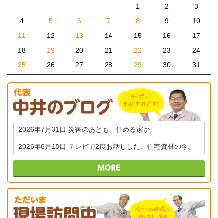
1
2
3
4
5
6
7
8
9
10
11
12
13
14
15
16
17
18
19
20
21
22
23
24
25
26
27
28
29
30
31
2026年7月31日
災害のあとも、住める家か
2026年6月18日
テレビで2度お話しした、住宅資材の今。