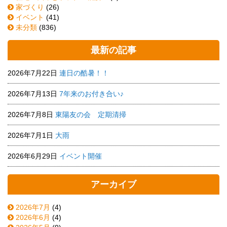
家づくり
(26)
イベント
(41)
未分類
(836)
最新の記事
2026年7月22日
連日の酷暑！！
2026年7月13日
7年来のお付き合い♪
2026年7月8日
東陽友の会 定期清掃
2026年7月1日
大雨
2026年6月29日
イベント開催
アーカイブ
2026年7月
(4)
2026年6月
(4)