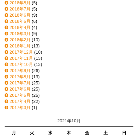
2018年8月
(5)
2018年7月
(5)
2018年6月
(9)
2018年5月
(6)
2018年4月
(4)
2018年3月
(9)
2018年2月
(10)
2018年1月
(13)
2017年12月
(10)
2017年11月
(13)
2017年10月
(13)
2017年9月
(26)
2017年8月
(13)
2017年7月
(25)
2017年6月
(25)
2017年5月
(25)
2017年4月
(22)
2017年3月
(1)
2021年10月
月
火
水
木
金
土
日