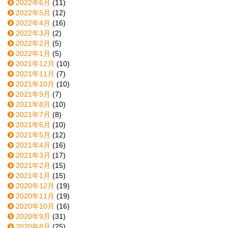
2022年6月
(11)
2022年5月
(12)
2022年4月
(16)
2022年3月
(2)
2022年2月
(5)
2022年1月
(5)
2021年12月
(10)
2021年11月
(7)
2021年10月
(10)
2021年9月
(7)
2021年8月
(10)
2021年7月
(8)
2021年6月
(10)
2021年5月
(12)
2021年4月
(16)
2021年3月
(17)
2021年2月
(15)
2021年1月
(15)
2020年12月
(19)
2020年11月
(19)
2020年10月
(16)
2020年9月
(31)
2020年8月
(25)