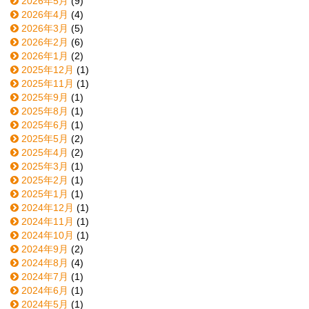
2026年5月
(9)
2026年4月
(4)
2026年3月
(5)
2026年2月
(6)
2026年1月
(2)
2025年12月
(1)
2025年11月
(1)
2025年9月
(1)
2025年8月
(1)
2025年6月
(1)
2025年5月
(2)
2025年4月
(2)
2025年3月
(1)
2025年2月
(1)
2025年1月
(1)
2024年12月
(1)
2024年11月
(1)
2024年10月
(1)
2024年9月
(2)
2024年8月
(4)
2024年7月
(1)
2024年6月
(1)
2024年5月
(1)