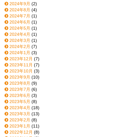
2024年9月
(2)
2024年8月
(4)
2024年7月
(1)
2024年6月
(1)
2024年5月
(1)
2024年4月
(1)
2024年3月
(1)
2024年2月
(7)
2024年1月
(3)
2023年12月
(7)
2023年11月
(7)
2023年10月
(3)
2023年9月
(10)
2023年8月
(9)
2023年7月
(6)
2023年6月
(3)
2023年5月
(8)
2023年4月
(18)
2023年3月
(13)
2023年2月
(8)
2023年1月
(11)
2022年12月
(8)