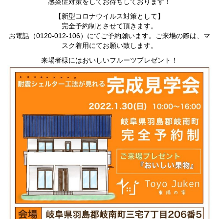
感染症対策をしてお待ちしております！
【新型コロナウイルス対策として】
完全予約制とさせて頂きます。
お電話（0120-012-106）にてご予約願います。ご来場の際は、マ
スク着用にてお願い致します。
来場者様にはおいしいフルーツプレゼント！