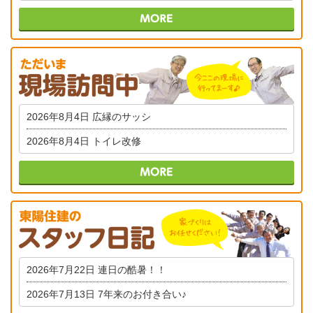
2026年8月4日
広縁のサッシ
2026年8月4日
トイレ改修
2026年7月22日
連日の酷暑！！
2026年7月13日
7年来のお付き合い♪