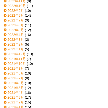
2022年11月
(8)
2022年10月
(11)
2022年9月
(10)
2022年8月
(14)
2022年7月
(9)
2022年6月
(11)
2022年5月
(12)
2022年4月
(16)
2022年3月
(2)
2022年2月
(5)
2022年1月
(5)
2021年12月
(10)
2021年11月
(7)
2021年10月
(10)
2021年9月
(7)
2021年8月
(10)
2021年7月
(8)
2021年6月
(10)
2021年5月
(12)
2021年4月
(16)
2021年3月
(17)
2021年2月
(15)
2021年1月
(15)