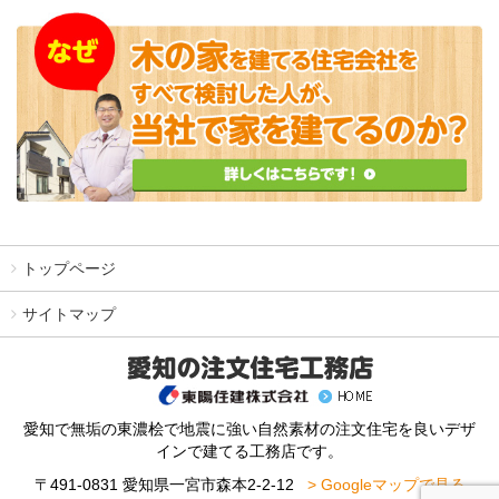
トップページ
サイトマップ
愛知で無垢の東濃桧で地震に強い自然素材の注文住宅を良いデザ
インで建てる工務店です。
〒491-0831 愛知県一宮市森本2-2-12
> Googleマップで見る