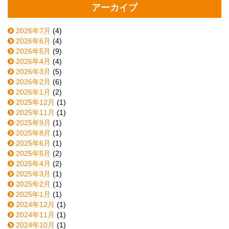
アーカイブ
2026年7月
(4)
2026年6月
(4)
2026年5月
(9)
2026年4月
(4)
2026年3月
(5)
2026年2月
(6)
2026年1月
(2)
2025年12月
(1)
2025年11月
(1)
2025年9月
(1)
2025年8月
(1)
2025年6月
(1)
2025年5月
(2)
2025年4月
(2)
2025年3月
(1)
2025年2月
(1)
2025年1月
(1)
2024年12月
(1)
2024年11月
(1)
2024年10月
(1)