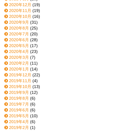
2020年12月
(19)
2020年11月
(19)
2020年10月
(16)
2020年9月
(31)
2020年8月
(25)
2020年7月
(20)
2020年6月
(28)
2020年5月
(17)
2020年4月
(23)
2020年3月
(7)
2020年2月
(11)
2020年1月
(14)
2019年12月
(22)
2019年11月
(4)
2019年10月
(13)
2019年9月
(12)
2019年8月
(6)
2019年7月
(6)
2019年6月
(6)
2019年5月
(10)
2019年4月
(6)
2019年2月
(1)