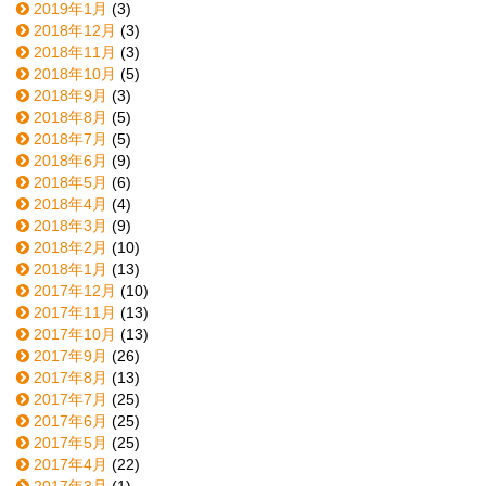
2019年1月
(3)
2018年12月
(3)
2018年11月
(3)
2018年10月
(5)
2018年9月
(3)
2018年8月
(5)
2018年7月
(5)
2018年6月
(9)
2018年5月
(6)
2018年4月
(4)
2018年3月
(9)
2018年2月
(10)
2018年1月
(13)
2017年12月
(10)
2017年11月
(13)
2017年10月
(13)
2017年9月
(26)
2017年8月
(13)
2017年7月
(25)
2017年6月
(25)
2017年5月
(25)
2017年4月
(22)
2017年3月
(1)