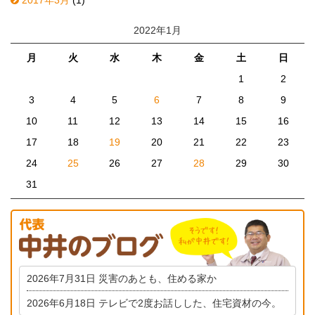
2022年1月
月
火
水
木
金
土
日
1
2
3
4
5
6
7
8
9
10
11
12
13
14
15
16
17
18
19
20
21
22
23
24
25
26
27
28
29
30
31
2026年7月31日
災害のあとも、住める家か
2026年6月18日
テレビで2度お話しした、住宅資材の今。