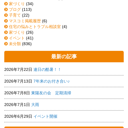
家づくり
(34)
ブログ
(113)
子育て
(22)
マスコミ掲載履歴
(6)
住宅の悩みとトラブル相談室
(4)
家づくり
(26)
イベント
(41)
未分類
(836)
最新の記事
2026年7月22日
連日の酷暑！！
2026年7月13日
7年来のお付き合い♪
2026年7月8日
東陽友の会 定期清掃
2026年7月1日
大雨
2026年6月29日
イベント開催