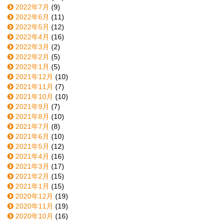
2022年7月
(9)
2022年6月
(11)
2022年5月
(12)
2022年4月
(16)
2022年3月
(2)
2022年2月
(5)
2022年1月
(5)
2021年12月
(10)
2021年11月
(7)
2021年10月
(10)
2021年9月
(7)
2021年8月
(10)
2021年7月
(8)
2021年6月
(10)
2021年5月
(12)
2021年4月
(16)
2021年3月
(17)
2021年2月
(15)
2021年1月
(15)
2020年12月
(19)
2020年11月
(19)
2020年10月
(16)