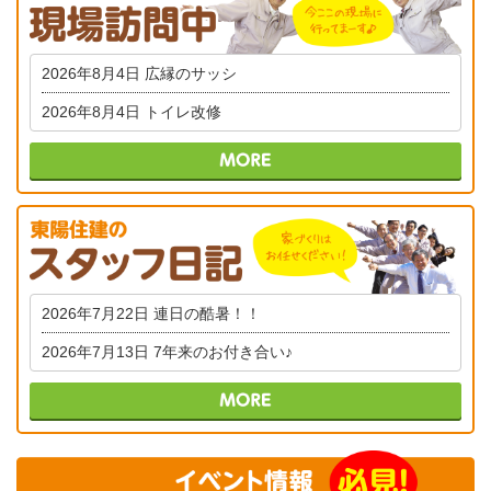
2026年8月4日
広縁のサッシ
2026年8月4日
トイレ改修
2026年7月22日
連日の酷暑！！
2026年7月13日
7年来のお付き合い♪