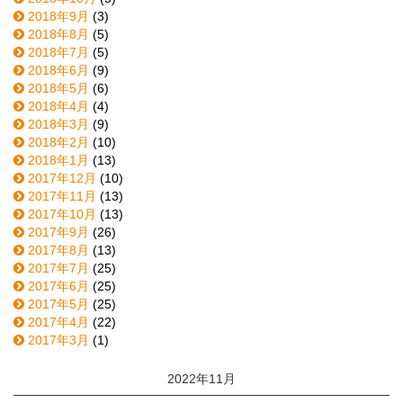
2018年9月
(3)
2018年8月
(5)
2018年7月
(5)
2018年6月
(9)
2018年5月
(6)
2018年4月
(4)
2018年3月
(9)
2018年2月
(10)
2018年1月
(13)
2017年12月
(10)
2017年11月
(13)
2017年10月
(13)
2017年9月
(26)
2017年8月
(13)
2017年7月
(25)
2017年6月
(25)
2017年5月
(25)
2017年4月
(22)
2017年3月
(1)
2022年11月