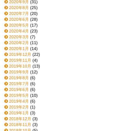
2020年9月
(31)
2020年8月
(25)
2020年7月
(20)
2020年6月
(28)
2020年5月
(17)
2020年4月
(23)
2020年3月
(7)
2020年2月
(11)
2020年1月
(14)
2019年12月
(22)
2019年11月
(4)
2019年10月
(13)
2019年9月
(12)
2019年8月
(6)
2019年7月
(6)
2019年6月
(6)
2019年5月
(10)
2019年4月
(6)
2019年2月
(1)
2019年1月
(3)
2018年12月
(3)
2018年11月
(3)
2018年10月
(5)