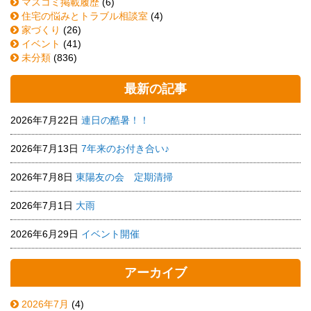
マスコミ掲載履歴
(6)
住宅の悩みとトラブル相談室
(4)
家づくり
(26)
イベント
(41)
未分類
(836)
最新の記事
2026年7月22日
連日の酷暑！！
2026年7月13日
7年来のお付き合い♪
2026年7月8日
東陽友の会 定期清掃
2026年7月1日
大雨
2026年6月29日
イベント開催
アーカイブ
2026年7月
(4)