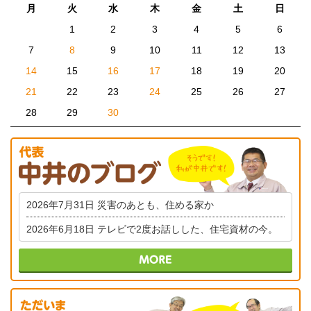
月
火
水
木
金
土
日
1
2
3
4
5
6
7
8
9
10
11
12
13
14
15
16
17
18
19
20
21
22
23
24
25
26
27
28
29
30
2026年7月31日
災害のあとも、住める家か
2026年6月18日
テレビで2度お話しした、住宅資材の今。