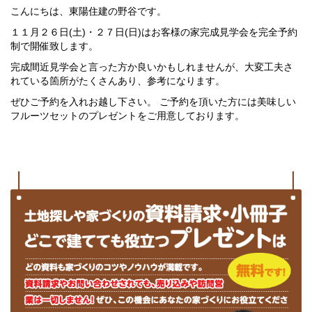
こんにちは、東陽住建の野谷です。
１１月２６日(土)・２７日(日)はお客様の家完成見学会を完全予約
制で開催致します。
完成間近見学会と言った方か良いかもしれませんが、大変工夫さ
れている箇所がたくさんあり、参考になります。
ぜひご予約を入れお越し下さい。 ご予約を頂いた方には美味しい
フルーツセットのプレゼントをご用意しております。