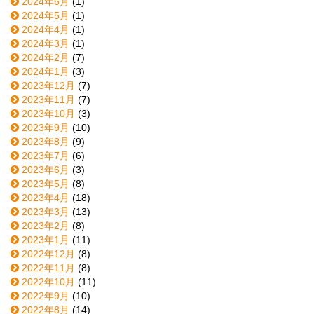
2024年6月
(1)
2024年5月
(1)
2024年4月
(1)
2024年3月
(1)
2024年2月
(7)
2024年1月
(3)
2023年12月
(7)
2023年11月
(7)
2023年10月
(3)
2023年9月
(10)
2023年8月
(9)
2023年7月
(6)
2023年6月
(3)
2023年5月
(8)
2023年4月
(18)
2023年3月
(13)
2023年2月
(8)
2023年1月
(11)
2022年12月
(8)
2022年11月
(8)
2022年10月
(11)
2022年9月
(10)
2022年8月
(14)