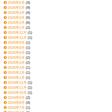
2026年6月
(4)
2026年5月
(9)
2026年4月
(4)
2026年3月
(5)
2026年2月
(6)
2026年1月
(2)
2025年12月
(1)
2025年11月
(1)
2025年9月
(1)
2025年8月
(1)
2025年6月
(1)
2025年5月
(2)
2025年4月
(2)
2025年3月
(1)
2025年2月
(1)
2025年1月
(1)
2024年12月
(1)
2024年11月
(1)
2024年10月
(1)
2024年9月
(2)
2024年8月
(4)
2024年7月
(1)