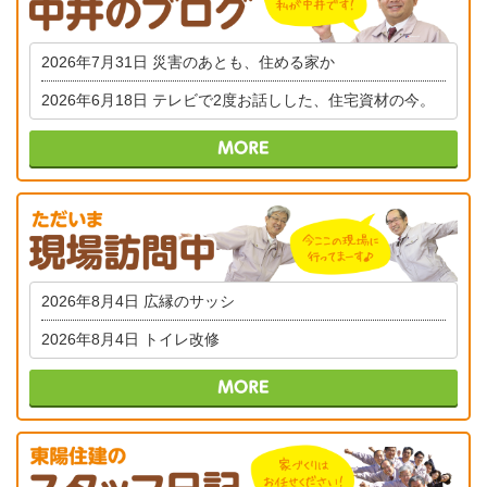
2026年7月31日
災害のあとも、住める家か
2026年6月18日
テレビで2度お話しした、住宅資材の今。
2026年8月4日
広縁のサッシ
2026年8月4日
トイレ改修