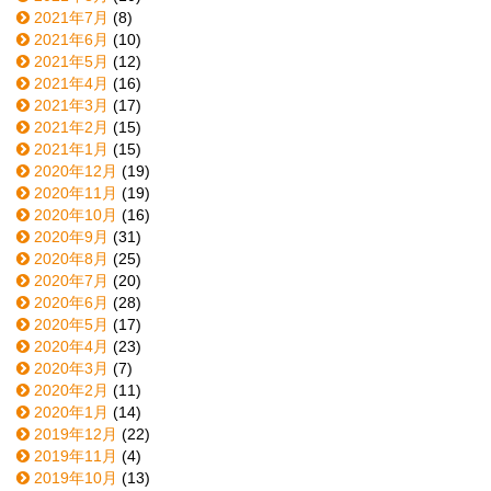
2021年7月
(8)
2021年6月
(10)
2021年5月
(12)
2021年4月
(16)
2021年3月
(17)
2021年2月
(15)
2021年1月
(15)
2020年12月
(19)
2020年11月
(19)
2020年10月
(16)
2020年9月
(31)
2020年8月
(25)
2020年7月
(20)
2020年6月
(28)
2020年5月
(17)
2020年4月
(23)
2020年3月
(7)
2020年2月
(11)
2020年1月
(14)
2019年12月
(22)
2019年11月
(4)
2019年10月
(13)