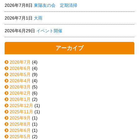
2026年7月8日
東陽友の会 定期清掃
2026年7月1日
大雨
2026年6月29日
イベント開催
アーカイブ
2026年7月
(4)
2026年6月
(4)
2026年5月
(9)
2026年4月
(4)
2026年3月
(5)
2026年2月
(6)
2026年1月
(2)
2025年12月
(1)
2025年11月
(1)
2025年9月
(1)
2025年8月
(1)
2025年6月
(1)
2025年5月
(2)