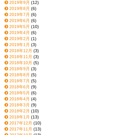
2019年9月
(12)
2019年8月
(6)
2019年7月
(6)
2019年6月
(6)
2019年5月
(10)
2019年4月
(6)
2019年2月
(1)
2019年1月
(3)
2018年12月
(3)
2018年11月
(3)
2018年10月
(5)
2018年9月
(3)
2018年8月
(5)
2018年7月
(5)
2018年6月
(9)
2018年5月
(6)
2018年4月
(4)
2018年3月
(9)
2018年2月
(10)
2018年1月
(13)
2017年12月
(10)
2017年11月
(13)
2017年10月
(13)