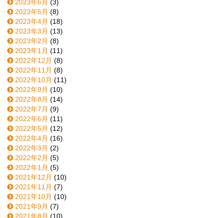
2023年6月
(3)
2023年5月
(8)
2023年4月
(18)
2023年3月
(13)
2023年2月
(8)
2023年1月
(11)
2022年12月
(8)
2022年11月
(8)
2022年10月
(11)
2022年9月
(10)
2022年8月
(14)
2022年7月
(9)
2022年6月
(11)
2022年5月
(12)
2022年4月
(16)
2022年3月
(2)
2022年2月
(5)
2022年1月
(5)
2021年12月
(10)
2021年11月
(7)
2021年10月
(10)
2021年9月
(7)
2021年8月
(10)