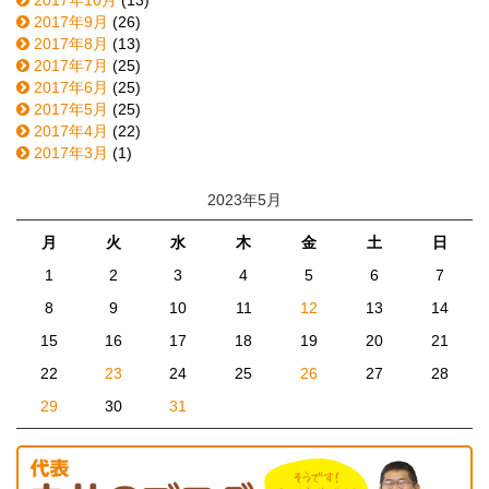
2017年9月
(26)
2017年8月
(13)
2017年7月
(25)
2017年6月
(25)
2017年5月
(25)
2017年4月
(22)
2017年3月
(1)
2023年5月
月
火
水
木
金
土
日
1
2
3
4
5
6
7
8
9
10
11
12
13
14
15
16
17
18
19
20
21
22
23
24
25
26
27
28
29
30
31