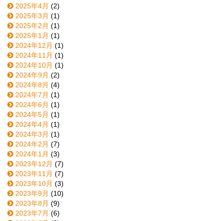
2025年4月
(2)
2025年3月
(1)
2025年2月
(1)
2025年1月
(1)
2024年12月
(1)
2024年11月
(1)
2024年10月
(1)
2024年9月
(2)
2024年8月
(4)
2024年7月
(1)
2024年6月
(1)
2024年5月
(1)
2024年4月
(1)
2024年3月
(1)
2024年2月
(7)
2024年1月
(3)
2023年12月
(7)
2023年11月
(7)
2023年10月
(3)
2023年9月
(10)
2023年8月
(9)
2023年7月
(6)