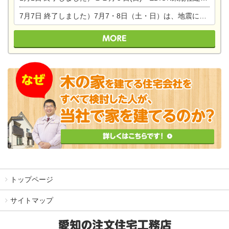
7月7日
終了しました）7月7・8日（土・日）は、地震に強くて安心！暮らしを楽しむ東濃ひのきの平屋の家体験見学会を開催します。ぜひお越しください。
トップページ
サイトマップ