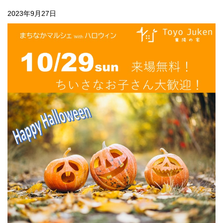
2023年9月27日