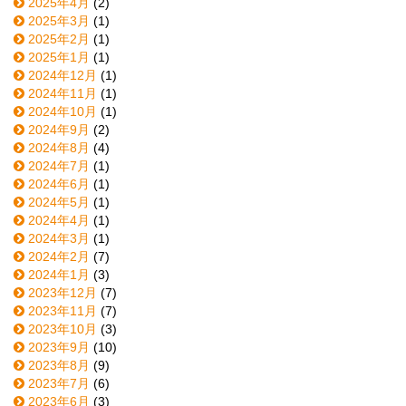
2025年4月
(2)
2025年3月
(1)
2025年2月
(1)
2025年1月
(1)
2024年12月
(1)
2024年11月
(1)
2024年10月
(1)
2024年9月
(2)
2024年8月
(4)
2024年7月
(1)
2024年6月
(1)
2024年5月
(1)
2024年4月
(1)
2024年3月
(1)
2024年2月
(7)
2024年1月
(3)
2023年12月
(7)
2023年11月
(7)
2023年10月
(3)
2023年9月
(10)
2023年8月
(9)
2023年7月
(6)
2023年6月
(3)