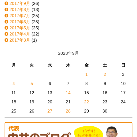
2017年9月
(26)
2017年8月
(13)
2017年7月
(25)
2017年6月
(25)
2017年5月
(25)
2017年4月
(22)
2017年3月
(1)
2023年9月
月
火
水
木
金
土
日
1
2
3
4
5
6
7
8
9
10
11
12
13
14
15
16
17
18
19
20
21
22
23
24
25
26
27
28
29
30