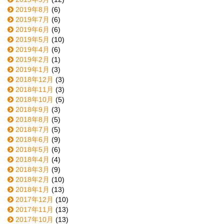
2019年8月
(6)
2019年7月
(6)
2019年6月
(6)
2019年5月
(10)
2019年4月
(6)
2019年2月
(1)
2019年1月
(3)
2018年12月
(3)
2018年11月
(3)
2018年10月
(5)
2018年9月
(3)
2018年8月
(5)
2018年7月
(5)
2018年6月
(9)
2018年5月
(6)
2018年4月
(4)
2018年3月
(9)
2018年2月
(10)
2018年1月
(13)
2017年12月
(10)
2017年11月
(13)
2017年10月
(13)