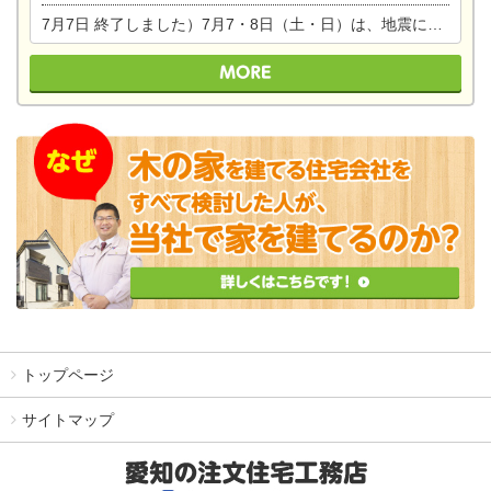
7月7日
終了しました）7月7・8日（土・日）は、地震に強くて安心！暮らしを楽しむ東濃ひのきの平屋の家体験見学会を開催します。ぜひお越しください。
トップページ
サイトマップ