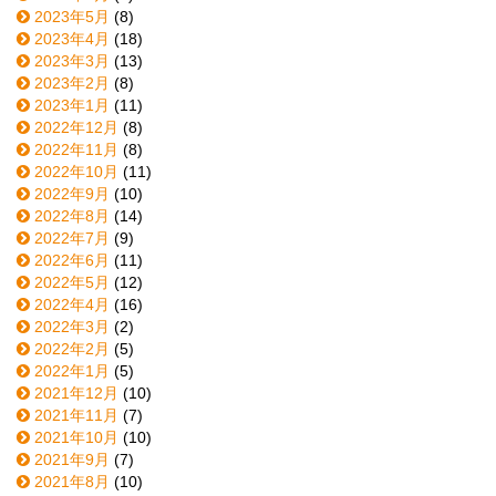
2023年5月
(8)
2023年4月
(18)
2023年3月
(13)
2023年2月
(8)
2023年1月
(11)
2022年12月
(8)
2022年11月
(8)
2022年10月
(11)
2022年9月
(10)
2022年8月
(14)
2022年7月
(9)
2022年6月
(11)
2022年5月
(12)
2022年4月
(16)
2022年3月
(2)
2022年2月
(5)
2022年1月
(5)
2021年12月
(10)
2021年11月
(7)
2021年10月
(10)
2021年9月
(7)
2021年8月
(10)