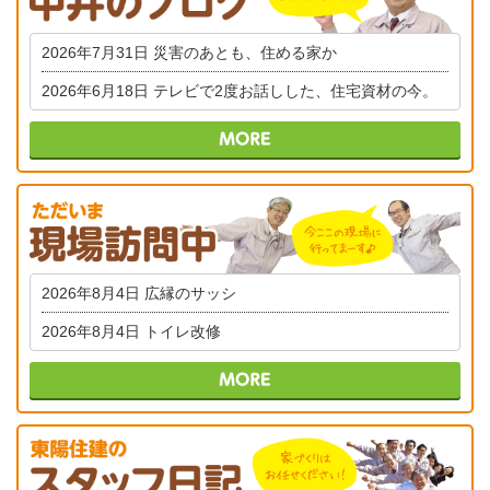
2026年7月31日
災害のあとも、住める家か
2026年6月18日
テレビで2度お話しした、住宅資材の今。
2026年8月4日
広縁のサッシ
2026年8月4日
トイレ改修