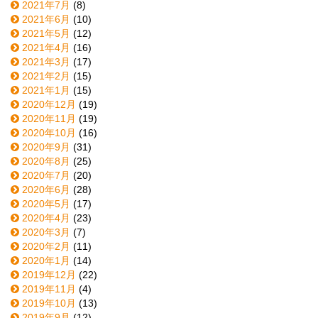
2021年7月
(8)
2021年6月
(10)
2021年5月
(12)
2021年4月
(16)
2021年3月
(17)
2021年2月
(15)
2021年1月
(15)
2020年12月
(19)
2020年11月
(19)
2020年10月
(16)
2020年9月
(31)
2020年8月
(25)
2020年7月
(20)
2020年6月
(28)
2020年5月
(17)
2020年4月
(23)
2020年3月
(7)
2020年2月
(11)
2020年1月
(14)
2019年12月
(22)
2019年11月
(4)
2019年10月
(13)
2019年9月
(12)