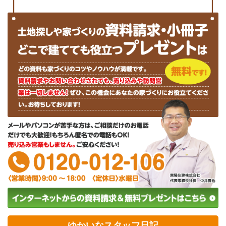
ゆかいなスタッフ日記