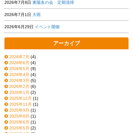
2026年7月8日
東陽友の会 定期清掃
2026年7月1日
大雨
2026年6月29日
イベント開催
アーカイブ
2026年7月
(4)
2026年6月
(4)
2026年5月
(9)
2026年4月
(4)
2026年3月
(5)
2026年2月
(6)
2026年1月
(2)
2025年12月
(1)
2025年11月
(1)
2025年9月
(1)
2025年8月
(1)
2025年6月
(1)
2025年5月
(2)