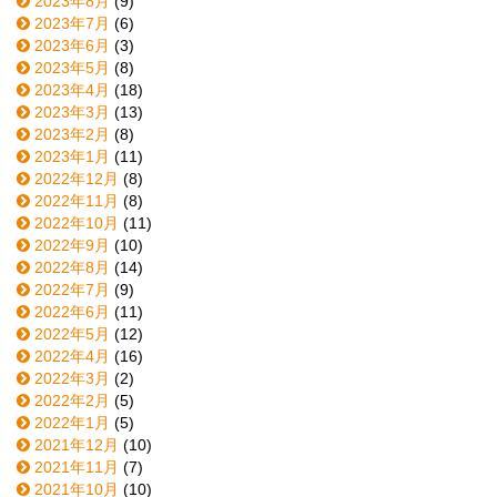
2023年8月
(9)
2023年7月
(6)
2023年6月
(3)
2023年5月
(8)
2023年4月
(18)
2023年3月
(13)
2023年2月
(8)
2023年1月
(11)
2022年12月
(8)
2022年11月
(8)
2022年10月
(11)
2022年9月
(10)
2022年8月
(14)
2022年7月
(9)
2022年6月
(11)
2022年5月
(12)
2022年4月
(16)
2022年3月
(2)
2022年2月
(5)
2022年1月
(5)
2021年12月
(10)
2021年11月
(7)
2021年10月
(10)