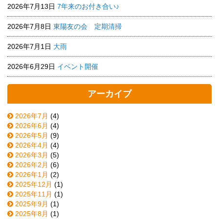
2026年7月13日
7年来のお付き合い♪
2026年7月8日
東陽友の会 定期清掃
2026年7月1日
大雨
2026年6月29日
イベント開催
アーカイブ
2026年7月
(4)
2026年6月
(4)
2026年5月
(9)
2026年4月
(4)
2026年3月
(5)
2026年2月
(6)
2026年1月
(2)
2025年12月
(1)
2025年11月
(1)
2025年9月
(1)
2025年8月
(1)