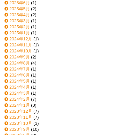
2025年6月
(1)
2025年5月
(2)
2025年4月
(2)
2025年3月
(1)
2025年2月
(1)
2025年1月
(1)
2024年12月
(1)
2024年11月
(1)
2024年10月
(1)
2024年9月
(2)
2024年8月
(4)
2024年7月
(1)
2024年6月
(1)
2024年5月
(1)
2024年4月
(1)
2024年3月
(1)
2024年2月
(7)
2024年1月
(3)
2023年12月
(7)
2023年11月
(7)
2023年10月
(3)
2023年9月
(10)