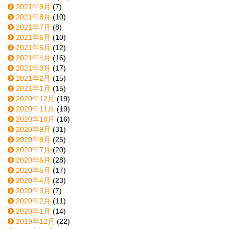
2021年9月
(7)
2021年8月
(10)
2021年7月
(8)
2021年6月
(10)
2021年5月
(12)
2021年4月
(16)
2021年3月
(17)
2021年2月
(15)
2021年1月
(15)
2020年12月
(19)
2020年11月
(19)
2020年10月
(16)
2020年9月
(31)
2020年8月
(25)
2020年7月
(20)
2020年6月
(28)
2020年5月
(17)
2020年4月
(23)
2020年3月
(7)
2020年2月
(11)
2020年1月
(14)
2019年12月
(22)