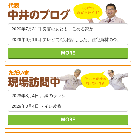
2026年7月31日
災害のあとも、住める家か
2026年6月18日
テレビで2度お話しした、住宅資材の今。
2026年8月4日
広縁のサッシ
2026年8月4日
トイレ改修