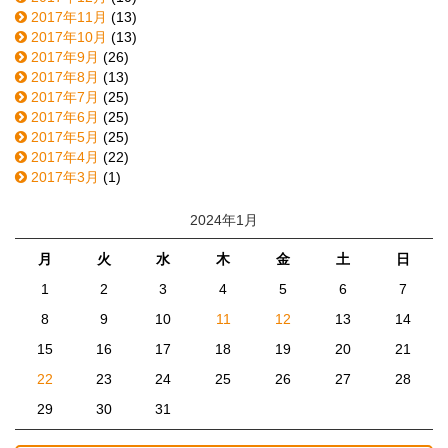
2017年11月
(13)
2017年10月
(13)
2017年9月
(26)
2017年8月
(13)
2017年7月
(25)
2017年6月
(25)
2017年5月
(25)
2017年4月
(22)
2017年3月
(1)
2024年1月
月
火
水
木
金
土
日
1
2
3
4
5
6
7
8
9
10
11
12
13
14
15
16
17
18
19
20
21
22
23
24
25
26
27
28
29
30
31