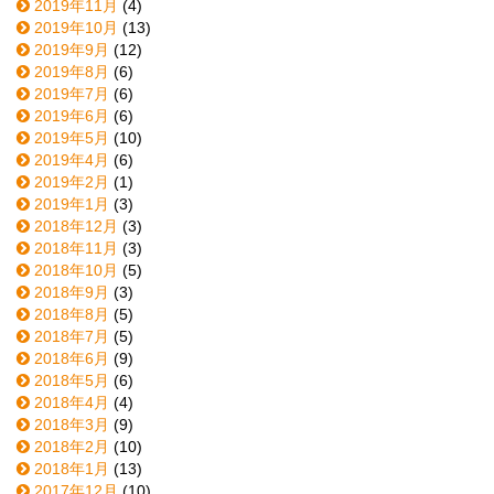
2019年11月
(4)
2019年10月
(13)
2019年9月
(12)
2019年8月
(6)
2019年7月
(6)
2019年6月
(6)
2019年5月
(10)
2019年4月
(6)
2019年2月
(1)
2019年1月
(3)
2018年12月
(3)
2018年11月
(3)
2018年10月
(5)
2018年9月
(3)
2018年8月
(5)
2018年7月
(5)
2018年6月
(9)
2018年5月
(6)
2018年4月
(4)
2018年3月
(9)
2018年2月
(10)
2018年1月
(13)
2017年12月
(10)