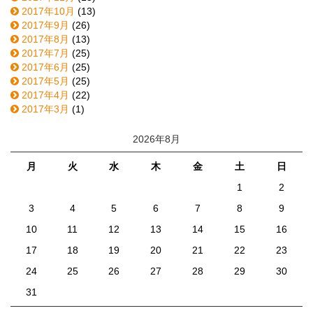
2017年10月
(13)
2017年9月
(26)
2017年8月
(13)
2017年7月
(25)
2017年6月
(25)
2017年5月
(25)
2017年4月
(22)
2017年3月
(1)
2026年8月
月
火
水
木
金
土
日
1
2
3
4
5
6
7
8
9
10
11
12
13
14
15
16
17
18
19
20
21
22
23
24
25
26
27
28
29
30
31