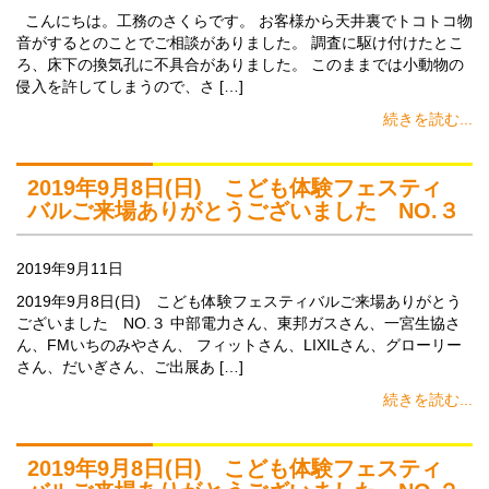
こんにちは。工務のさくらです。 お客様から天井裏でトコトコ物
音がするとのことでご相談がありました。 調査に駆け付けたとこ
ろ、床下の換気孔に不具合がありました。 このままでは小動物の
侵入を許してしまうので、さ […]
続きを読む...
2019年9月8日(日) こども体験フェスティ
バルご来場ありがとうございました NO.３
2019年9月11日
2019年9月8日(日) こども体験フェスティバルご来場ありがとう
ございました NO.３ 中部電力さん、東邦ガスさん、一宮生協さ
ん、FMいちのみやさん、 フィットさん、LIXILさん、グローリー
さん、だいぎさん、ご出展あ […]
続きを読む...
2019年9月8日(日) こども体験フェスティ