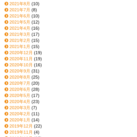
2021年8月
(10)
2021年7月
(8)
2021年6月
(10)
2021年5月
(12)
2021年4月
(16)
2021年3月
(17)
2021年2月
(15)
2021年1月
(15)
2020年12月
(19)
2020年11月
(19)
2020年10月
(16)
2020年9月
(31)
2020年8月
(25)
2020年7月
(20)
2020年6月
(28)
2020年5月
(17)
2020年4月
(23)
2020年3月
(7)
2020年2月
(11)
2020年1月
(14)
2019年12月
(22)
2019年11月
(4)