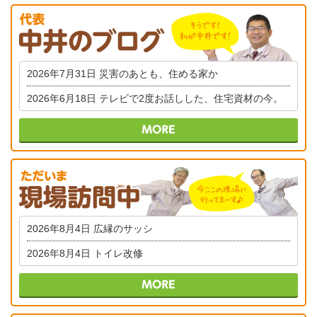
2026年7月31日
災害のあとも、住める家か
2026年6月18日
テレビで2度お話しした、住宅資材の今。
2026年8月4日
広縁のサッシ
2026年8月4日
トイレ改修