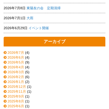
2026年7月8日
東陽友の会 定期清掃
2026年7月1日
大雨
2026年6月29日
イベント開催
アーカイブ
2026年7月
(4)
2026年6月
(4)
2026年5月
(9)
2026年4月
(4)
2026年3月
(5)
2026年2月
(6)
2026年1月
(2)
2025年12月
(1)
2025年11月
(1)
2025年9月
(1)
2025年8月
(1)
2025年6月
(1)