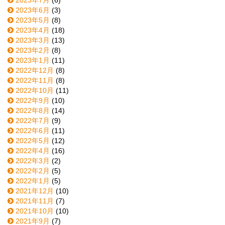
2023年7月
(6)
2023年6月
(3)
2023年5月
(8)
2023年4月
(18)
2023年3月
(13)
2023年2月
(8)
2023年1月
(11)
2022年12月
(8)
2022年11月
(8)
2022年10月
(11)
2022年9月
(10)
2022年8月
(14)
2022年7月
(9)
2022年6月
(11)
2022年5月
(12)
2022年4月
(16)
2022年3月
(2)
2022年2月
(5)
2022年1月
(5)
2021年12月
(10)
2021年11月
(7)
2021年10月
(10)
2021年9月
(7)