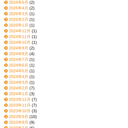
2025年5月
(2)
2025年4月
(2)
2025年3月
(1)
2025年2月
(1)
2025年1月
(1)
2024年12月
(1)
2024年11月
(1)
2024年10月
(1)
2024年9月
(2)
2024年8月
(4)
2024年7月
(1)
2024年6月
(1)
2024年5月
(1)
2024年4月
(1)
2024年3月
(1)
2024年2月
(7)
2024年1月
(3)
2023年12月
(7)
2023年11月
(7)
2023年10月
(3)
2023年9月
(10)
2023年8月
(9)