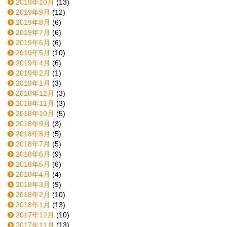
2019年10月
(13)
2019年9月
(12)
2019年8月
(6)
2019年7月
(6)
2019年6月
(6)
2019年5月
(10)
2019年4月
(6)
2019年2月
(1)
2019年1月
(3)
2018年12月
(3)
2018年11月
(3)
2018年10月
(5)
2018年9月
(3)
2018年8月
(5)
2018年7月
(5)
2018年6月
(9)
2018年5月
(6)
2018年4月
(4)
2018年3月
(9)
2018年2月
(10)
2018年1月
(13)
2017年12月
(10)
2017年11月
(13)