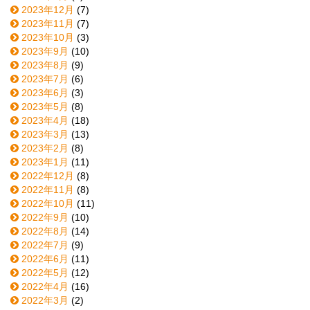
2023年12月
(7)
2023年11月
(7)
2023年10月
(3)
2023年9月
(10)
2023年8月
(9)
2023年7月
(6)
2023年6月
(3)
2023年5月
(8)
2023年4月
(18)
2023年3月
(13)
2023年2月
(8)
2023年1月
(11)
2022年12月
(8)
2022年11月
(8)
2022年10月
(11)
2022年9月
(10)
2022年8月
(14)
2022年7月
(9)
2022年6月
(11)
2022年5月
(12)
2022年4月
(16)
2022年3月
(2)