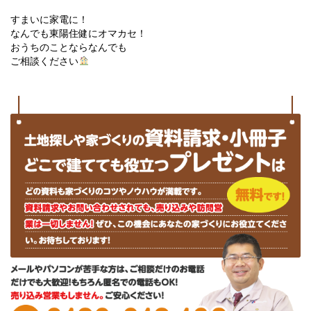
すまいに家電に！
なんでも東陽住健にオマカセ！
おうちのことならなんでも
ご相談ください