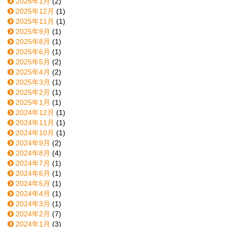
2026年1月
(2)
2025年12月
(1)
2025年11月
(1)
2025年9月
(1)
2025年8月
(1)
2025年6月
(1)
2025年5月
(2)
2025年4月
(2)
2025年3月
(1)
2025年2月
(1)
2025年1月
(1)
2024年12月
(1)
2024年11月
(1)
2024年10月
(1)
2024年9月
(2)
2024年8月
(4)
2024年7月
(1)
2024年6月
(1)
2024年5月
(1)
2024年4月
(1)
2024年3月
(1)
2024年2月
(7)
2024年1月
(3)