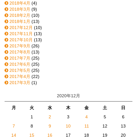
2018年4月
(4)
2018年3月
(9)
2018年2月
(10)
2018年1月
(13)
2017年12月
(10)
2017年11月
(13)
2017年10月
(13)
2017年9月
(26)
2017年8月
(13)
2017年7月
(25)
2017年6月
(25)
2017年5月
(25)
2017年4月
(22)
2017年3月
(1)
2020年12月
月
火
水
木
金
土
日
1
2
3
4
5
6
7
8
9
10
11
12
13
14
15
16
17
18
19
20