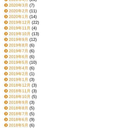
2020年3月
(7)
2020年2月
(11)
2020年1月
(14)
2019年12月
(22)
2019年11月
(4)
2019年10月
(13)
2019年9月
(12)
2019年8月
(6)
2019年7月
(6)
2019年6月
(6)
2019年5月
(10)
2019年4月
(6)
2019年2月
(1)
2019年1月
(3)
2018年12月
(3)
2018年11月
(3)
2018年10月
(5)
2018年9月
(3)
2018年8月
(5)
2018年7月
(5)
2018年6月
(9)
2018年5月
(6)