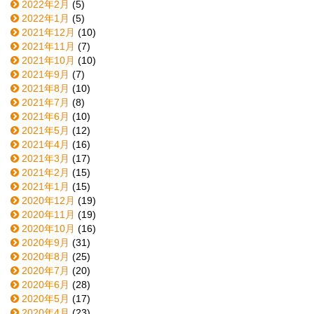
2022年2月
(5)
2022年1月
(5)
2021年12月
(10)
2021年11月
(7)
2021年10月
(10)
2021年9月
(7)
2021年8月
(10)
2021年7月
(8)
2021年6月
(10)
2021年5月
(12)
2021年4月
(16)
2021年3月
(17)
2021年2月
(15)
2021年1月
(15)
2020年12月
(19)
2020年11月
(19)
2020年10月
(16)
2020年9月
(31)
2020年8月
(25)
2020年7月
(20)
2020年6月
(28)
2020年5月
(17)
2020年4月
(23)