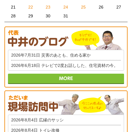
21
22
23
24
25
26
27
28
29
30
31
2026年7月31日
災害のあとも、住める家か
2026年6月18日
テレビで2度お話しした、住宅資材の今。
2026年8月4日
広縁のサッシ
2026年8月4日
トイレ改修