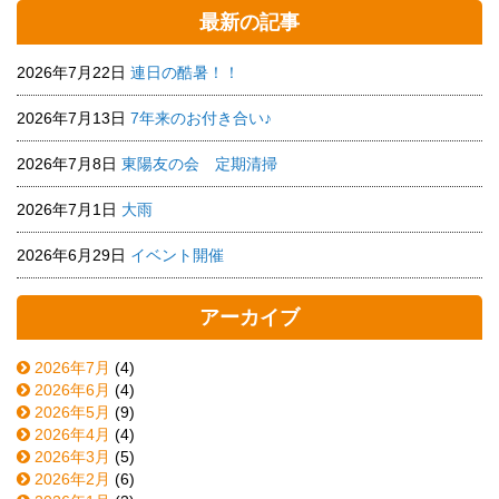
最新の記事
2026年7月22日
連日の酷暑！！
2026年7月13日
7年来のお付き合い♪
2026年7月8日
東陽友の会 定期清掃
2026年7月1日
大雨
2026年6月29日
イベント開催
アーカイブ
2026年7月
(4)
2026年6月
(4)
2026年5月
(9)
2026年4月
(4)
2026年3月
(5)
2026年2月
(6)