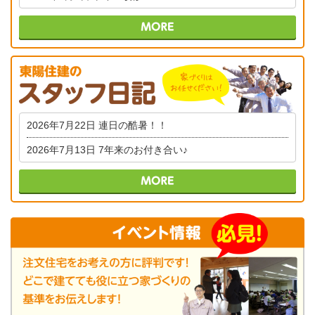
2026年7月22日
連日の酷暑！！
2026年7月13日
7年来のお付き合い♪