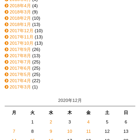
2018年4月
(4)
2018年3月
(9)
2018年2月
(10)
2018年1月
(13)
2017年12月
(10)
2017年11月
(13)
2017年10月
(13)
2017年9月
(26)
2017年8月
(13)
2017年7月
(25)
2017年6月
(25)
2017年5月
(25)
2017年4月
(22)
2017年3月
(1)
2020年12月
月
火
水
木
金
土
日
1
2
3
4
5
6
7
8
9
10
11
12
13