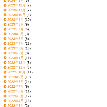
2024年1月
(3)
2023年12月
(7)
2023年11月
(7)
2023年10月
(3)
2023年9月
(10)
2023年8月
(9)
2023年7月
(6)
2023年6月
(3)
2023年5月
(8)
2023年4月
(18)
2023年3月
(13)
2023年2月
(8)
2023年1月
(11)
2022年12月
(8)
2022年11月
(8)
2022年10月
(11)
2022年9月
(10)
2022年8月
(14)
2022年7月
(9)
2022年6月
(11)
2022年5月
(12)
2022年4月
(16)
2022年3月
(2)