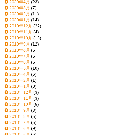
2020年4月
(23)
2020年3月
(7)
2020年2月
(11)
2020年1月
(14)
2019年12月
(22)
2019年11月
(4)
2019年10月
(13)
2019年9月
(12)
2019年8月
(6)
2019年7月
(6)
2019年6月
(6)
2019年5月
(10)
2019年4月
(6)
2019年2月
(1)
2019年1月
(3)
2018年12月
(3)
2018年11月
(3)
2018年10月
(5)
2018年9月
(3)
2018年8月
(5)
2018年7月
(5)
2018年6月
(9)
2018年5月
(6)