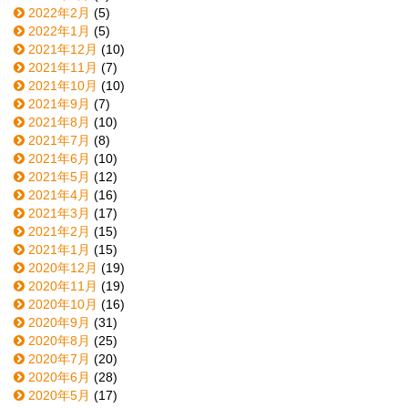
2022年2月
(5)
2022年1月
(5)
2021年12月
(10)
2021年11月
(7)
2021年10月
(10)
2021年9月
(7)
2021年8月
(10)
2021年7月
(8)
2021年6月
(10)
2021年5月
(12)
2021年4月
(16)
2021年3月
(17)
2021年2月
(15)
2021年1月
(15)
2020年12月
(19)
2020年11月
(19)
2020年10月
(16)
2020年9月
(31)
2020年8月
(25)
2020年7月
(20)
2020年6月
(28)
2020年5月
(17)