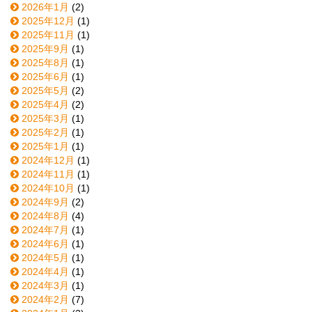
2026年1月
(2)
2025年12月
(1)
2025年11月
(1)
2025年9月
(1)
2025年8月
(1)
2025年6月
(1)
2025年5月
(2)
2025年4月
(2)
2025年3月
(1)
2025年2月
(1)
2025年1月
(1)
2024年12月
(1)
2024年11月
(1)
2024年10月
(1)
2024年9月
(2)
2024年8月
(4)
2024年7月
(1)
2024年6月
(1)
2024年5月
(1)
2024年4月
(1)
2024年3月
(1)
2024年2月
(7)