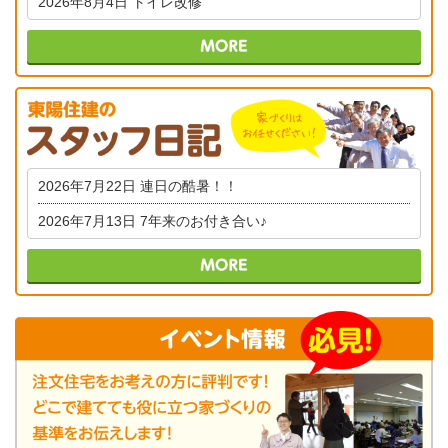
2026年8月4日
トイレ改修
2026年7月22日
連日の酷暑！！
2026年7月13日
7年来のお付き合い♪