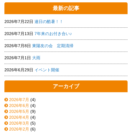
最新の記事
2026年7月22日
連日の酷暑！！
2026年7月13日
7年来のお付き合い♪
2026年7月8日
東陽友の会 定期清掃
2026年7月1日
大雨
2026年6月29日
イベント開催
アーカイブ
2026年7月
(4)
2026年6月
(4)
2026年5月
(9)
2026年4月
(4)
2026年3月
(5)
2026年2月
(6)