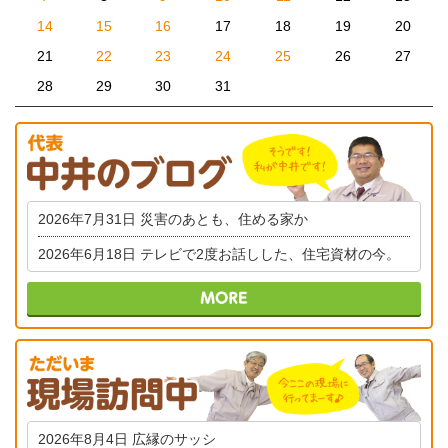
14
15
16
17
18
19
20
21
22
23
24
25
26
27
28
29
30
31
2026年7月31日
災害のあとも、住める家か
2026年6月18日
テレビで2度お話しした、住宅資材の今。
2026年8月4日
広縁のサッシ