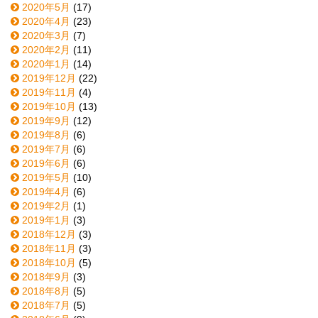
2020年5月
(17)
2020年4月
(23)
2020年3月
(7)
2020年2月
(11)
2020年1月
(14)
2019年12月
(22)
2019年11月
(4)
2019年10月
(13)
2019年9月
(12)
2019年8月
(6)
2019年7月
(6)
2019年6月
(6)
2019年5月
(10)
2019年4月
(6)
2019年2月
(1)
2019年1月
(3)
2018年12月
(3)
2018年11月
(3)
2018年10月
(5)
2018年9月
(3)
2018年8月
(5)
2018年7月
(5)