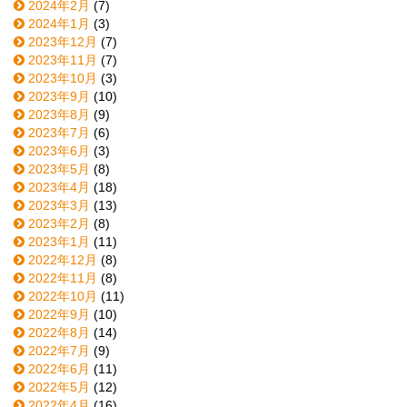
2024年2月
(7)
2024年1月
(3)
2023年12月
(7)
2023年11月
(7)
2023年10月
(3)
2023年9月
(10)
2023年8月
(9)
2023年7月
(6)
2023年6月
(3)
2023年5月
(8)
2023年4月
(18)
2023年3月
(13)
2023年2月
(8)
2023年1月
(11)
2022年12月
(8)
2022年11月
(8)
2022年10月
(11)
2022年9月
(10)
2022年8月
(14)
2022年7月
(9)
2022年6月
(11)
2022年5月
(12)
2022年4月
(16)