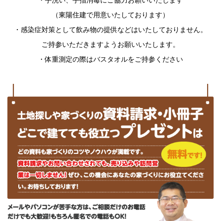
（東陽住建で用意いたしております）
・感染症対策として飲み物の提供などはいたしておりません。
ご持参いただきますようお願いいたします。
・体重測定の際はバスタオルをご持参ください