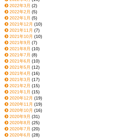
2022年3月
(2)
2022年2月
(5)
2022年1月
(5)
2021年12月
(10)
2021年11月
(7)
2021年10月
(10)
2021年9月
(7)
2021年8月
(10)
2021年7月
(8)
2021年6月
(10)
2021年5月
(12)
2021年4月
(16)
2021年3月
(17)
2021年2月
(15)
2021年1月
(15)
2020年12月
(19)
2020年11月
(19)
2020年10月
(16)
2020年9月
(31)
2020年8月
(25)
2020年7月
(20)
2020年6月
(28)