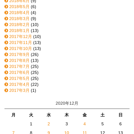
2018年6月
(9)
2018年5月
(6)
2018年4月
(4)
2018年3月
(9)
2018年2月
(10)
2018年1月
(13)
2017年12月
(10)
2017年11月
(13)
2017年10月
(13)
2017年9月
(26)
2017年8月
(13)
2017年7月
(25)
2017年6月
(25)
2017年5月
(25)
2017年4月
(22)
2017年3月
(1)
2020年12月
月
火
水
木
金
土
日
1
2
3
4
5
6
7
8
9
10
11
12
13