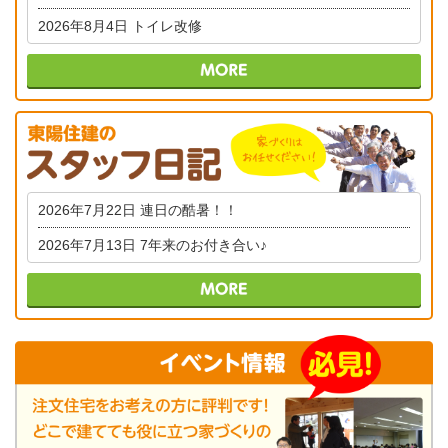
2026年8月4日
トイレ改修
2026年7月22日
連日の酷暑！！
2026年7月13日
7年来のお付き合い♪