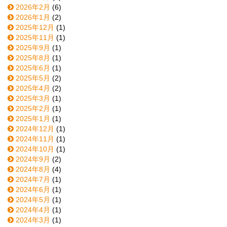
2026年2月
(6)
2026年1月
(2)
2025年12月
(1)
2025年11月
(1)
2025年9月
(1)
2025年8月
(1)
2025年6月
(1)
2025年5月
(2)
2025年4月
(2)
2025年3月
(1)
2025年2月
(1)
2025年1月
(1)
2024年12月
(1)
2024年11月
(1)
2024年10月
(1)
2024年9月
(2)
2024年8月
(4)
2024年7月
(1)
2024年6月
(1)
2024年5月
(1)
2024年4月
(1)
2024年3月
(1)