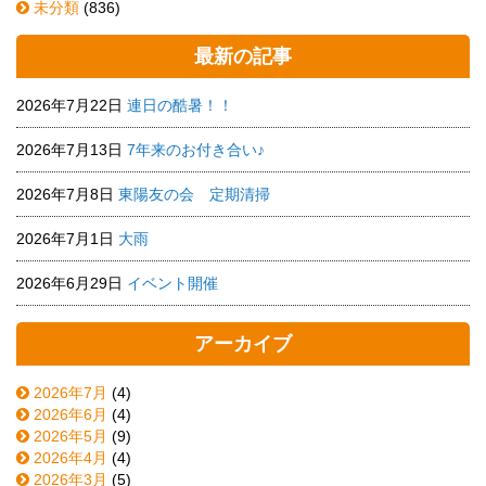
未分類
(836)
最新の記事
2026年7月22日
連日の酷暑！！
2026年7月13日
7年来のお付き合い♪
2026年7月8日
東陽友の会 定期清掃
2026年7月1日
大雨
2026年6月29日
イベント開催
アーカイブ
2026年7月
(4)
2026年6月
(4)
2026年5月
(9)
2026年4月
(4)
2026年3月
(5)