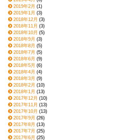
2019年2月
(1)
2019年1月
(3)
2018年12月
(3)
2018年11月
(3)
2018年10月
(5)
2018年9月
(3)
2018年8月
(5)
2018年7月
(5)
2018年6月
(9)
2018年5月
(6)
2018年4月
(4)
2018年3月
(9)
2018年2月
(10)
2018年1月
(13)
2017年12月
(10)
2017年11月
(13)
2017年10月
(13)
2017年9月
(26)
2017年8月
(13)
2017年7月
(25)
2017年6月
(25)