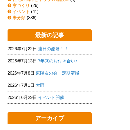
家づくり
(26)
イベント
(41)
未分類
(836)
最新の記事
2026年7月22日
連日の酷暑！！
2026年7月13日
7年来のお付き合い♪
2026年7月8日
東陽友の会 定期清掃
2026年7月1日
大雨
2026年6月29日
イベント開催
アーカイブ