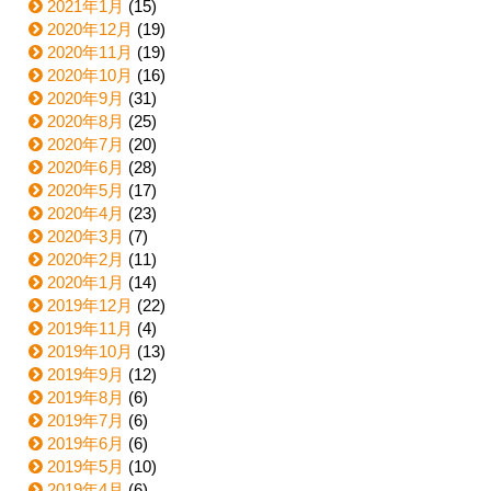
2021年1月
(15)
2020年12月
(19)
2020年11月
(19)
2020年10月
(16)
2020年9月
(31)
2020年8月
(25)
2020年7月
(20)
2020年6月
(28)
2020年5月
(17)
2020年4月
(23)
2020年3月
(7)
2020年2月
(11)
2020年1月
(14)
2019年12月
(22)
2019年11月
(4)
2019年10月
(13)
2019年9月
(12)
2019年8月
(6)
2019年7月
(6)
2019年6月
(6)
2019年5月
(10)
2019年4月
(6)