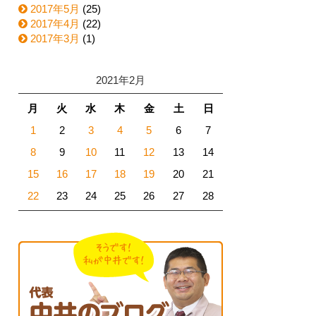
2017年5月
(25)
2017年4月
(22)
2017年3月
(1)
2021年2月
月
火
水
木
金
土
日
1
2
3
4
5
6
7
8
9
10
11
12
13
14
15
16
17
18
19
20
21
22
23
24
25
26
27
28