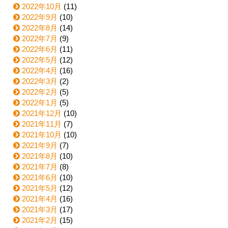
2022年10月
(11)
2022年9月
(10)
2022年8月
(14)
2022年7月
(9)
2022年6月
(11)
2022年5月
(12)
2022年4月
(16)
2022年3月
(2)
2022年2月
(5)
2022年1月
(5)
2021年12月
(10)
2021年11月
(7)
2021年10月
(10)
2021年9月
(7)
2021年8月
(10)
2021年7月
(8)
2021年6月
(10)
2021年5月
(12)
2021年4月
(16)
2021年3月
(17)
2021年2月
(15)