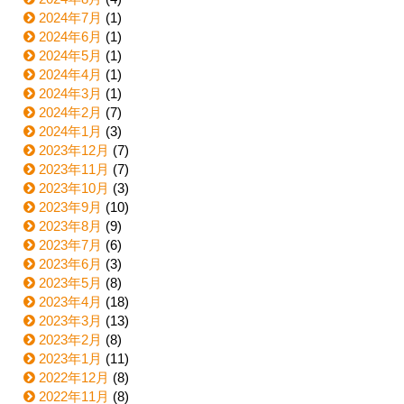
2024年7月
(1)
2024年6月
(1)
2024年5月
(1)
2024年4月
(1)
2024年3月
(1)
2024年2月
(7)
2024年1月
(3)
2023年12月
(7)
2023年11月
(7)
2023年10月
(3)
2023年9月
(10)
2023年8月
(9)
2023年7月
(6)
2023年6月
(3)
2023年5月
(8)
2023年4月
(18)
2023年3月
(13)
2023年2月
(8)
2023年1月
(11)
2022年12月
(8)
2022年11月
(8)