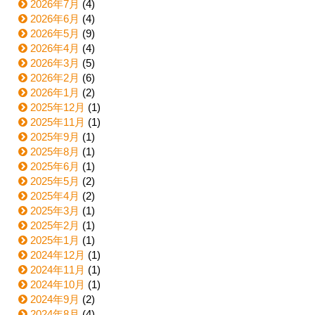
2026年7月
(4)
2026年6月
(4)
2026年5月
(9)
2026年4月
(4)
2026年3月
(5)
2026年2月
(6)
2026年1月
(2)
2025年12月
(1)
2025年11月
(1)
2025年9月
(1)
2025年8月
(1)
2025年6月
(1)
2025年5月
(2)
2025年4月
(2)
2025年3月
(1)
2025年2月
(1)
2025年1月
(1)
2024年12月
(1)
2024年11月
(1)
2024年10月
(1)
2024年9月
(2)
2024年8月
(4)