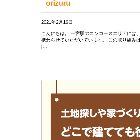
orizuru
2021年2月16日
こんにちは。 一宮駅のコンコースエリアには
携わらせていただいています。 この取り組みはpra
[…]