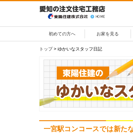
初めての方へ
お家を見る
トップ
>
ゆかいなスタッフ日記
一宮駅コンコースでは新たな展