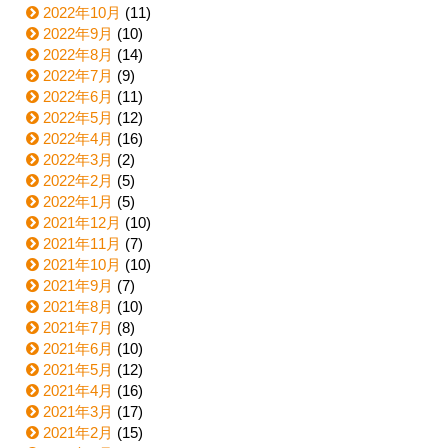
2022年10月
(11)
2022年9月
(10)
2022年8月
(14)
2022年7月
(9)
2022年6月
(11)
2022年5月
(12)
2022年4月
(16)
2022年3月
(2)
2022年2月
(5)
2022年1月
(5)
2021年12月
(10)
2021年11月
(7)
2021年10月
(10)
2021年9月
(7)
2021年8月
(10)
2021年7月
(8)
2021年6月
(10)
2021年5月
(12)
2021年4月
(16)
2021年3月
(17)
2021年2月
(15)