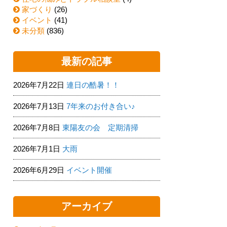
家づくり
(26)
イベント
(41)
未分類
(836)
最新の記事
2026年7月22日
連日の酷暑！！
2026年7月13日
7年来のお付き合い♪
2026年7月8日
東陽友の会 定期清掃
2026年7月1日
大雨
2026年6月29日
イベント開催
アーカイブ