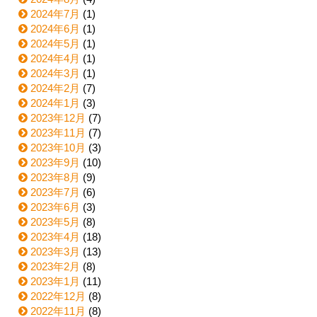
2024年7月
(1)
2024年6月
(1)
2024年5月
(1)
2024年4月
(1)
2024年3月
(1)
2024年2月
(7)
2024年1月
(3)
2023年12月
(7)
2023年11月
(7)
2023年10月
(3)
2023年9月
(10)
2023年8月
(9)
2023年7月
(6)
2023年6月
(3)
2023年5月
(8)
2023年4月
(18)
2023年3月
(13)
2023年2月
(8)
2023年1月
(11)
2022年12月
(8)
2022年11月
(8)