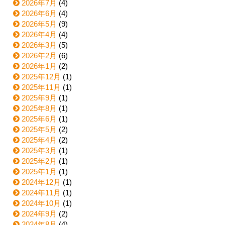
2026年7月
(4)
2026年6月
(4)
2026年5月
(9)
2026年4月
(4)
2026年3月
(5)
2026年2月
(6)
2026年1月
(2)
2025年12月
(1)
2025年11月
(1)
2025年9月
(1)
2025年8月
(1)
2025年6月
(1)
2025年5月
(2)
2025年4月
(2)
2025年3月
(1)
2025年2月
(1)
2025年1月
(1)
2024年12月
(1)
2024年11月
(1)
2024年10月
(1)
2024年9月
(2)
2024年8月
(4)