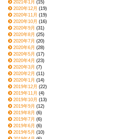
2021年1月
(15)
2020年12月
(19)
2020年11月
(19)
2020年10月
(16)
2020年9月
(31)
2020年8月
(25)
2020年7月
(20)
2020年6月
(28)
2020年5月
(17)
2020年4月
(23)
2020年3月
(7)
2020年2月
(11)
2020年1月
(14)
2019年12月
(22)
2019年11月
(4)
2019年10月
(13)
2019年9月
(12)
2019年8月
(6)
2019年7月
(6)
2019年6月
(6)
2019年5月
(10)
2019年4月
(6)