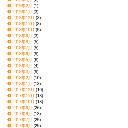
2019年2月
(1)
2019年1月
(3)
2018年12月
(3)
2018年11月
(3)
2018年10月
(5)
2018年9月
(3)
2018年8月
(5)
2018年7月
(5)
2018年6月
(9)
2018年5月
(6)
2018年4月
(4)
2018年3月
(9)
2018年2月
(10)
2018年1月
(13)
2017年12月
(10)
2017年11月
(13)
2017年10月
(13)
2017年9月
(26)
2017年8月
(13)
2017年7月
(25)
2017年6月
(25)