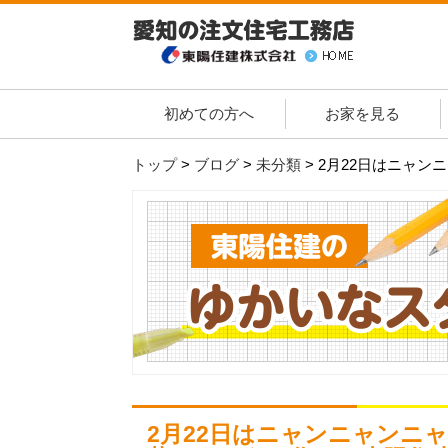
初めての方へ
お家を見る
トップ
>
ブログ
>
未分類
>
2月22日はニャン
2月22日はニャンニャンニ