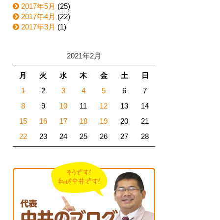
2017年5月
(25)
2017年4月
(22)
2017年3月
(1)
2021年2月
月
火
水
木
金
土
日
1
2
3
4
5
6
7
8
9
10
11
12
13
14
15
16
17
18
19
20
21
22
23
24
25
26
27
28