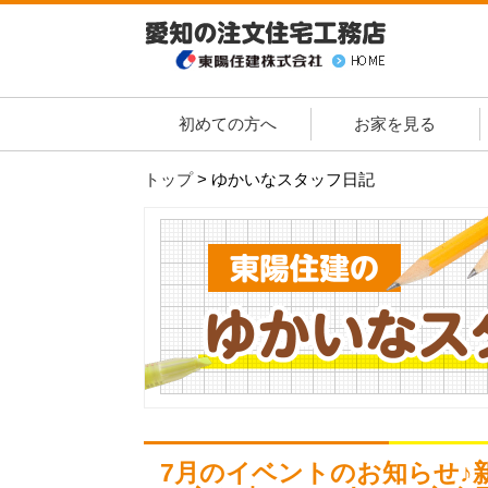
初めての方へ
お家を見る
トップ
>
ゆかいなスタッフ日記
7月のイベントのお知らせ♪