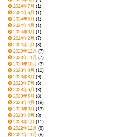
2024年7月
(1)
2024年6月
(1)
2024年5月
(1)
2024年4月
(1)
2024年3月
(1)
2024年2月
(7)
2024年1月
(3)
2023年12月
(7)
2023年11月
(7)
2023年10月
(3)
2023年9月
(10)
2023年8月
(9)
2023年7月
(6)
2023年6月
(3)
2023年5月
(8)
2023年4月
(18)
2023年3月
(13)
2023年2月
(8)
2023年1月
(11)
2022年12月
(8)
2022年11月
(8)