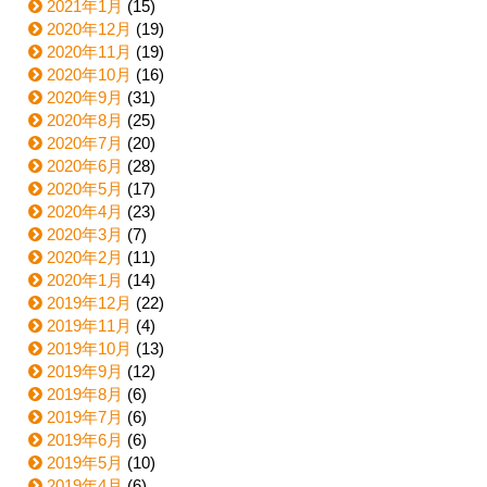
2021年1月
(15)
2020年12月
(19)
2020年11月
(19)
2020年10月
(16)
2020年9月
(31)
2020年8月
(25)
2020年7月
(20)
2020年6月
(28)
2020年5月
(17)
2020年4月
(23)
2020年3月
(7)
2020年2月
(11)
2020年1月
(14)
2019年12月
(22)
2019年11月
(4)
2019年10月
(13)
2019年9月
(12)
2019年8月
(6)
2019年7月
(6)
2019年6月
(6)
2019年5月
(10)
2019年4月
(6)