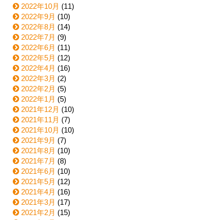
2022年10月
(11)
2022年9月
(10)
2022年8月
(14)
2022年7月
(9)
2022年6月
(11)
2022年5月
(12)
2022年4月
(16)
2022年3月
(2)
2022年2月
(5)
2022年1月
(5)
2021年12月
(10)
2021年11月
(7)
2021年10月
(10)
2021年9月
(7)
2021年8月
(10)
2021年7月
(8)
2021年6月
(10)
2021年5月
(12)
2021年4月
(16)
2021年3月
(17)
2021年2月
(15)