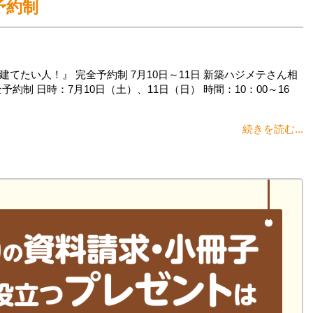
予約制
てたい人！』 完全予約制 7月10日～11日 新築ハジメテさん相
制 日時：7月10日（土）、11日（日） 時間：10：00～16
続きを読む...