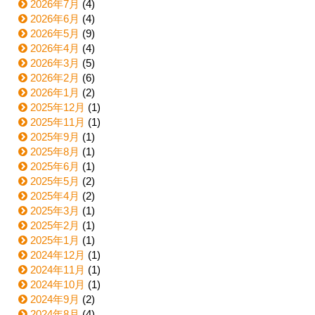
2026年7月
(4)
2026年6月
(4)
2026年5月
(9)
2026年4月
(4)
2026年3月
(5)
2026年2月
(6)
2026年1月
(2)
2025年12月
(1)
2025年11月
(1)
2025年9月
(1)
2025年8月
(1)
2025年6月
(1)
2025年5月
(2)
2025年4月
(2)
2025年3月
(1)
2025年2月
(1)
2025年1月
(1)
2024年12月
(1)
2024年11月
(1)
2024年10月
(1)
2024年9月
(2)
2024年8月
(4)