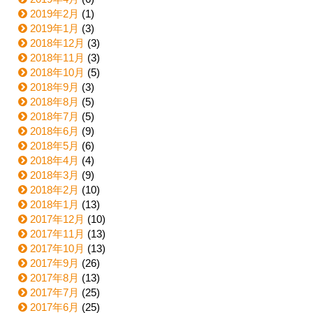
2019年2月
(1)
2019年1月
(3)
2018年12月
(3)
2018年11月
(3)
2018年10月
(5)
2018年9月
(3)
2018年8月
(5)
2018年7月
(5)
2018年6月
(9)
2018年5月
(6)
2018年4月
(4)
2018年3月
(9)
2018年2月
(10)
2018年1月
(13)
2017年12月
(10)
2017年11月
(13)
2017年10月
(13)
2017年9月
(26)
2017年8月
(13)
2017年7月
(25)
2017年6月
(25)