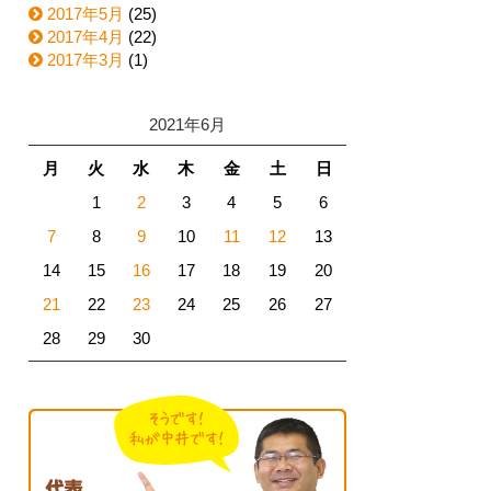
2017年5月
(25)
2017年4月
(22)
2017年3月
(1)
2021年6月
月
火
水
木
金
土
日
1
2
3
4
5
6
7
8
9
10
11
12
13
14
15
16
17
18
19
20
21
22
23
24
25
26
27
28
29
30