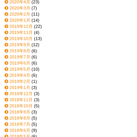
2020年4月
(23)
2020年3月
(7)
2020年2月
(11)
2020年1月
(14)
2019年12月
(22)
2019年11月
(4)
2019年10月
(13)
2019年9月
(12)
2019年8月
(6)
2019年7月
(6)
2019年6月
(6)
2019年5月
(10)
2019年4月
(6)
2019年2月
(1)
2019年1月
(3)
2018年12月
(3)
2018年11月
(3)
2018年10月
(5)
2018年9月
(3)
2018年8月
(5)
2018年7月
(5)
2018年6月
(9)
2018年5月
(6)