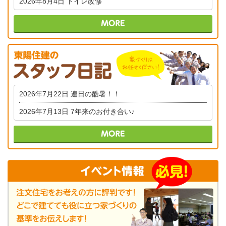
2026年8月4日
トイレ改修
2026年7月22日
連日の酷暑！！
2026年7月13日
7年来のお付き合い♪