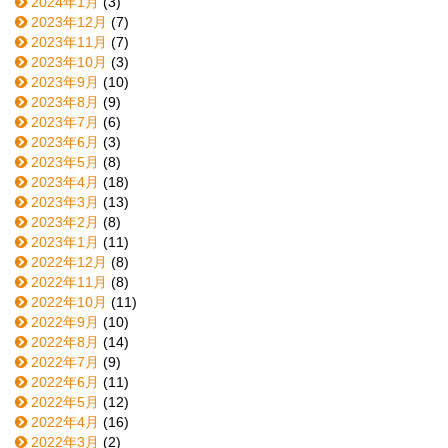
2024年1月
(3)
2023年12月
(7)
2023年11月
(7)
2023年10月
(3)
2023年9月
(10)
2023年8月
(9)
2023年7月
(6)
2023年6月
(3)
2023年5月
(8)
2023年4月
(18)
2023年3月
(13)
2023年2月
(8)
2023年1月
(11)
2022年12月
(8)
2022年11月
(8)
2022年10月
(11)
2022年9月
(10)
2022年8月
(14)
2022年7月
(9)
2022年6月
(11)
2022年5月
(12)
2022年4月
(16)
2022年3月
(2)