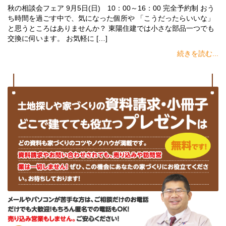
秋の相談会フェア 9月5日(日) 10：00～16：00 完全予約制 おう
ち時間を過ごす中で、気になった個所や 「こうだったらいいな」
と思うところはありませんか？ 東陽住建では小さな部品一つでも
交換に伺います。 お気軽に […]
続きを読む...