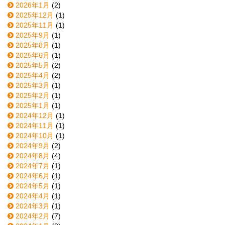
2026年1月
(2)
2025年12月
(1)
2025年11月
(1)
2025年9月
(1)
2025年8月
(1)
2025年6月
(1)
2025年5月
(2)
2025年4月
(2)
2025年3月
(1)
2025年2月
(1)
2025年1月
(1)
2024年12月
(1)
2024年11月
(1)
2024年10月
(1)
2024年9月
(2)
2024年8月
(4)
2024年7月
(1)
2024年6月
(1)
2024年5月
(1)
2024年4月
(1)
2024年3月
(1)
2024年2月
(7)