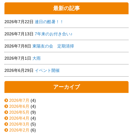
最新の記事
2026年7月22日
連日の酷暑！！
2026年7月13日
7年来のお付き合い♪
2026年7月8日
東陽友の会 定期清掃
2026年7月1日
大雨
2026年6月29日
イベント開催
アーカイブ
2026年7月
(4)
2026年6月
(4)
2026年5月
(9)
2026年4月
(4)
2026年3月
(5)
2026年2月
(6)