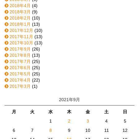
2018年4月
(4)
2018年3月
(9)
2018年2月
(10)
2018年1月
(13)
2017年12月
(10)
2017年11月
(13)
2017年10月
(13)
2017年9月
(26)
2017年8月
(13)
2017年7月
(25)
2017年6月
(25)
2017年5月
(25)
2017年4月
(22)
2017年3月
(1)
2021年9月
月
火
水
木
金
土
日
1
2
3
4
5
6
7
8
9
10
11
12