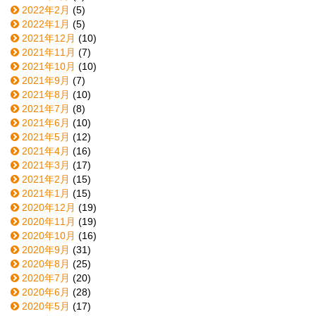
2022年2月
(5)
2022年1月
(5)
2021年12月
(10)
2021年11月
(7)
2021年10月
(10)
2021年9月
(7)
2021年8月
(10)
2021年7月
(8)
2021年6月
(10)
2021年5月
(12)
2021年4月
(16)
2021年3月
(17)
2021年2月
(15)
2021年1月
(15)
2020年12月
(19)
2020年11月
(19)
2020年10月
(16)
2020年9月
(31)
2020年8月
(25)
2020年7月
(20)
2020年6月
(28)
2020年5月
(17)