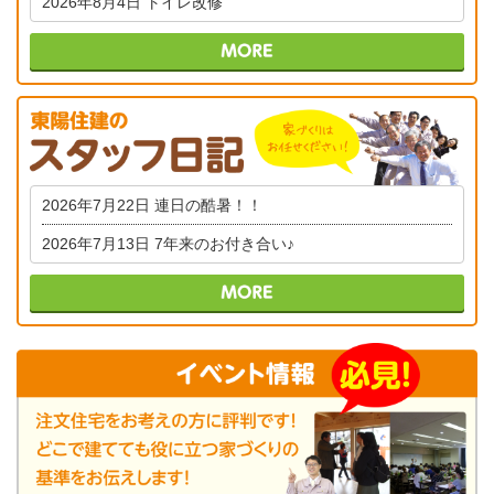
2026年8月4日
トイレ改修
2026年7月22日
連日の酷暑！！
2026年7月13日
7年来のお付き合い♪