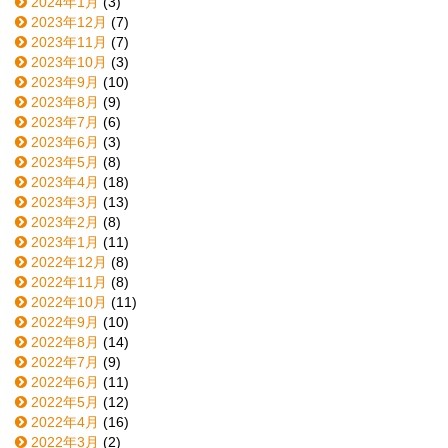
2024年1月
(3)
2023年12月
(7)
2023年11月
(7)
2023年10月
(3)
2023年9月
(10)
2023年8月
(9)
2023年7月
(6)
2023年6月
(3)
2023年5月
(8)
2023年4月
(18)
2023年3月
(13)
2023年2月
(8)
2023年1月
(11)
2022年12月
(8)
2022年11月
(8)
2022年10月
(11)
2022年9月
(10)
2022年8月
(14)
2022年7月
(9)
2022年6月
(11)
2022年5月
(12)
2022年4月
(16)
2022年3月
(2)