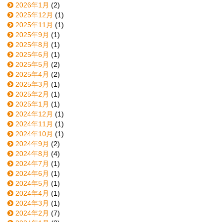
2026年1月
(2)
2025年12月
(1)
2025年11月
(1)
2025年9月
(1)
2025年8月
(1)
2025年6月
(1)
2025年5月
(2)
2025年4月
(2)
2025年3月
(1)
2025年2月
(1)
2025年1月
(1)
2024年12月
(1)
2024年11月
(1)
2024年10月
(1)
2024年9月
(2)
2024年8月
(4)
2024年7月
(1)
2024年6月
(1)
2024年5月
(1)
2024年4月
(1)
2024年3月
(1)
2024年2月
(7)