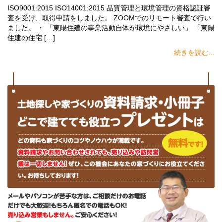
ISO9001:2015 ISO14001:2015 品質管理と環境管理の資格認証審
査を受け、取得申請をしました。 ZOOMでのリモート審査で行い
ました。 ・ 「東陽住建の事業活動自体が環境にやさしい」 「東陽
住建の住宅 […]
続きを読む...