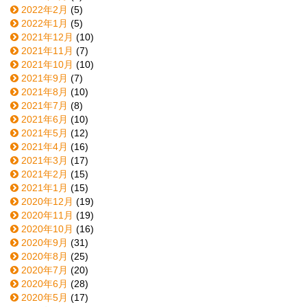
2022年2月
(5)
2022年1月
(5)
2021年12月
(10)
2021年11月
(7)
2021年10月
(10)
2021年9月
(7)
2021年8月
(10)
2021年7月
(8)
2021年6月
(10)
2021年5月
(12)
2021年4月
(16)
2021年3月
(17)
2021年2月
(15)
2021年1月
(15)
2020年12月
(19)
2020年11月
(19)
2020年10月
(16)
2020年9月
(31)
2020年8月
(25)
2020年7月
(20)
2020年6月
(28)
2020年5月
(17)