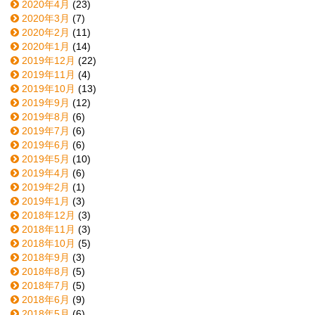
2020年4月
(23)
2020年3月
(7)
2020年2月
(11)
2020年1月
(14)
2019年12月
(22)
2019年11月
(4)
2019年10月
(13)
2019年9月
(12)
2019年8月
(6)
2019年7月
(6)
2019年6月
(6)
2019年5月
(10)
2019年4月
(6)
2019年2月
(1)
2019年1月
(3)
2018年12月
(3)
2018年11月
(3)
2018年10月
(5)
2018年9月
(3)
2018年8月
(5)
2018年7月
(5)
2018年6月
(9)
2018年5月
(6)