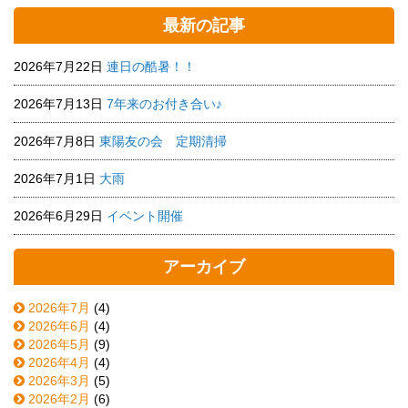
最新の記事
2026年7月22日
連日の酷暑！！
2026年7月13日
7年来のお付き合い♪
2026年7月8日
東陽友の会 定期清掃
2026年7月1日
大雨
2026年6月29日
イベント開催
アーカイブ
2026年7月
(4)
2026年6月
(4)
2026年5月
(9)
2026年4月
(4)
2026年3月
(5)
2026年2月
(6)