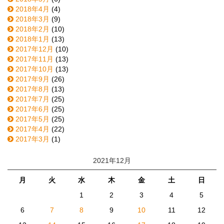
2018年4月
(4)
2018年3月
(9)
2018年2月
(10)
2018年1月
(13)
2017年12月
(10)
2017年11月
(13)
2017年10月
(13)
2017年9月
(26)
2017年8月
(13)
2017年7月
(25)
2017年6月
(25)
2017年5月
(25)
2017年4月
(22)
2017年3月
(1)
2021年12月
月
火
水
木
金
土
日
1
2
3
4
5
6
7
8
9
10
11
12