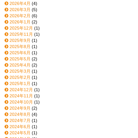
2026年4月
(4)
2026年3月
(5)
2026年2月
(6)
2026年1月
(2)
2025年12月
(1)
2025年11月
(1)
2025年9月
(1)
2025年8月
(1)
2025年6月
(1)
2025年5月
(2)
2025年4月
(2)
2025年3月
(1)
2025年2月
(1)
2025年1月
(1)
2024年12月
(1)
2024年11月
(1)
2024年10月
(1)
2024年9月
(2)
2024年8月
(4)
2024年7月
(1)
2024年6月
(1)
2024年5月
(1)