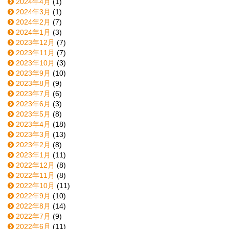
2024年4月
(1)
2024年3月
(1)
2024年2月
(7)
2024年1月
(3)
2023年12月
(7)
2023年11月
(7)
2023年10月
(3)
2023年9月
(10)
2023年8月
(9)
2023年7月
(6)
2023年6月
(3)
2023年5月
(8)
2023年4月
(18)
2023年3月
(13)
2023年2月
(8)
2023年1月
(11)
2022年12月
(8)
2022年11月
(8)
2022年10月
(11)
2022年9月
(10)
2022年8月
(14)
2022年7月
(9)
2022年6月
(11)