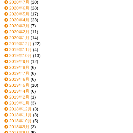
2020年7月
(20)
2020年6月
(28)
2020年5月
(17)
2020年4月
(23)
2020年3月
(7)
2020年2月
(11)
2020年1月
(14)
2019年12月
(22)
2019年11月
(4)
2019年10月
(13)
2019年9月
(12)
2019年8月
(6)
2019年7月
(6)
2019年6月
(6)
2019年5月
(10)
2019年4月
(6)
2019年2月
(1)
2019年1月
(3)
2018年12月
(3)
2018年11月
(3)
2018年10月
(5)
2018年9月
(3)
2018年8月
(5)