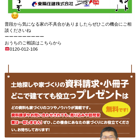
普段から気になる家の不具合がありましたらぜひこの機会にご相
談くださいね
ーーーーーーーーー
おうちのご相談はこちらから
0120-012-106