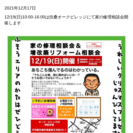
2021年12月17日
12/19(日)10:00-16:00は扶桑オークビレッジにて家の修理相談会開
催します