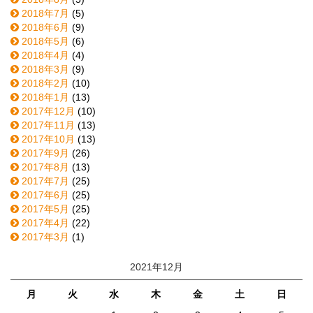
2018年7月
(5)
2018年6月
(9)
2018年5月
(6)
2018年4月
(4)
2018年3月
(9)
2018年2月
(10)
2018年1月
(13)
2017年12月
(10)
2017年11月
(13)
2017年10月
(13)
2017年9月
(26)
2017年8月
(13)
2017年7月
(25)
2017年6月
(25)
2017年5月
(25)
2017年4月
(22)
2017年3月
(1)
2021年12月
月
火
水
木
金
土
日