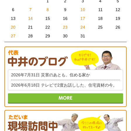
1
2
3
4
5
6
7
8
9
10
11
12
13
14
15
16
17
18
19
20
21
22
23
24
25
26
27
28
29
30
31
2026年7月31日
災害のあとも、住める家か
2026年6月18日
テレビで2度お話しした、住宅資材の今。