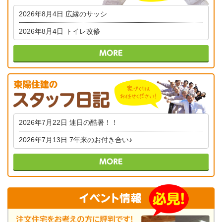
2026年8月4日
広縁のサッシ
2026年8月4日
トイレ改修
2026年7月22日
連日の酷暑！！
2026年7月13日
7年来のお付き合い♪