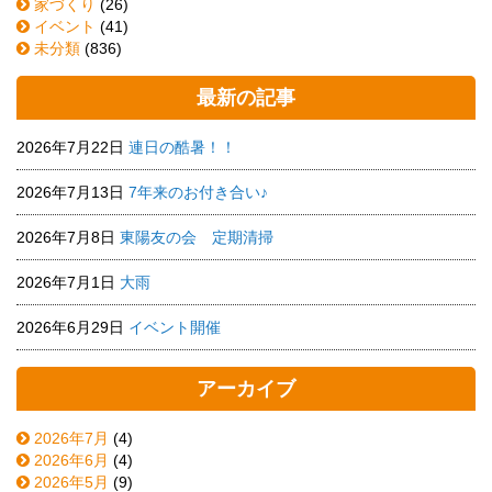
家づくり
(26)
イベント
(41)
未分類
(836)
最新の記事
2026年7月22日
連日の酷暑！！
2026年7月13日
7年来のお付き合い♪
2026年7月8日
東陽友の会 定期清掃
2026年7月1日
大雨
2026年6月29日
イベント開催
アーカイブ
2026年7月
(4)
2026年6月
(4)
2026年5月
(9)