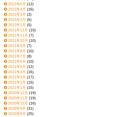
2022年5月
(12)
2022年4月
(16)
2022年3月
(2)
2022年2月
(5)
2022年1月
(5)
2021年12月
(10)
2021年11月
(7)
2021年10月
(10)
2021年9月
(7)
2021年8月
(10)
2021年7月
(8)
2021年6月
(10)
2021年5月
(12)
2021年4月
(16)
2021年3月
(17)
2021年2月
(15)
2021年1月
(15)
2020年12月
(19)
2020年11月
(19)
2020年10月
(16)
2020年9月
(31)
2020年8月
(25)