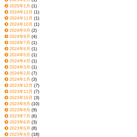
2025年1月
(1)
2024年12月
(1)
2024年11月
(1)
2024年10月
(1)
2024年9月
(2)
2024年8月
(4)
2024年7月
(1)
2024年6月
(1)
2024年5月
(1)
2024年4月
(1)
2024年3月
(1)
2024年2月
(7)
2024年1月
(3)
2023年12月
(7)
2023年11月
(7)
2023年10月
(3)
2023年9月
(10)
2023年8月
(9)
2023年7月
(6)
2023年6月
(3)
2023年5月
(8)
2023年4月
(18)