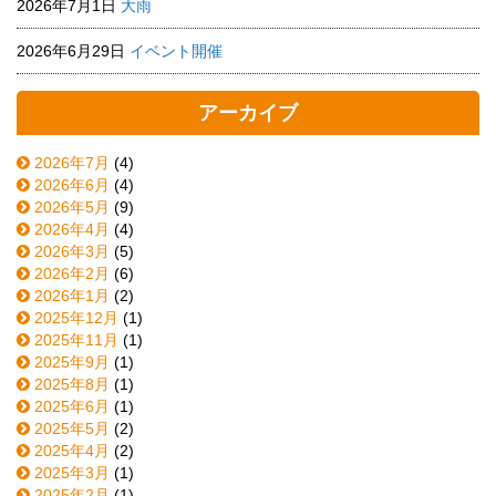
2026年7月1日
大雨
2026年6月29日
イベント開催
アーカイブ
2026年7月
(4)
2026年6月
(4)
2026年5月
(9)
2026年4月
(4)
2026年3月
(5)
2026年2月
(6)
2026年1月
(2)
2025年12月
(1)
2025年11月
(1)
2025年9月
(1)
2025年8月
(1)
2025年6月
(1)
2025年5月
(2)
2025年4月
(2)
2025年3月
(1)
2025年2月
(1)