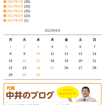
2017年7月
(25)
2017年6月
(25)
2017年5月
(25)
2017年4月
(22)
2017年3月
(1)
2022年8月
月
火
水
木
金
土
日
1
2
3
4
5
6
7
8
9
10
11
12
13
14
15
16
17
18
19
20
21
22
23
24
25
26
27
28
29
30
31