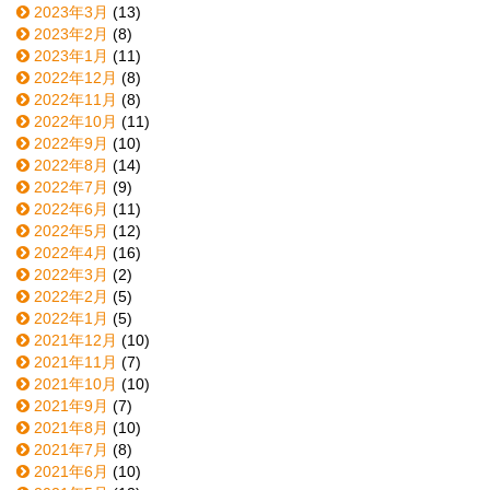
2023年3月
(13)
2023年2月
(8)
2023年1月
(11)
2022年12月
(8)
2022年11月
(8)
2022年10月
(11)
2022年9月
(10)
2022年8月
(14)
2022年7月
(9)
2022年6月
(11)
2022年5月
(12)
2022年4月
(16)
2022年3月
(2)
2022年2月
(5)
2022年1月
(5)
2021年12月
(10)
2021年11月
(7)
2021年10月
(10)
2021年9月
(7)
2021年8月
(10)
2021年7月
(8)
2021年6月
(10)