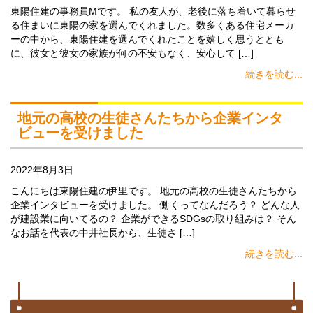
東陽住建の事務員Mです。 私の友人が、老後に落ち着いて暮らせ
る住まいに東陽の家を選んでくれました。数多くある住宅メーカ
ーの中から、東陽住建を選んでくれたことを嬉しく思うととも
に、彼女と彼女の家族が何の不安もなく、安心して […]
続きを読む...
地元の高校の生徒さんたちから企業インタ
ビューを受けました
2022年8月3日
こんにちは東陽住建の伊里です。 地元の高校の生徒さんたちから
企業インタビューを受けました。 働くってなんだろう？ どんな人
が建設業に向いてるの？ 企業ができるSDGsの取り組みは？ そん
なお話を代表の中井社長から、生徒さ […]
続きを読む...