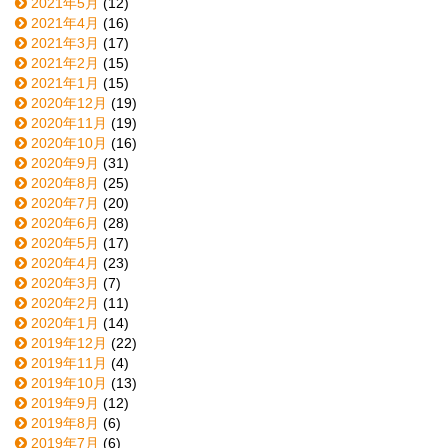
2021年5月
(12)
2021年4月
(16)
2021年3月
(17)
2021年2月
(15)
2021年1月
(15)
2020年12月
(19)
2020年11月
(19)
2020年10月
(16)
2020年9月
(31)
2020年8月
(25)
2020年7月
(20)
2020年6月
(28)
2020年5月
(17)
2020年4月
(23)
2020年3月
(7)
2020年2月
(11)
2020年1月
(14)
2019年12月
(22)
2019年11月
(4)
2019年10月
(13)
2019年9月
(12)
2019年8月
(6)
2019年7月
(6)