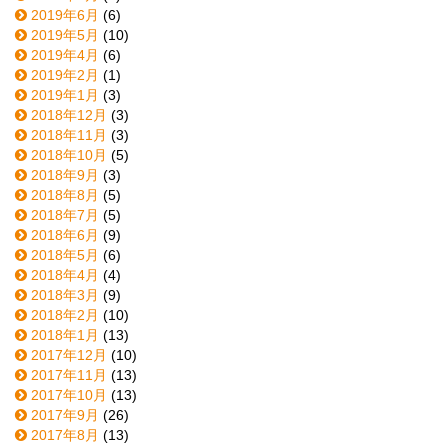
2019年6月
(6)
2019年5月
(10)
2019年4月
(6)
2019年2月
(1)
2019年1月
(3)
2018年12月
(3)
2018年11月
(3)
2018年10月
(5)
2018年9月
(3)
2018年8月
(5)
2018年7月
(5)
2018年6月
(9)
2018年5月
(6)
2018年4月
(4)
2018年3月
(9)
2018年2月
(10)
2018年1月
(13)
2017年12月
(10)
2017年11月
(13)
2017年10月
(13)
2017年9月
(26)
2017年8月
(13)