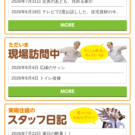
2026年7月31日
災害のあとも、住める家か
2026年6月18日
テレビで2度お話しした、住宅資材の今。
2026年8月4日
広縁のサッシ
2026年8月4日
トイレ改修
2026年7月22日
連日の酷暑！！