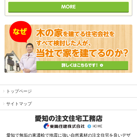
トップページ
サイトマップ
愛知で無垢の東濃桧で地震に強い自然素材の注文住宅を良いデザ