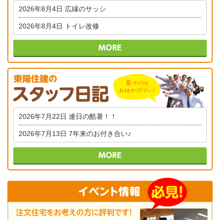
2026年8月4日
広縁のサッシ
2026年8月4日
トイレ改修
2026年7月22日
連日の酷暑！！
2026年7月13日
7年来のお付き合い♪