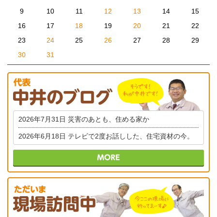
9
10
11
12
13
14
15
16
17
18
19
20
21
22
23
24
25
26
27
28
29
30
31
2026年7月31日
災害のあとも、住める家か
2026年6月18日
テレビで2度お話しした、住宅資材の今。