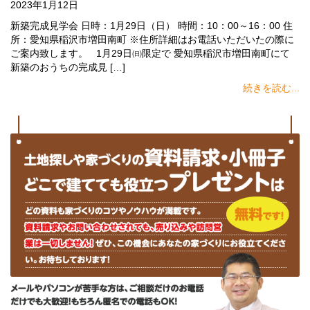
2023年1月12日
新築完成見学会 日時：1月29日（日） 時間：10：00～16：00 住
所：愛知県稲沢市増田南町 ※住所詳細はお電話いただいたの際に
ご案内致します。 1月29日㈰限定で 愛知県稲沢市増田南町にて
新築のおうちの完成見 […]
続きを読む...