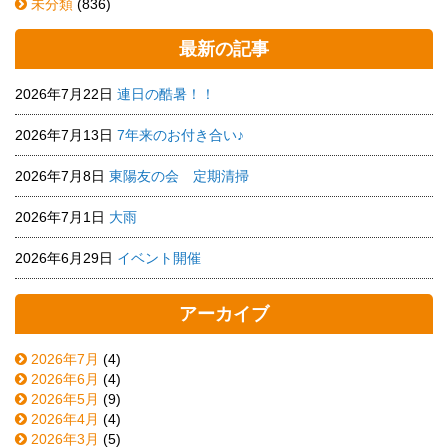
未分類
(836)
最新の記事
2026年7月22日
連日の酷暑！！
2026年7月13日
7年来のお付き合い♪
2026年7月8日
東陽友の会 定期清掃
2026年7月1日
大雨
2026年6月29日
イベント開催
アーカイブ
2026年7月
(4)
2026年6月
(4)
2026年5月
(9)
2026年4月
(4)
2026年3月
(5)