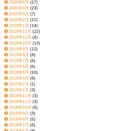
2020年5月
(17)
2020年4月
(23)
2020年3月
(7)
2020年2月
(11)
2020年1月
(14)
2019年12月
(22)
2019年11月
(4)
2019年10月
(13)
2019年9月
(12)
2019年8月
(6)
2019年7月
(6)
2019年6月
(6)
2019年5月
(10)
2019年4月
(6)
2019年2月
(1)
2019年1月
(3)
2018年12月
(3)
2018年11月
(3)
2018年10月
(5)
2018年9月
(3)
2018年8月
(5)
2018年7月
(5)
2018年6月
(9)