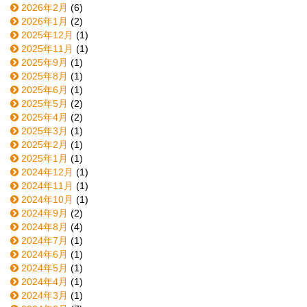
2026年2月
(6)
2026年1月
(2)
2025年12月
(1)
2025年11月
(1)
2025年9月
(1)
2025年8月
(1)
2025年6月
(1)
2025年5月
(2)
2025年4月
(2)
2025年3月
(1)
2025年2月
(1)
2025年1月
(1)
2024年12月
(1)
2024年11月
(1)
2024年10月
(1)
2024年9月
(2)
2024年8月
(4)
2024年7月
(1)
2024年6月
(1)
2024年5月
(1)
2024年4月
(1)
2024年3月
(1)