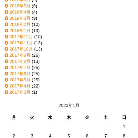
2018年5月
(6)
2018年4月
(4)
2018年3月
(9)
2018年2月
(10)
2018年1月
(13)
2017年12月
(10)
2017年11月
(13)
2017年10月
(13)
2017年9月
(26)
2017年8月
(13)
2017年7月
(25)
2017年6月
(25)
2017年5月
(25)
2017年4月
(22)
2017年3月
(1)
2023年1月
月
火
水
木
金
土
日
1
2
3
4
5
6
7
8