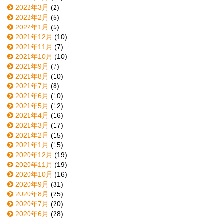
2022年3月
(2)
2022年2月
(5)
2022年1月
(5)
2021年12月
(10)
2021年11月
(7)
2021年10月
(10)
2021年9月
(7)
2021年8月
(10)
2021年7月
(8)
2021年6月
(10)
2021年5月
(12)
2021年4月
(16)
2021年3月
(17)
2021年2月
(15)
2021年1月
(15)
2020年12月
(19)
2020年11月
(19)
2020年10月
(16)
2020年9月
(31)
2020年8月
(25)
2020年7月
(20)
2020年6月
(28)