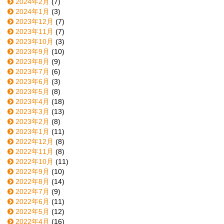
2024年2月
(7)
2024年1月
(3)
2023年12月
(7)
2023年11月
(7)
2023年10月
(3)
2023年9月
(10)
2023年8月
(9)
2023年7月
(6)
2023年6月
(3)
2023年5月
(8)
2023年4月
(18)
2023年3月
(13)
2023年2月
(8)
2023年1月
(11)
2022年12月
(8)
2022年11月
(8)
2022年10月
(11)
2022年9月
(10)
2022年8月
(14)
2022年7月
(9)
2022年6月
(11)
2022年5月
(12)
2022年4月
(16)