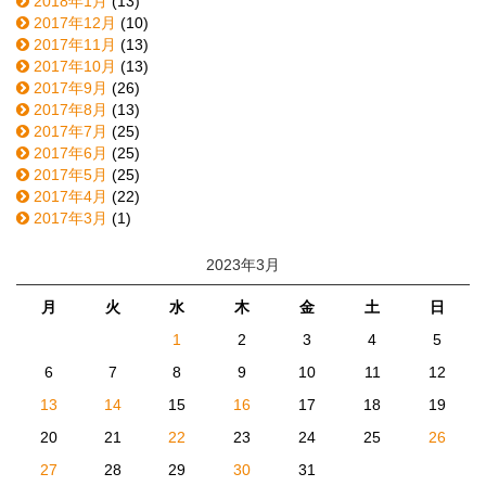
2018年1月
(13)
2017年12月
(10)
2017年11月
(13)
2017年10月
(13)
2017年9月
(26)
2017年8月
(13)
2017年7月
(25)
2017年6月
(25)
2017年5月
(25)
2017年4月
(22)
2017年3月
(1)
2023年3月
月
火
水
木
金
土
日
1
2
3
4
5
6
7
8
9
10
11
12
13
14
15
16
17
18
19
20
21
22
23
24
25
26
27
28
29
30
31