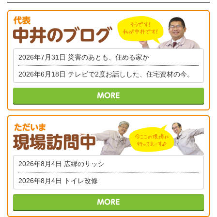
2026年7月31日
災害のあとも、住める家か
2026年6月18日
テレビで2度お話しした、住宅資材の今。
2026年8月4日
広縁のサッシ
2026年8月4日
トイレ改修