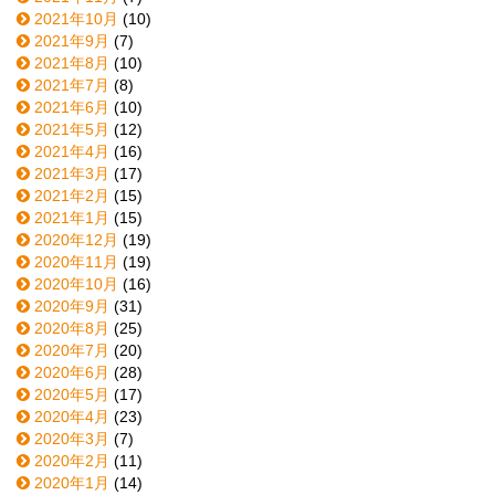
2021年10月
(10)
2021年9月
(7)
2021年8月
(10)
2021年7月
(8)
2021年6月
(10)
2021年5月
(12)
2021年4月
(16)
2021年3月
(17)
2021年2月
(15)
2021年1月
(15)
2020年12月
(19)
2020年11月
(19)
2020年10月
(16)
2020年9月
(31)
2020年8月
(25)
2020年7月
(20)
2020年6月
(28)
2020年5月
(17)
2020年4月
(23)
2020年3月
(7)
2020年2月
(11)
2020年1月
(14)