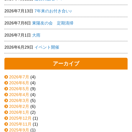
2026年7月13日
7年来のお付き合い♪
2026年7月8日
東陽友の会 定期清掃
2026年7月1日
大雨
2026年6月29日
イベント開催
アーカイブ
2026年7月
(4)
2026年6月
(4)
2026年5月
(9)
2026年4月
(4)
2026年3月
(5)
2026年2月
(6)
2026年1月
(2)
2025年12月
(1)
2025年11月
(1)
2025年9月
(1)