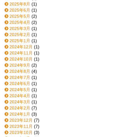
2025年8月
(1)
2025年6月
(1)
2025年5月
(2)
2025年4月
(2)
2025年3月
(1)
2025年2月
(1)
2025年1月
(1)
2024年12月
(1)
2024年11月
(1)
2024年10月
(1)
2024年9月
(2)
2024年8月
(4)
2024年7月
(1)
2024年6月
(1)
2024年5月
(1)
2024年4月
(1)
2024年3月
(1)
2024年2月
(7)
2024年1月
(3)
2023年12月
(7)
2023年11月
(7)
2023年10月
(3)