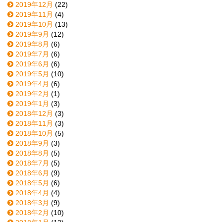
2019年12月
(22)
2019年11月
(4)
2019年10月
(13)
2019年9月
(12)
2019年8月
(6)
2019年7月
(6)
2019年6月
(6)
2019年5月
(10)
2019年4月
(6)
2019年2月
(1)
2019年1月
(3)
2018年12月
(3)
2018年11月
(3)
2018年10月
(5)
2018年9月
(3)
2018年8月
(5)
2018年7月
(5)
2018年6月
(9)
2018年5月
(6)
2018年4月
(4)
2018年3月
(9)
2018年2月
(10)