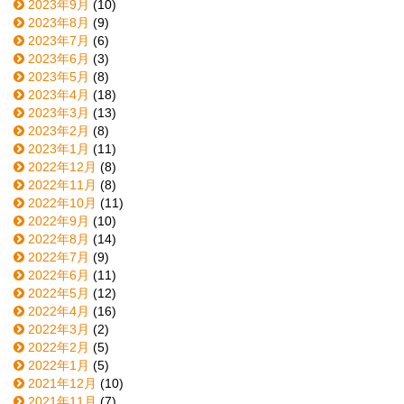
2023年9月
(10)
2023年8月
(9)
2023年7月
(6)
2023年6月
(3)
2023年5月
(8)
2023年4月
(18)
2023年3月
(13)
2023年2月
(8)
2023年1月
(11)
2022年12月
(8)
2022年11月
(8)
2022年10月
(11)
2022年9月
(10)
2022年8月
(14)
2022年7月
(9)
2022年6月
(11)
2022年5月
(12)
2022年4月
(16)
2022年3月
(2)
2022年2月
(5)
2022年1月
(5)
2021年12月
(10)
2021年11月
(7)