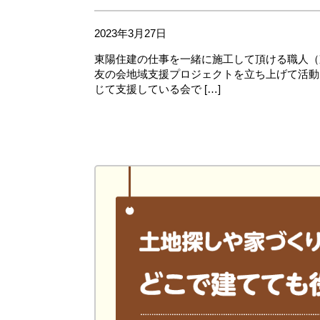
2023年3月27日
東陽住建の仕事を一緒に施工して頂ける職人（
友の会地域支援プロジェクトを立ち上げて活動
じて支援している会で […]