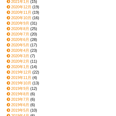
2021年1月
(15)
2020年12月
(19)
2020年11月
(19)
2020年10月
(16)
2020年9月
(31)
2020年8月
(25)
2020年7月
(20)
2020年6月
(28)
2020年5月
(17)
2020年4月
(23)
2020年3月
(7)
2020年2月
(11)
2020年1月
(14)
2019年12月
(22)
2019年11月
(4)
2019年10月
(13)
2019年9月
(12)
2019年8月
(6)
2019年7月
(6)
2019年6月
(6)
2019年5月
(10)
2019年4月
(6)