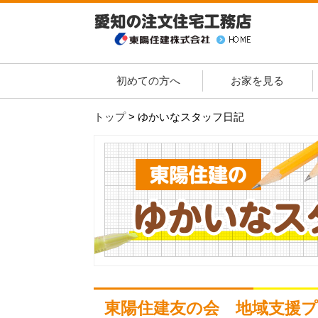
初めての方へ
お家を見る
トップ
>
ゆかいなスタッフ日記
東陽住建友の会 地域支援