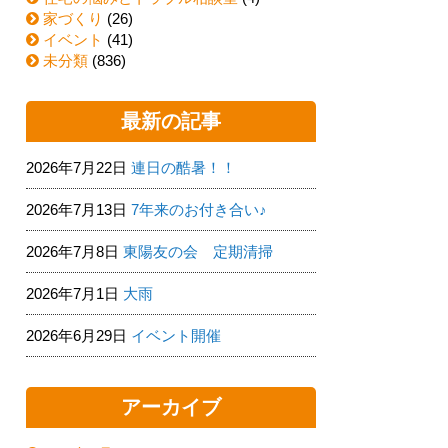
家づくり
(26)
イベント
(41)
未分類
(836)
最新の記事
2026年7月22日
連日の酷暑！！
2026年7月13日
7年来のお付き合い♪
2026年7月8日
東陽友の会 定期清掃
2026年7月1日
大雨
2026年6月29日
イベント開催
アーカイブ