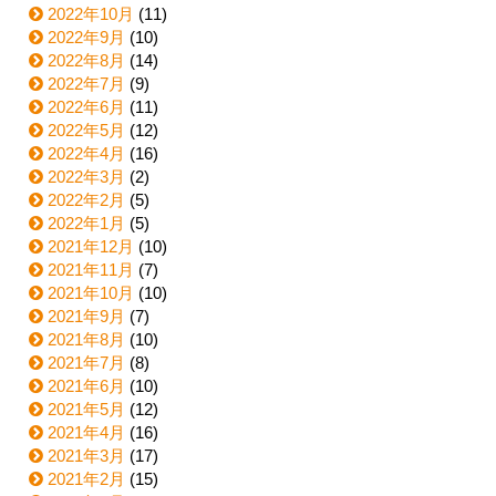
2022年10月
(11)
2022年9月
(10)
2022年8月
(14)
2022年7月
(9)
2022年6月
(11)
2022年5月
(12)
2022年4月
(16)
2022年3月
(2)
2022年2月
(5)
2022年1月
(5)
2021年12月
(10)
2021年11月
(7)
2021年10月
(10)
2021年9月
(7)
2021年8月
(10)
2021年7月
(8)
2021年6月
(10)
2021年5月
(12)
2021年4月
(16)
2021年3月
(17)
2021年2月
(15)