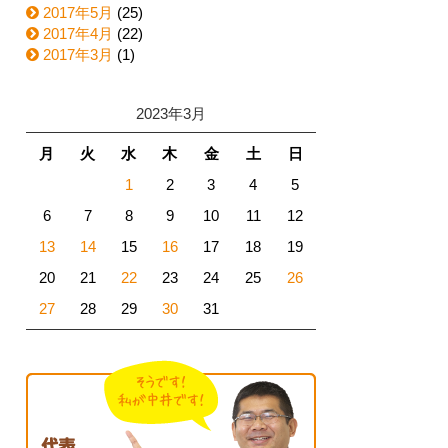
2017年5月
(25)
2017年4月
(22)
2017年3月
(1)
2023年3月
月
火
水
木
金
土
日
1
2
3
4
5
6
7
8
9
10
11
12
13
14
15
16
17
18
19
20
21
22
23
24
25
26
27
28
29
30
31