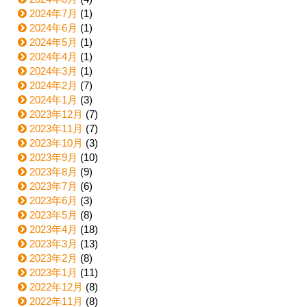
2024年7月
(1)
2024年6月
(1)
2024年5月
(1)
2024年4月
(1)
2024年3月
(1)
2024年2月
(7)
2024年1月
(3)
2023年12月
(7)
2023年11月
(7)
2023年10月
(3)
2023年9月
(10)
2023年8月
(9)
2023年7月
(6)
2023年6月
(3)
2023年5月
(8)
2023年4月
(18)
2023年3月
(13)
2023年2月
(8)
2023年1月
(11)
2022年12月
(8)
2022年11月
(8)