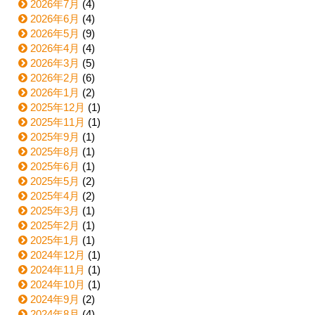
2026年7月
(4)
2026年6月
(4)
2026年5月
(9)
2026年4月
(4)
2026年3月
(5)
2026年2月
(6)
2026年1月
(2)
2025年12月
(1)
2025年11月
(1)
2025年9月
(1)
2025年8月
(1)
2025年6月
(1)
2025年5月
(2)
2025年4月
(2)
2025年3月
(1)
2025年2月
(1)
2025年1月
(1)
2024年12月
(1)
2024年11月
(1)
2024年10月
(1)
2024年9月
(2)
2024年8月
(4)