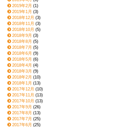
2019年2月
(1)
2019年1月
(3)
2018年12月
(3)
2018年11月
(3)
2018年10月
(5)
2018年9月
(3)
2018年8月
(5)
2018年7月
(5)
2018年6月
(9)
2018年5月
(6)
2018年4月
(4)
2018年3月
(9)
2018年2月
(10)
2018年1月
(13)
2017年12月
(10)
2017年11月
(13)
2017年10月
(13)
2017年9月
(26)
2017年8月
(13)
2017年7月
(25)
2017年6月
(25)