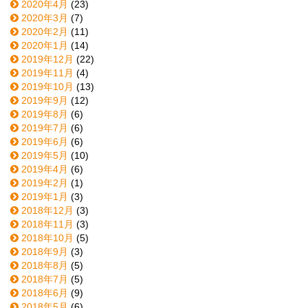
2020年4月
(23)
2020年3月
(7)
2020年2月
(11)
2020年1月
(14)
2019年12月
(22)
2019年11月
(4)
2019年10月
(13)
2019年9月
(12)
2019年8月
(6)
2019年7月
(6)
2019年6月
(6)
2019年5月
(10)
2019年4月
(6)
2019年2月
(1)
2019年1月
(3)
2018年12月
(3)
2018年11月
(3)
2018年10月
(5)
2018年9月
(3)
2018年8月
(5)
2018年7月
(5)
2018年6月
(9)
2018年5月
(6)