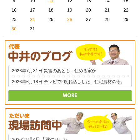
9
10
11
12
13
14
15
16
17
18
19
20
21
22
23
24
25
26
27
28
29
30
31
2026年7月31日
災害のあとも、住める家か
2026年6月18日
テレビで2度お話しした、住宅資材の今。
2026年8月4日
広縁のサッシ