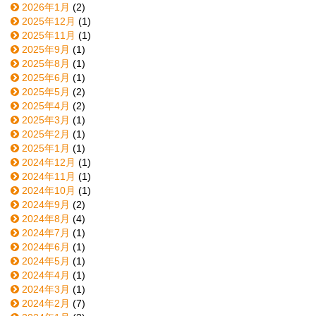
2026年1月
(2)
2025年12月
(1)
2025年11月
(1)
2025年9月
(1)
2025年8月
(1)
2025年6月
(1)
2025年5月
(2)
2025年4月
(2)
2025年3月
(1)
2025年2月
(1)
2025年1月
(1)
2024年12月
(1)
2024年11月
(1)
2024年10月
(1)
2024年9月
(2)
2024年8月
(4)
2024年7月
(1)
2024年6月
(1)
2024年5月
(1)
2024年4月
(1)
2024年3月
(1)
2024年2月
(7)