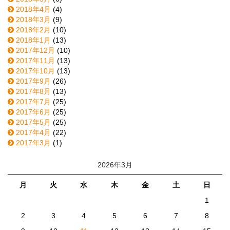
2018年4月
(4)
2018年3月
(9)
2018年2月
(10)
2018年1月
(13)
2017年12月
(10)
2017年11月
(13)
2017年10月
(13)
2017年9月
(26)
2017年8月
(13)
2017年7月
(25)
2017年6月
(25)
2017年5月
(25)
2017年4月
(22)
2017年3月
(1)
2026年3月
月
火
水
木
金
土
日
1
2
3
4
5
6
7
8