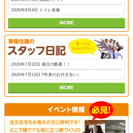
2026年8月4日
トイレ改修
2026年7月22日
連日の酷暑！！
2026年7月13日
7年来のお付き合い♪