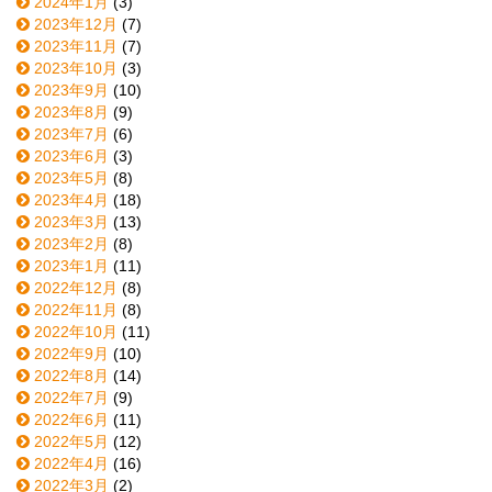
2024年1月
(3)
2023年12月
(7)
2023年11月
(7)
2023年10月
(3)
2023年9月
(10)
2023年8月
(9)
2023年7月
(6)
2023年6月
(3)
2023年5月
(8)
2023年4月
(18)
2023年3月
(13)
2023年2月
(8)
2023年1月
(11)
2022年12月
(8)
2022年11月
(8)
2022年10月
(11)
2022年9月
(10)
2022年8月
(14)
2022年7月
(9)
2022年6月
(11)
2022年5月
(12)
2022年4月
(16)
2022年3月
(2)