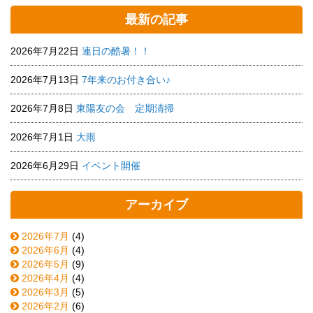
最新の記事
2026年7月22日
連日の酷暑！！
2026年7月13日
7年来のお付き合い♪
2026年7月8日
東陽友の会 定期清掃
2026年7月1日
大雨
2026年6月29日
イベント開催
アーカイブ
2026年7月
(4)
2026年6月
(4)
2026年5月
(9)
2026年4月
(4)
2026年3月
(5)
2026年2月
(6)