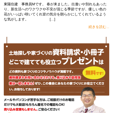
東陽住建 事務員Mです。 春が来ました。出逢いや別れもあった
り、新生活へのワクワクや不安が混じる季節ですが、優しい色の
花がいっぱい咲いてくれ皆の気分を朗らかにしてくれているよう
な気がします。 […]
続きを読む...