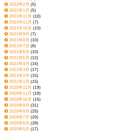
2022年2月
(5)
2022年1月
(5)
2021年12月
(10)
2021年11月
(7)
2021年10月
(10)
2021年9月
(7)
2021年8月
(10)
2021年7月
(8)
2021年6月
(10)
2021年5月
(12)
2021年4月
(16)
2021年3月
(17)
2021年2月
(15)
2021年1月
(15)
2020年12月
(19)
2020年11月
(19)
2020年10月
(16)
2020年9月
(31)
2020年8月
(25)
2020年7月
(20)
2020年6月
(28)
2020年5月
(17)