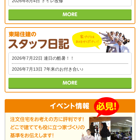
2026年8月4日
トイレ改修
2026年7月22日
連日の酷暑！！
2026年7月13日
7年来のお付き合い♪