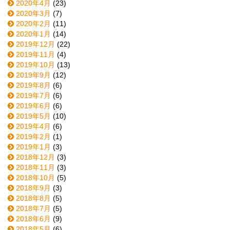
2020年4月
(23)
2020年3月
(7)
2020年2月
(11)
2020年1月
(14)
2019年12月
(22)
2019年11月
(4)
2019年10月
(13)
2019年9月
(12)
2019年8月
(6)
2019年7月
(6)
2019年6月
(6)
2019年5月
(10)
2019年4月
(6)
2019年2月
(1)
2019年1月
(3)
2018年12月
(3)
2018年11月
(3)
2018年10月
(5)
2018年9月
(3)
2018年8月
(5)
2018年7月
(5)
2018年6月
(9)
2018年5月
(6)