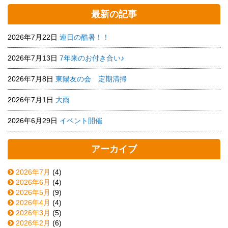
最新の記事
2026年7月22日
連日の酷暑！！
2026年7月13日
7年来のお付き合い♪
2026年7月8日
東陽友の会 定期清掃
2026年7月1日
大雨
2026年6月29日
イベント開催
アーカイブ
2026年7月
(4)
2026年6月
(4)
2026年5月
(9)
2026年4月
(4)
2026年3月
(5)
2026年2月
(6)