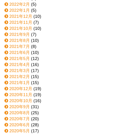
2022年2月
(5)
2022年1月
(5)
2021年12月
(10)
2021年11月
(7)
2021年10月
(10)
2021年9月
(7)
2021年8月
(10)
2021年7月
(8)
2021年6月
(10)
2021年5月
(12)
2021年4月
(16)
2021年3月
(17)
2021年2月
(15)
2021年1月
(15)
2020年12月
(19)
2020年11月
(19)
2020年10月
(16)
2020年9月
(31)
2020年8月
(25)
2020年7月
(20)
2020年6月
(28)
2020年5月
(17)