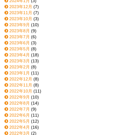
2024年1月
(3)
2023年12月
(7)
2023年11月
(7)
2023年10月
(3)
2023年9月
(10)
2023年8月
(9)
2023年7月
(6)
2023年6月
(3)
2023年5月
(8)
2023年4月
(18)
2023年3月
(13)
2023年2月
(8)
2023年1月
(11)
2022年12月
(8)
2022年11月
(8)
2022年10月
(11)
2022年9月
(10)
2022年8月
(14)
2022年7月
(9)
2022年6月
(11)
2022年5月
(12)
2022年4月
(16)
2022年3月
(2)