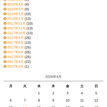
2018年4月
(4)
2018年3月
(9)
2018年2月
(10)
2018年1月
(13)
2017年12月
(10)
2017年11月
(13)
2017年10月
(13)
2017年9月
(26)
2017年8月
(13)
2017年7月
(25)
2017年6月
(25)
2017年5月
(25)
2017年4月
(22)
2017年3月
(1)
2026年4月
月
火
水
木
金
土
日
1
2
3
4
5
6
7
8
9
10
11
12