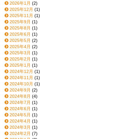
2026年1月
(2)
2025年12月
(1)
2025年11月
(1)
2025年9月
(1)
2025年8月
(1)
2025年6月
(1)
2025年5月
(2)
2025年4月
(2)
2025年3月
(1)
2025年2月
(1)
2025年1月
(1)
2024年12月
(1)
2024年11月
(1)
2024年10月
(1)
2024年9月
(2)
2024年8月
(4)
2024年7月
(1)
2024年6月
(1)
2024年5月
(1)
2024年4月
(1)
2024年3月
(1)
2024年2月
(7)