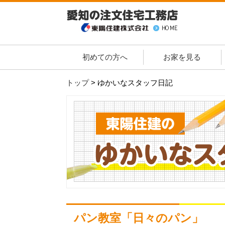
初めての方へ
お家を見る
トップ
>
ゆかいなスタッフ日記
パン教室「日々のパン」