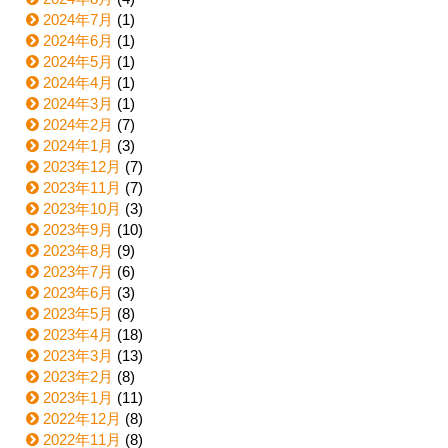
2024年7月
(1)
2024年6月
(1)
2024年5月
(1)
2024年4月
(1)
2024年3月
(1)
2024年2月
(7)
2024年1月
(3)
2023年12月
(7)
2023年11月
(7)
2023年10月
(3)
2023年9月
(10)
2023年8月
(9)
2023年7月
(6)
2023年6月
(3)
2023年5月
(8)
2023年4月
(18)
2023年3月
(13)
2023年2月
(8)
2023年1月
(11)
2022年12月
(8)
2022年11月
(8)