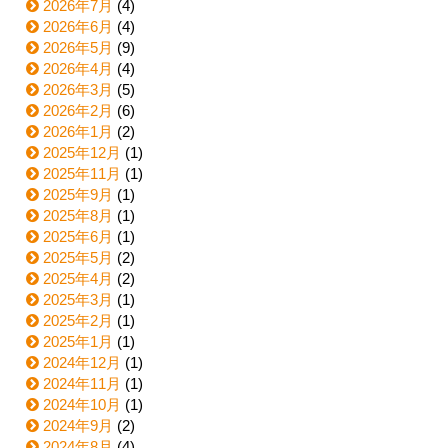
2026年7月
(4)
2026年6月
(4)
2026年5月
(9)
2026年4月
(4)
2026年3月
(5)
2026年2月
(6)
2026年1月
(2)
2025年12月
(1)
2025年11月
(1)
2025年9月
(1)
2025年8月
(1)
2025年6月
(1)
2025年5月
(2)
2025年4月
(2)
2025年3月
(1)
2025年2月
(1)
2025年1月
(1)
2024年12月
(1)
2024年11月
(1)
2024年10月
(1)
2024年9月
(2)
2024年8月
(4)