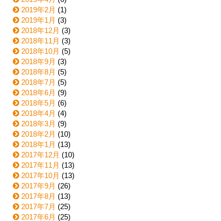
2019年2月
(1)
2019年1月
(3)
2018年12月
(3)
2018年11月
(3)
2018年10月
(5)
2018年9月
(3)
2018年8月
(5)
2018年7月
(5)
2018年6月
(9)
2018年5月
(6)
2018年4月
(4)
2018年3月
(9)
2018年2月
(10)
2018年1月
(13)
2017年12月
(10)
2017年11月
(13)
2017年10月
(13)
2017年9月
(26)
2017年8月
(13)
2017年7月
(25)
2017年6月
(25)