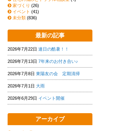
家づくり
(26)
イベント
(41)
未分類
(836)
最新の記事
2026年7月22日
連日の酷暑！！
2026年7月13日
7年来のお付き合い♪
2026年7月8日
東陽友の会 定期清掃
2026年7月1日
大雨
2026年6月29日
イベント開催
アーカイブ