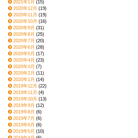
2021年1月
(15)
2020年12月
(19)
2020年11月
(19)
2020年10月
(16)
2020年9月
(31)
2020年8月
(25)
2020年7月
(20)
2020年6月
(28)
2020年5月
(17)
2020年4月
(23)
2020年3月
(7)
2020年2月
(11)
2020年1月
(14)
2019年12月
(22)
2019年11月
(4)
2019年10月
(13)
2019年9月
(12)
2019年8月
(6)
2019年7月
(6)
2019年6月
(6)
2019年5月
(10)
2019年4月
(6)