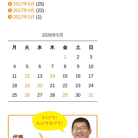
2017年5月
(25)
2017年4月
(22)
2017年3月
(1)
2026年5月
月
火
水
木
金
土
日
1
2
3
4
5
6
7
8
9
10
11
12
13
14
15
16
17
18
19
20
21
22
23
24
25
26
27
28
29
30
31