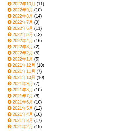
2022年10月
(11)
2022年9月
(10)
2022年8月
(14)
2022年7月
(9)
2022年6月
(11)
2022年5月
(12)
2022年4月
(16)
2022年3月
(2)
2022年2月
(5)
2022年1月
(5)
2021年12月
(10)
2021年11月
(7)
2021年10月
(10)
2021年9月
(7)
2021年8月
(10)
2021年7月
(8)
2021年6月
(10)
2021年5月
(12)
2021年4月
(16)
2021年3月
(17)
2021年2月
(15)