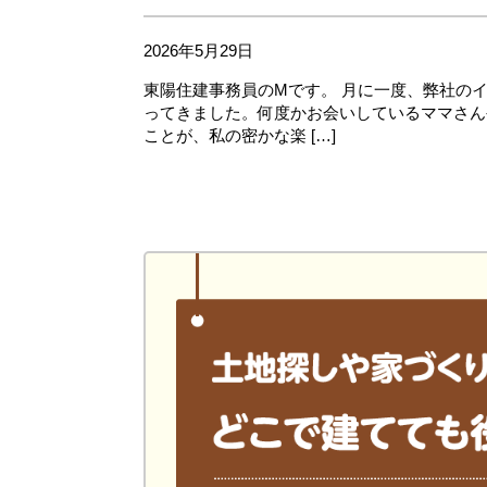
2026年5月29日
東陽住建事務員のMです。 月に一度、弊社の
ってきました。何度かお会いしているママさん
ことが、私の密かな楽 […]