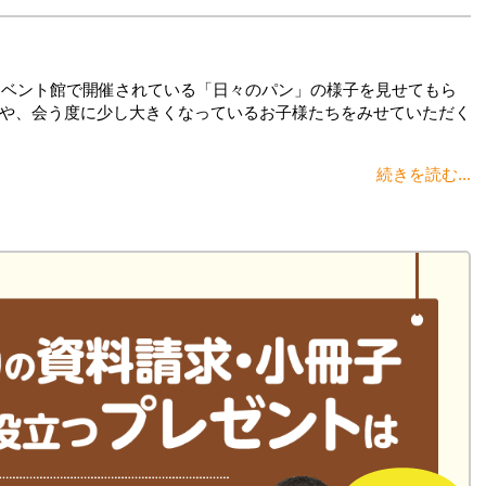
イベント館で開催されている「日々のパン」の様子を見せてもら
や、会う度に少し大きくなっているお子様たちをみせていただく
続きを読む...