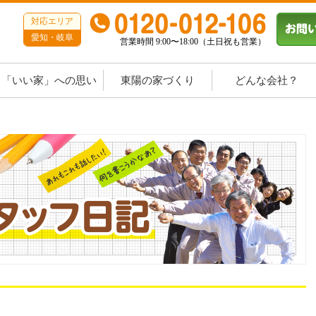
対応エリア
愛知・岐阜
営業時間 9:00〜18:00（土日祝も営業）
「いい家」への思い
東陽の家づくり
どんな会社？