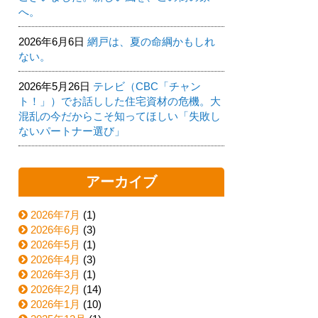
へ。
2026年6月6日
網戸は、夏の命綱かもしれ
ない。
2026年5月26日
テレビ（CBC「チャン
ト！」）でお話しした住宅資材の危機。大
混乱の今だからこそ知ってほしい「失敗し
ないパートナー選び」
アーカイブ
2026年7月
(1)
2026年6月
(3)
2026年5月
(1)
2026年4月
(3)
2026年3月
(1)
2026年2月
(14)
2026年1月
(10)