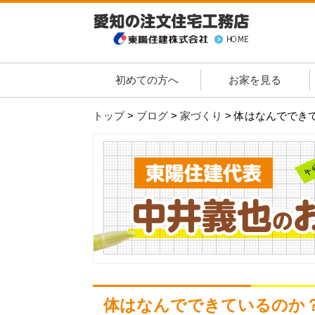
初めての方へ
お家を見る
トップ
>
ブログ
>
家づくり
>
体はなんででき
体はなんでできているのか