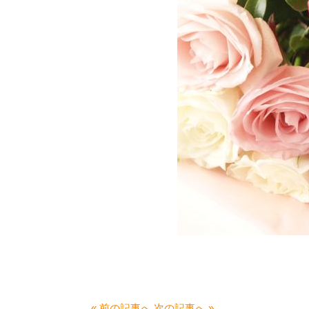
« 前の記事へ
次の記事へ »