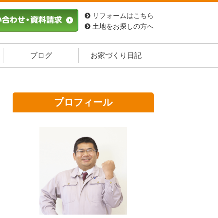
リフォームはこちら
土地をお探しの方へ
ブログ
お家づくり日記
プロフィール