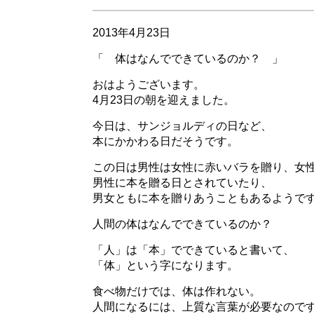
2013年4月23日
「 体はなんでできているのか？ 」
おはようございます。
4月23日の朝を迎えました。
今日は、サンジョルディの日など、
本にかかわる日だそうです。
この日は男性は女性に赤いバラを贈り、女
男性に本を贈る日とされていたり、
男女ともに本を贈りあうこともあるようで
人間の体はなんでできているのか？
「人」は「本」でできていると書いて、
「体」という字になります。
食べ物だけでは、体は作れない。
人間になるには、上質な言葉が必要なので