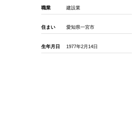
職業
建設業
住まい
愛知県一宮市
生年月日
1977年2月14日