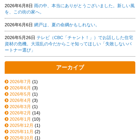
2026年6月8日
雨の中、本当にありがとうございました。新しい風
を、この街の家へ。
2026年6月6日
網戸は、夏の命綱かもしれない。
2026年5月26日
テレビ（CBC「チャント！」）でお話しした住宅
資材の危機。大混乱の今だからこそ知ってほしい「失敗しないパ
ートナー選び」
アーカイブ
2026年7月
(1)
2026年6月
(3)
2026年5月
(1)
2026年4月
(3)
2026年3月
(1)
2026年2月
(14)
2026年1月
(10)
2025年12月
(1)
2025年11月
(2)
2025年10月
(1)