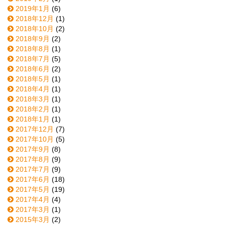
2019年1月
(6)
2018年12月
(1)
2018年10月
(2)
2018年9月
(2)
2018年8月
(1)
2018年7月
(5)
2018年6月
(2)
2018年5月
(1)
2018年4月
(1)
2018年3月
(1)
2018年2月
(1)
2018年1月
(1)
2017年12月
(7)
2017年10月
(5)
2017年9月
(8)
2017年8月
(9)
2017年7月
(9)
2017年6月
(18)
2017年5月
(19)
2017年4月
(4)
2017年3月
(1)
2015年3月
(2)