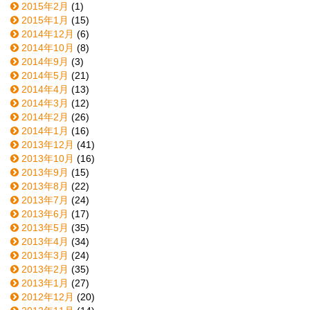
2015年2月
(1)
2015年1月
(15)
2014年12月
(6)
2014年10月
(8)
2014年9月
(3)
2014年5月
(21)
2014年4月
(13)
2014年3月
(12)
2014年2月
(26)
2014年1月
(16)
2013年12月
(41)
2013年10月
(16)
2013年9月
(15)
2013年8月
(22)
2013年7月
(24)
2013年6月
(17)
2013年5月
(35)
2013年4月
(34)
2013年3月
(24)
2013年2月
(35)
2013年1月
(27)
2012年12月
(20)