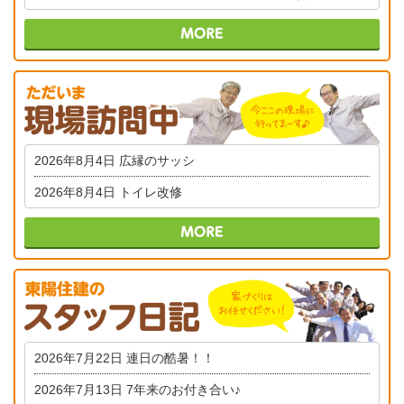
2026年8月4日
広縁のサッシ
2026年8月4日
トイレ改修
2026年7月22日
連日の酷暑！！
2026年7月13日
7年来のお付き合い♪