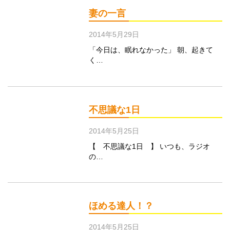
妻の一言
2014年5月29日
「今日は、眠れなかった」 朝、起きて
く…
不思議な1日
2014年5月25日
【 不思議な1日 】 いつも、ラジオ
の…
ほめる達人！？
2014年5月25日