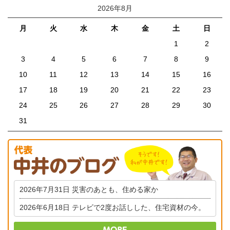
2026年8月
月
火
水
木
金
土
日
1
2
3
4
5
6
7
8
9
10
11
12
13
14
15
16
17
18
19
20
21
22
23
24
25
26
27
28
29
30
31
2026年7月31日
災害のあとも、住める家か
2026年6月18日
テレビで2度お話しした、住宅資材の今。