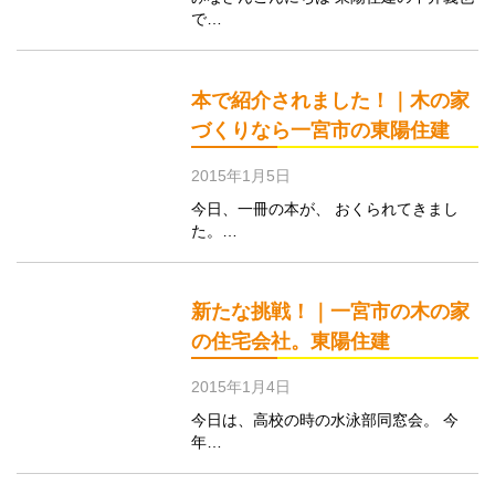
で…
本で紹介されました！｜木の家
づくりなら一宮市の東陽住建
2015年1月5日
今日、一冊の本が、 おくられてきまし
た。…
新たな挑戦！｜一宮市の木の家
の住宅会社。東陽住建
2015年1月4日
今日は、高校の時の水泳部同窓会。 今
年…