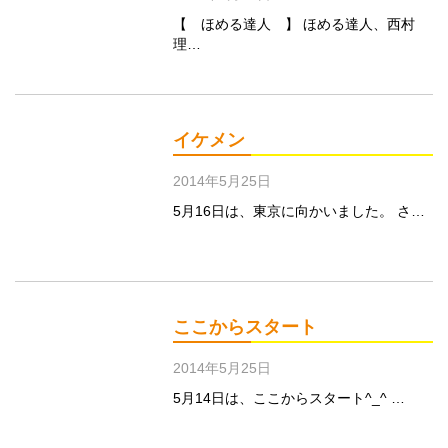
【 ほめる達人 】 ほめる達人、西村
理…
イケメン
2014年5月25日
5月16日は、東京に向かいました。 さ…
ここからスタート
2014年5月25日
5月14日は、ここからスタート^_^ …