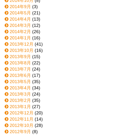
2014年10月
(8)
2014年9月
(3)
2014年5月
(21)
2014年4月
(13)
2014年3月
(12)
2014年2月
(26)
2014年1月
(16)
2013年12月
(41)
2013年10月
(16)
2013年9月
(15)
2013年8月
(22)
2013年7月
(24)
2013年6月
(17)
2013年5月
(35)
2013年4月
(34)
2013年3月
(24)
2013年2月
(35)
2013年1月
(27)
2012年12月
(20)
2012年11月
(14)
2012年10月
(28)
2012年9月
(8)