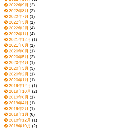
2022年9月
(2)
2022年8月
(2)
2022年7月
(1)
2022年3月
(1)
2022年2月
(4)
2022年1月
(4)
2021年12月
(1)
2021年6月
(1)
2020年6月
(1)
2020年5月
(2)
2020年4月
(1)
2020年3月
(3)
2020年2月
(1)
2020年1月
(1)
2019年12月
(1)
2019年10月
(2)
2019年8月
(1)
2019年4月
(1)
2019年2月
(1)
2019年1月
(6)
2018年12月
(1)
2018年10月
(2)