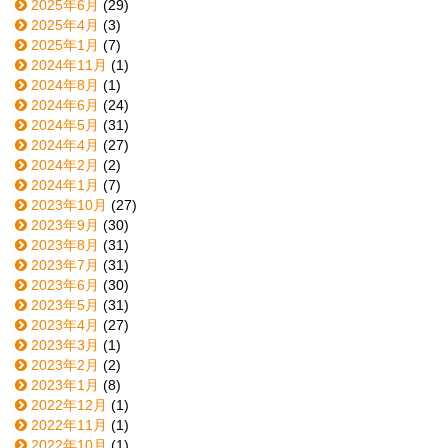
2025年6月
(29)
2025年4月
(3)
2025年1月
(7)
2024年11月
(1)
2024年8月
(1)
2024年6月
(24)
2024年5月
(31)
2024年4月
(27)
2024年2月
(2)
2024年1月
(7)
2023年10月
(27)
2023年9月
(30)
2023年8月
(31)
2023年7月
(31)
2023年6月
(30)
2023年5月
(31)
2023年4月
(27)
2023年3月
(1)
2023年2月
(2)
2023年1月
(8)
2022年12月
(1)
2022年11月
(1)
2022年10月
(1)