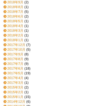
2018年9月
(2)
2018年8月
(1)
2018年7月
(5)
2018年6月
(2)
2018年5月
(1)
2018年4月
(1)
2018年3月
(1)
2018年2月
(1)
2018年1月
(1)
2017年12月
(7)
2017年10月
(5)
2017年9月
(8)
2017年8月
(9)
2017年7月
(9)
2017年6月
(18)
2017年5月
(19)
2017年4月
(4)
2017年3月
(1)
2015年3月
(2)
2015年2月
(1)
2015年1月
(15)
2014年12月
(6)