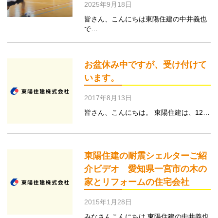
2025年9月18日
皆さん、こんにちは東陽住建の中井義也
で…
お盆休み中ですが、受け付けて
います。
2017年8月13日
皆さん、こんにちは。 東陽住建は、12…
東陽住建の耐震シェルターご紹
介ビデオ 愛知県一宮市の木の
家とリフォームの住宅会社
2015年1月28日
みなさんこんにちは 東陽住建の中井義也