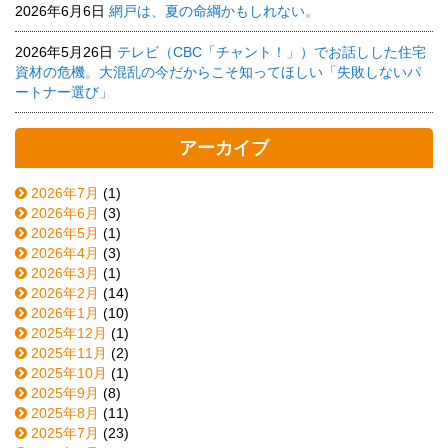
2026年6月6日
網戸は、夏の命綱かもしれない。
2026年5月26日
テレビ（CBC「チャント！」）でお話しした住宅
資材の危機。大混乱の今だからこそ知ってほしい「失敗しないパ
ートナー選び」
アーカイブ
2026年7月
(1)
2026年6月
(3)
2026年5月
(1)
2026年4月
(3)
2026年3月
(1)
2026年2月
(14)
2026年1月
(10)
2025年12月
(1)
2025年11月
(2)
2025年10月
(1)
2025年9月
(8)
2025年8月
(11)
2025年7月
(23)