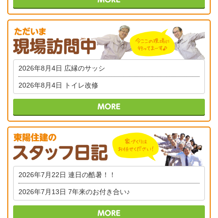
2026年8月4日
広縁のサッシ
2026年8月4日
トイレ改修
2026年7月22日
連日の酷暑！！
2026年7月13日
7年来のお付き合い♪