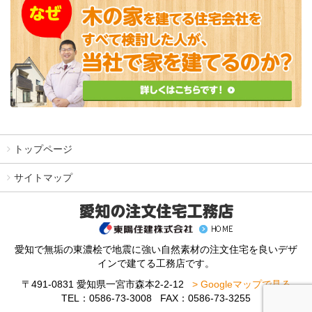
トップページ
サイトマップ
愛知で無垢の東濃桧で地震に強い自然素材の注文住宅を良いデザ
インで建てる工務店です。
〒491-0831 愛知県一宮市森本2-2-12
> Googleマップで見る
TEL：0586-73-3008 FAX：0586-73-3255