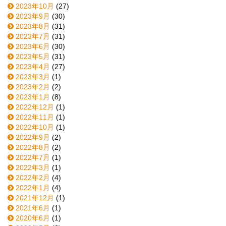
2023年10月
(27)
2023年9月
(30)
2023年8月
(31)
2023年7月
(31)
2023年6月
(30)
2023年5月
(31)
2023年4月
(27)
2023年3月
(1)
2023年2月
(2)
2023年1月
(8)
2022年12月
(1)
2022年11月
(1)
2022年10月
(1)
2022年9月
(2)
2022年8月
(2)
2022年7月
(1)
2022年3月
(1)
2022年2月
(4)
2022年1月
(4)
2021年12月
(1)
2021年6月
(1)
2020年6月
(1)