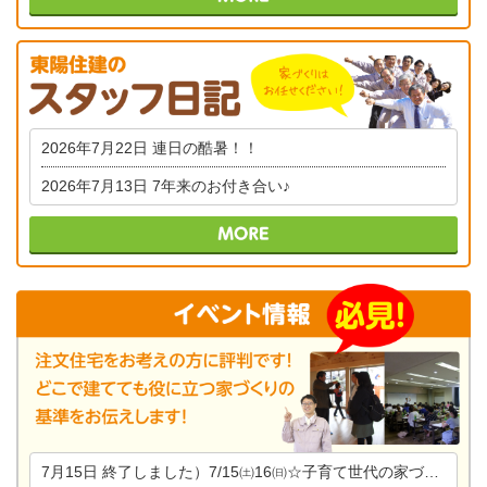
2026年7月22日
連日の酷暑！！
2026年7月13日
7年来のお付き合い♪
7月15日
終了しました）7/15㈯16㈰☆子育て世代の家づくり相談会