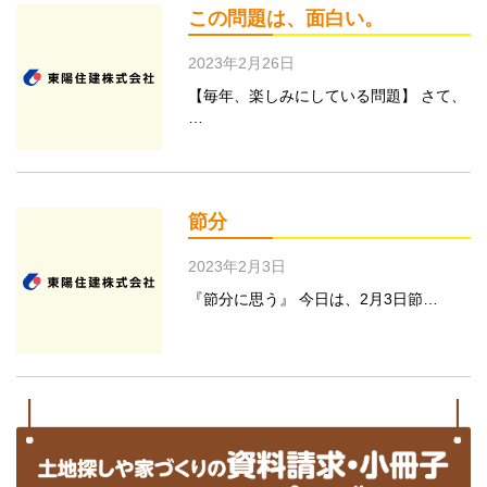
この問題は、面白い。
2023年2月26日
【毎年、楽しみにしている問題】 さて、
…
節分
2023年2月3日
『節分に思う』 今日は、2月3日節…