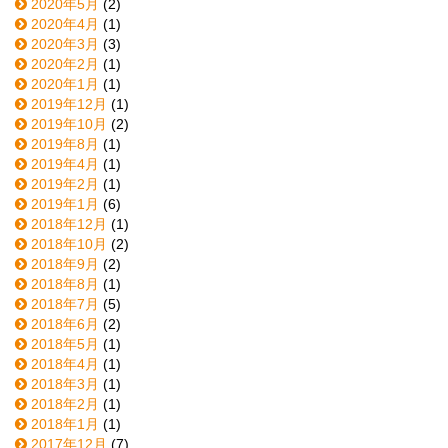
2020年5月
(2)
2020年4月
(1)
2020年3月
(3)
2020年2月
(1)
2020年1月
(1)
2019年12月
(1)
2019年10月
(2)
2019年8月
(1)
2019年4月
(1)
2019年2月
(1)
2019年1月
(6)
2018年12月
(1)
2018年10月
(2)
2018年9月
(2)
2018年8月
(1)
2018年7月
(5)
2018年6月
(2)
2018年5月
(1)
2018年4月
(1)
2018年3月
(1)
2018年2月
(1)
2018年1月
(1)
2017年12月
(7)