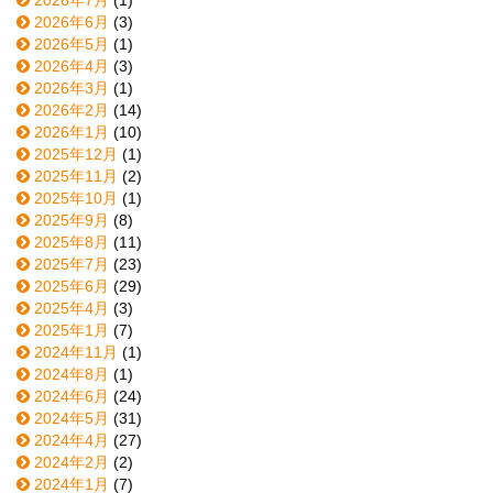
2026年6月
(3)
2026年5月
(1)
2026年4月
(3)
2026年3月
(1)
2026年2月
(14)
2026年1月
(10)
2025年12月
(1)
2025年11月
(2)
2025年10月
(1)
2025年9月
(8)
2025年8月
(11)
2025年7月
(23)
2025年6月
(29)
2025年4月
(3)
2025年1月
(7)
2024年11月
(1)
2024年8月
(1)
2024年6月
(24)
2024年5月
(31)
2024年4月
(27)
2024年2月
(2)
2024年1月
(7)