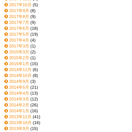
2017年10月
(5)
2017年9月
(8)
2017年8月
(9)
2017年7月
(9)
2017年6月
(18)
2017年5月
(19)
2017年4月
(4)
2017年3月
(1)
2015年3月
(2)
2015年2月
(1)
2015年1月
(15)
2014年12月
(6)
2014年10月
(8)
2014年9月
(3)
2014年5月
(21)
2014年4月
(13)
2014年3月
(12)
2014年2月
(26)
2014年1月
(16)
2013年12月
(41)
2013年10月
(16)
2013年9月
(15)