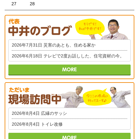
27
28
2026年7月31日
災害のあとも、住める家か
2026年6月18日
テレビで2度お話しした、住宅資材の今。
2026年8月4日
広縁のサッシ
2026年8月4日
トイレ改修