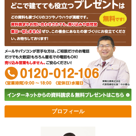
プロフィール