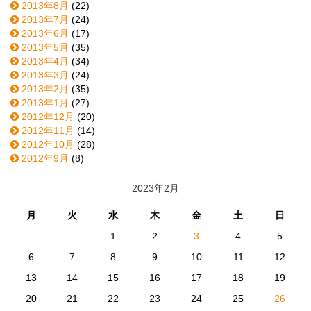
2013年8月
(22)
2013年7月
(24)
2013年6月
(17)
2013年5月
(35)
2013年4月
(34)
2013年3月
(24)
2013年2月
(35)
2013年1月
(27)
2012年12月
(20)
2012年11月
(14)
2012年10月
(28)
2012年9月
(8)
2023年2月
月
火
水
木
金
土
日
1
2
3
4
5
6
7
8
9
10
11
12
13
14
15
16
17
18
19
20
21
22
23
24
25
26