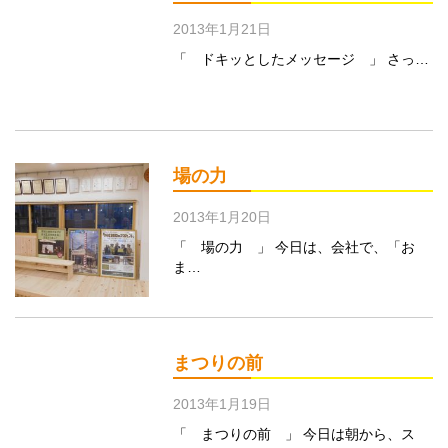
2013年1月21日
「 ドキッとしたメッセージ 」 さっ…
場の力
2013年1月20日
「 場の力 」 今日は、会社で、「お
ま…
まつりの前
2013年1月19日
「 まつりの前 」 今日は朝から、ス