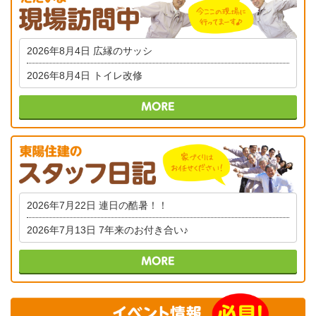
2026年8月4日
広縁のサッシ
2026年8月4日
トイレ改修
2026年7月22日
連日の酷暑！！
2026年7月13日
7年来のお付き合い♪