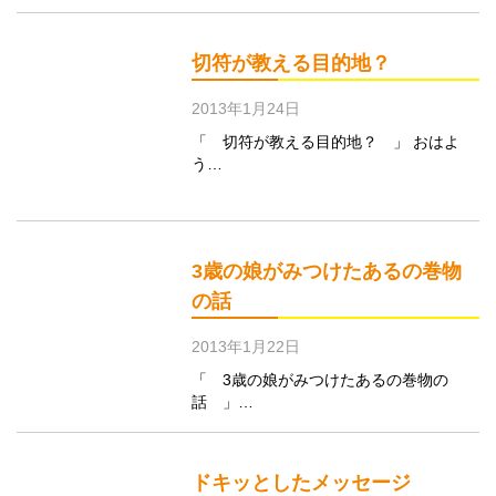
切符が教える目的地？
2013年1月24日
「 切符が教える目的地？ 」 おはよ
う…
3歳の娘がみつけたあるの巻物
の話
2013年1月22日
「 3歳の娘がみつけたあるの巻物の
話 」…
ドキッとしたメッセージ