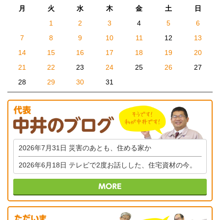
月
火
水
木
金
土
日
1
2
3
4
5
6
7
8
9
10
11
12
13
14
15
16
17
18
19
20
21
22
23
24
25
26
27
28
29
30
31
2026年7月31日
災害のあとも、住める家か
2026年6月18日
テレビで2度お話しした、住宅資材の今。