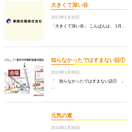
大きくて深い谷
2013年1月30日
「大きくて深い谷」 こんばんは、 1月…
知らなかったではすまない話①
2013年1月30日
「 知らなかったではすまない話① 」
…
元気の素
2013年1月30日