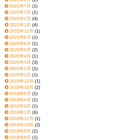
2022年7月
(1)
2022年3月
(1)
2022年2月
(4)
2022年1月
(4)
2021年12月
(1)
2021年6月
(1)
2020年6月
(1)
2020年5月
(2)
2020年4月
(1)
2020年3月
(3)
2020年2月
(1)
2020年1月
(1)
2019年12月
(1)
2019年10月
(2)
2019年8月
(1)
2019年4月
(1)
2019年2月
(1)
2019年1月
(6)
2018年12月
(1)
2018年10月
(2)
2018年9月
(2)
2018年8月
(1)