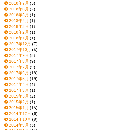
2018年7月
(5)
2018年6月
(2)
2018年5月
(1)
2018年4月
(1)
2018年3月
(1)
2018年2月
(1)
2018年1月
(1)
2017年12月
(7)
2017年10月
(5)
2017年9月
(8)
2017年8月
(9)
2017年7月
(9)
2017年6月
(18)
2017年5月
(19)
2017年4月
(4)
2017年3月
(1)
2015年3月
(2)
2015年2月
(1)
2015年1月
(15)
2014年12月
(6)
2014年10月
(8)
2014年9月
(3)