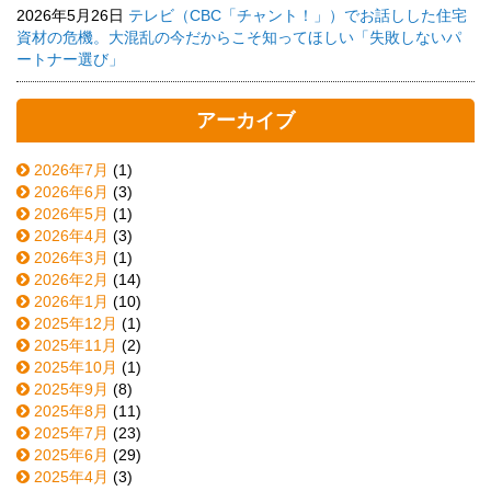
2026年5月26日
テレビ（CBC「チャント！」）でお話しした住宅
資材の危機。大混乱の今だからこそ知ってほしい「失敗しないパ
ートナー選び」
アーカイブ
2026年7月
(1)
2026年6月
(3)
2026年5月
(1)
2026年4月
(3)
2026年3月
(1)
2026年2月
(14)
2026年1月
(10)
2025年12月
(1)
2025年11月
(2)
2025年10月
(1)
2025年9月
(8)
2025年8月
(11)
2025年7月
(23)
2025年6月
(29)
2025年4月
(3)