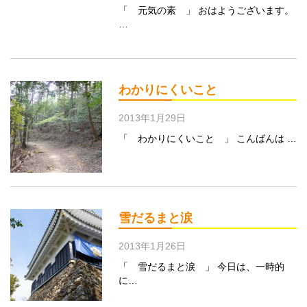
「 元気の素 」 おはようございます。
…
わかりにくいこと
2013年1月29日
「 わかりにくいこと 」 こんばんは …
雪だるまと涙
2013年1月26日
「 雪だるまと涙 」 今日は、一時的
に…