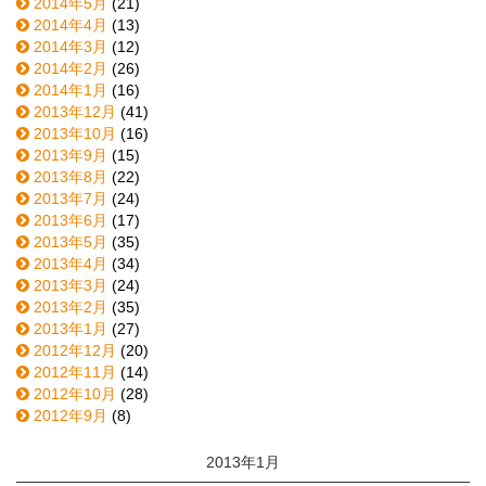
2014年5月
(21)
2014年4月
(13)
2014年3月
(12)
2014年2月
(26)
2014年1月
(16)
2013年12月
(41)
2013年10月
(16)
2013年9月
(15)
2013年8月
(22)
2013年7月
(24)
2013年6月
(17)
2013年5月
(35)
2013年4月
(34)
2013年3月
(24)
2013年2月
(35)
2013年1月
(27)
2012年12月
(20)
2012年11月
(14)
2012年10月
(28)
2012年9月
(8)
2013年1月