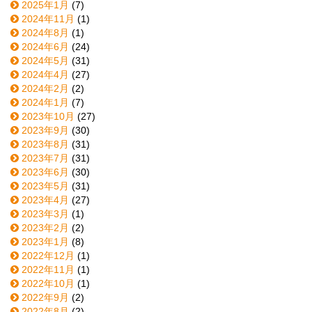
2025年1月
(7)
2024年11月
(1)
2024年8月
(1)
2024年6月
(24)
2024年5月
(31)
2024年4月
(27)
2024年2月
(2)
2024年1月
(7)
2023年10月
(27)
2023年9月
(30)
2023年8月
(31)
2023年7月
(31)
2023年6月
(30)
2023年5月
(31)
2023年4月
(27)
2023年3月
(1)
2023年2月
(2)
2023年1月
(8)
2022年12月
(1)
2022年11月
(1)
2022年10月
(1)
2022年9月
(2)
2022年8月
(2)