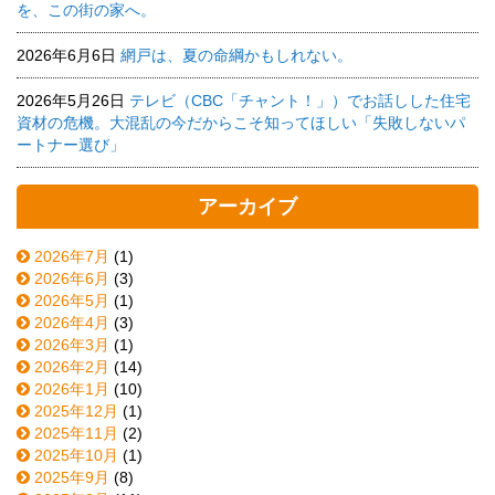
を、この街の家へ。
2026年6月6日
網戸は、夏の命綱かもしれない。
2026年5月26日
テレビ（CBC「チャント！」）でお話しした住宅
資材の危機。大混乱の今だからこそ知ってほしい「失敗しないパ
ートナー選び」
アーカイブ
2026年7月
(1)
2026年6月
(3)
2026年5月
(1)
2026年4月
(3)
2026年3月
(1)
2026年2月
(14)
2026年1月
(10)
2025年12月
(1)
2025年11月
(2)
2025年10月
(1)
2025年9月
(8)