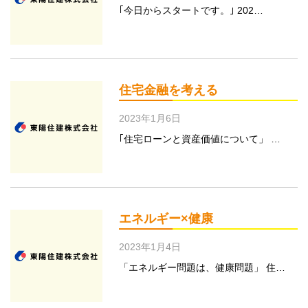
｢今日からスタートです。｣ 202…
住宅金融を考える
2023年1月6日
｢住宅ローンと資産価値について」 …
エネルギー×健康
2023年1月4日
「エネルギー問題は、健康問題」 住…