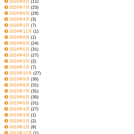
2025年8月
(11)
2025年7月
(23)
2025年6月
(29)
2025年4月
(3)
2025年1月
(7)
2024年11月
(1)
2024年8月
(1)
2024年6月
(24)
2024年5月
(31)
2024年4月
(27)
2024年2月
(2)
2024年1月
(7)
2023年10月
(27)
2023年9月
(30)
2023年8月
(31)
2023年7月
(31)
2023年6月
(30)
2023年5月
(31)
2023年4月
(27)
2023年3月
(1)
2023年2月
(2)
2023年1月
(8)
2022年12月
(1)