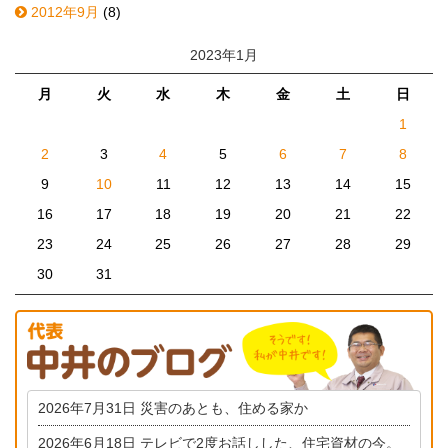
2012年9月
(8)
2023年1月
月
火
水
木
金
土
日
1
2
3
4
5
6
7
8
9
10
11
12
13
14
15
16
17
18
19
20
21
22
23
24
25
26
27
28
29
30
31
2026年7月31日
災害のあとも、住める家か
2026年6月18日
テレビで2度お話しした、住宅資材の今。