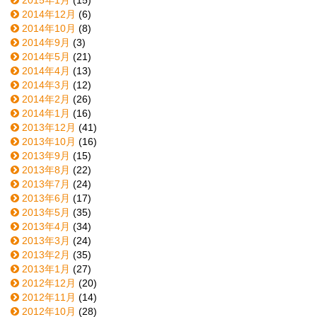
2014年12月
(6)
2014年10月
(8)
2014年9月
(3)
2014年5月
(21)
2014年4月
(13)
2014年3月
(12)
2014年2月
(26)
2014年1月
(16)
2013年12月
(41)
2013年10月
(16)
2013年9月
(15)
2013年8月
(22)
2013年7月
(24)
2013年6月
(17)
2013年5月
(35)
2013年4月
(34)
2013年3月
(24)
2013年2月
(35)
2013年1月
(27)
2012年12月
(20)
2012年11月
(14)
2012年10月
(28)