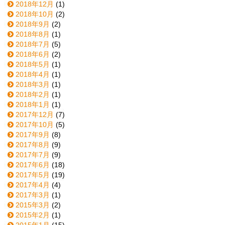
2018年12月
(1)
2018年10月
(2)
2018年9月
(2)
2018年8月
(1)
2018年7月
(5)
2018年6月
(2)
2018年5月
(1)
2018年4月
(1)
2018年3月
(1)
2018年2月
(1)
2018年1月
(1)
2017年12月
(7)
2017年10月
(5)
2017年9月
(8)
2017年8月
(9)
2017年7月
(9)
2017年6月
(18)
2017年5月
(19)
2017年4月
(4)
2017年3月
(1)
2015年3月
(2)
2015年2月
(1)
2015年1月
(15)