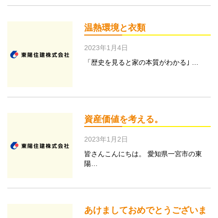
温熱環境と衣類
2023年1月4日
「歴史を見ると家の本質がわかる｣ …
資産価値を考える。
2023年1月2日
皆さんこんにちは。 愛知県一宮市の東
陽…
あけましておめでとうございま