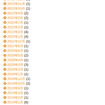
2022年11月
(1)
2022年10月
(1)
2022年9月
(2)
2022年8月
(2)
2022年7月
(1)
2022年3月
(1)
2022年2月
(4)
2022年1月
(4)
2021年12月
(1)
2021年6月
(1)
2020年6月
(1)
2020年5月
(2)
2020年4月
(1)
2020年3月
(3)
2020年2月
(1)
2020年1月
(1)
2019年12月
(1)
2019年10月
(2)
2019年8月
(1)
2019年4月
(1)
2019年2月
(1)
2019年1月
(6)