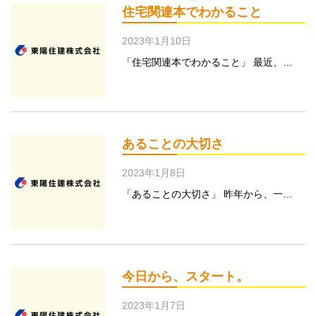
住宅関連本でわかること
2023年1月10日
「住宅関連本でわかること」 最近、…
あることの大切さ
2023年1月8日
「あることの大切さ」 昨年から、一…
今日から、スタート。
2023年1月7日