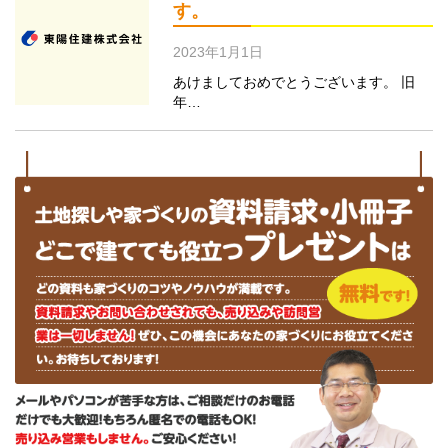
す。
2023年1月1日
あけましておめでとうございます。 旧
年…