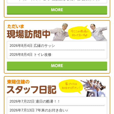
2026年8月4日
広縁のサッシ
2026年8月4日
トイレ改修
2026年7月22日
連日の酷暑！！
2026年7月13日
7年来のお付き合い♪