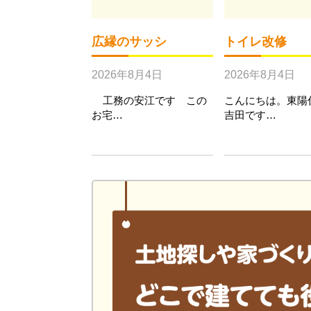
広縁のサッシ
トイレ改修
2026年8月4日
2026年8月4日
工務の安江です この
こんにちは。東陽
お宅…
吉田です…