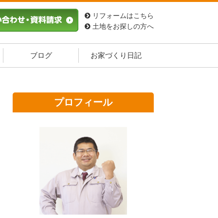
リフォームはこちら
土地をお探しの方へ
ブログ
お家づくり日記
プロフィール