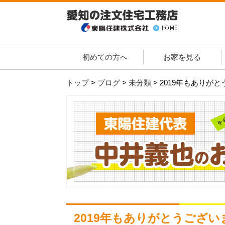
初めての方へ
お家を見る
トップ
>
ブログ
>
未分類
>
2019年もありが
2019年もありがとうござい