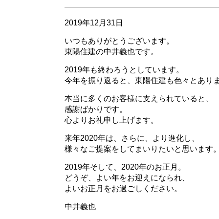
2019年12月31日
いつもありがとうございます。
東陽住建の中井義也です。
2019年も終わろうとしています。
今年を振り返ると、東陽住建も色々とあり
本当に多くのお客様に支えられていると、
感謝ばかりです。
心よりお礼申し上げます。
来年2020年は、さらに、より進化し、
様々なご提案をしてまいりたいと思います
2019年そして、2020年のお正月。
どうぞ、よい年をお迎えになられ、
よいお正月をお過ごしください。
中井義也