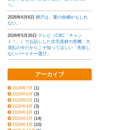
へ。
2026年6月6日
網戸は、夏の命綱かもしれ
ない。
2026年5月26日
テレビ（CBC「チャン
ト！」）でお話しした住宅資材の危機。大
混乱の今だからこそ知ってほしい「失敗し
ないパートナー選び」
アーカイブ
2026年7月
(1)
2026年6月
(3)
2026年5月
(1)
2026年4月
(3)
2026年3月
(1)
2026年2月
(14)
2026年1月
(10)