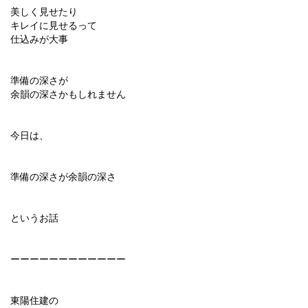
美しく見せたり
キレイに見せるって
仕込みが大事
準備の深さが
余韻の深さかもしれません
今日は、
準備の深さが余韻の深さ
というお話
ーーーーーーーーーーーー
東陽住建の