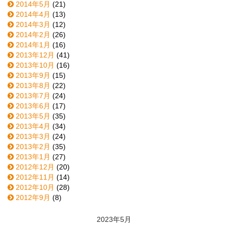
2014年5月
(21)
2014年4月
(13)
2014年3月
(12)
2014年2月
(26)
2014年1月
(16)
2013年12月
(41)
2013年10月
(16)
2013年9月
(15)
2013年8月
(22)
2013年7月
(24)
2013年6月
(17)
2013年5月
(35)
2013年4月
(34)
2013年3月
(24)
2013年2月
(35)
2013年1月
(27)
2012年12月
(20)
2012年11月
(14)
2012年10月
(28)
2012年9月
(8)
2023年5月