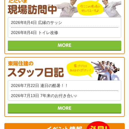
2026年8月4日
広縁のサッシ
2026年8月4日
トイレ改修
2026年7月22日
連日の酷暑！！
2026年7月13日
7年来のお付き合い♪