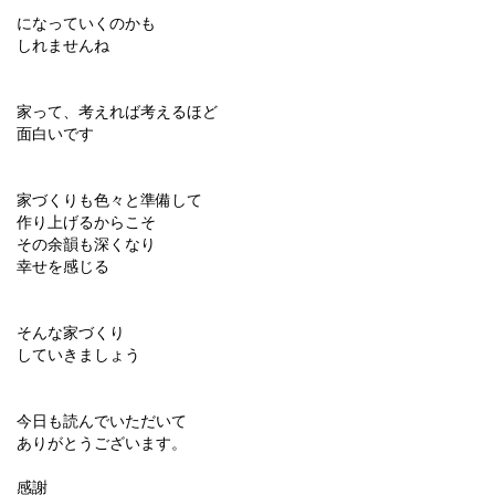
になっていくのかも
しれませんね
家って、考えれば考えるほど
面白いです
家づくりも色々と準備して
作り上げるからこそ
その余韻も深くなり
幸せを感じる
そんな家づくり
していきましょう
今日も読んでいただいて
ありがとうございます。
感謝