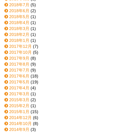
2018年7月
(5)
2018年6月
(2)
2018年5月
(1)
2018年4月
(1)
2018年3月
(1)
2018年2月
(1)
2018年1月
(1)
2017年12月
(7)
2017年10月
(5)
2017年9月
(8)
2017年8月
(9)
2017年7月
(9)
2017年6月
(18)
2017年5月
(19)
2017年4月
(4)
2017年3月
(1)
2015年3月
(2)
2015年2月
(1)
2015年1月
(15)
2014年12月
(6)
2014年10月
(8)
2014年9月
(3)