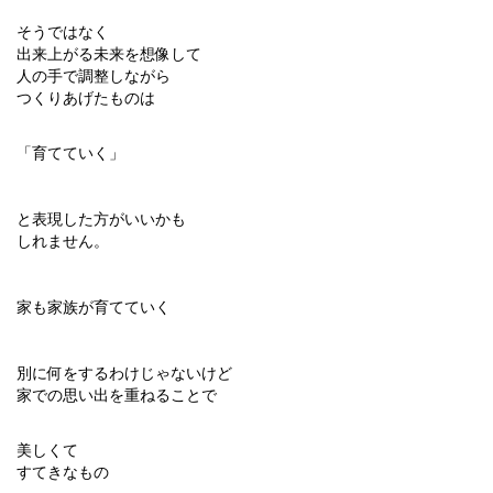
そうではなく
出来上がる未来を想像して
人の手で調整しながら
つくりあげたものは
「育てていく」
と表現した方がいいかも
しれません。
家も家族が育てていく
別に何をするわけじゃないけど
家での思い出を重ねることで
美しくて
すてきなもの