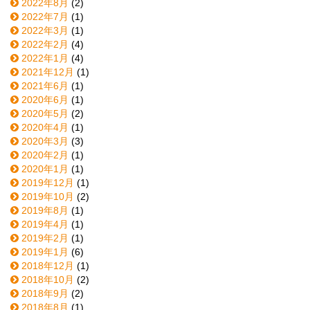
2022年8月
(2)
2022年7月
(1)
2022年3月
(1)
2022年2月
(4)
2022年1月
(4)
2021年12月
(1)
2021年6月
(1)
2020年6月
(1)
2020年5月
(2)
2020年4月
(1)
2020年3月
(3)
2020年2月
(1)
2020年1月
(1)
2019年12月
(1)
2019年10月
(2)
2019年8月
(1)
2019年4月
(1)
2019年2月
(1)
2019年1月
(6)
2018年12月
(1)
2018年10月
(2)
2018年9月
(2)
2018年8月
(1)