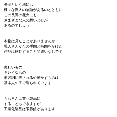
長岡という地にも
様々な偉人の物語があるのとともに
この長岡の花火にも
さまざまな人の想いと心が
あるのでしょう
本物は見たことがありませんが
職人さんがたの手間と時間をかけた
作品は感動すること間違いなしです
美しいもの
キレイなもの
形容詞に表される心動かすものは
基本人の手で造られています
もちろん工業化製品に
することもできますが
工業化製品は限界値があります