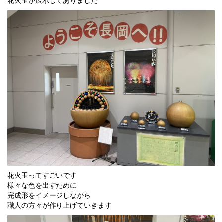
花火玉が展示してありました
花火玉ってすごいです
様々な色を出すために
完成形をイメージしながら
職人の方々が作り上げていきます