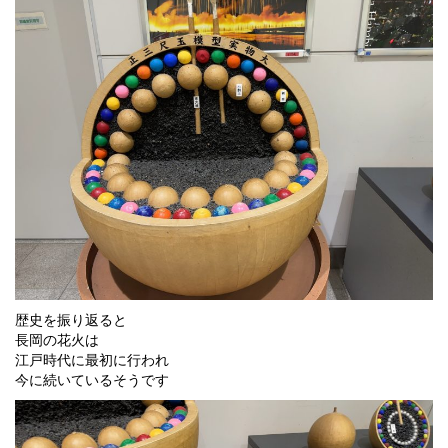
歴史を振り返ると
長岡の花火は
江戸時代に最初に行われ
今に続いているそうです