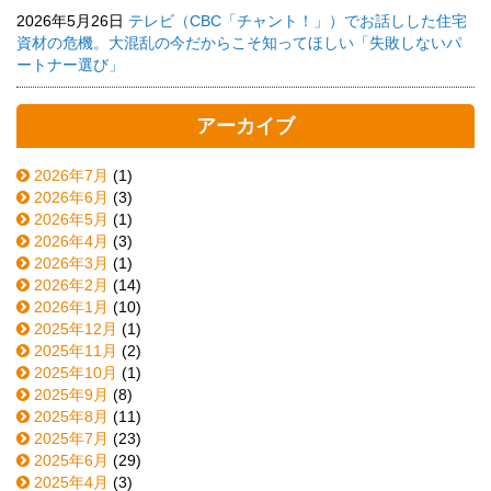
2026年5月26日
テレビ（CBC「チャント！」）でお話しした住宅
資材の危機。大混乱の今だからこそ知ってほしい「失敗しないパ
ートナー選び」
アーカイブ
2026年7月
(1)
2026年6月
(3)
2026年5月
(1)
2026年4月
(3)
2026年3月
(1)
2026年2月
(14)
2026年1月
(10)
2025年12月
(1)
2025年11月
(2)
2025年10月
(1)
2025年9月
(8)
2025年8月
(11)
2025年7月
(23)
2025年6月
(29)
2025年4月
(3)