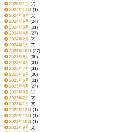
2025年1月
(7)
2024年11月
(1)
2024年8月
(1)
2024年6月
(24)
2024年5月
(31)
2024年4月
(27)
2024年2月
(2)
2024年1月
(7)
2023年10月
(27)
2023年9月
(30)
2023年8月
(31)
2023年7月
(31)
2023年6月
(30)
2023年5月
(31)
2023年4月
(27)
2023年3月
(1)
2023年2月
(2)
2023年1月
(8)
2022年12月
(1)
2022年11月
(1)
2022年10月
(1)
2022年9月
(2)