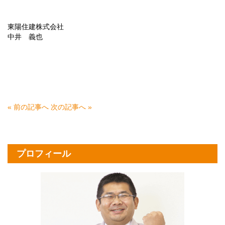
東陽住建株式会社
中井 義也
« 前の記事へ
次の記事へ »
プロフィール