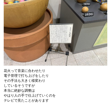
花火って音楽に合わせたり
電子管理で打ち上げをしたり
その手法も大きく様変わり
しているそうですが
本当に絶妙な調整は
やはり人の手で仕上げていくのを
テレビで見たことがあります