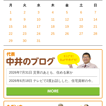
月
火
水
木
金
土
日
1
2
3
4
5
6
7
8
9
10
11
12
13
14
15
16
17
18
19
20
21
22
23
24
25
26
27
28
29
30
31
2026年7月31日
災害のあとも、住める家か
2026年6月18日
テレビで2度お話しした、住宅資材の今。