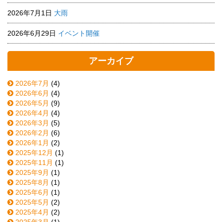
2026年7月1日
大雨
2026年6月29日
イベント開催
アーカイブ
2026年7月
(4)
2026年6月
(4)
2026年5月
(9)
2026年4月
(4)
2026年3月
(5)
2026年2月
(6)
2026年1月
(2)
2025年12月
(1)
2025年11月
(1)
2025年9月
(1)
2025年8月
(1)
2025年6月
(1)
2025年5月
(2)
2025年4月
(2)
2025年3月
(1)