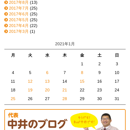
2017年8月
(13)
2017年7月
(25)
2017年6月
(25)
2017年5月
(25)
2017年4月
(22)
2017年3月
(1)
2021年1月
月
火
水
木
金
土
日
1
2
3
4
5
6
7
8
9
10
11
12
13
14
15
16
17
18
19
20
21
22
23
24
25
26
27
28
29
30
31