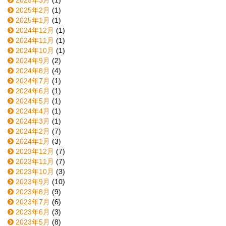
2025年2月
(1)
2025年1月
(1)
2024年12月
(1)
2024年11月
(1)
2024年10月
(1)
2024年9月
(2)
2024年8月
(4)
2024年7月
(1)
2024年6月
(1)
2024年5月
(1)
2024年4月
(1)
2024年3月
(1)
2024年2月
(7)
2024年1月
(3)
2023年12月
(7)
2023年11月
(7)
2023年10月
(3)
2023年9月
(10)
2023年8月
(9)
2023年7月
(6)
2023年6月
(3)
2023年5月
(8)