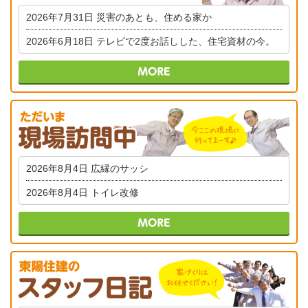
2026年7月31日
災害のあとも、住める家か
2026年6月18日
テレビで2度お話しした、住宅資材の今。
2026年8月4日
広縁のサッシ
2026年8月4日
トイレ改修