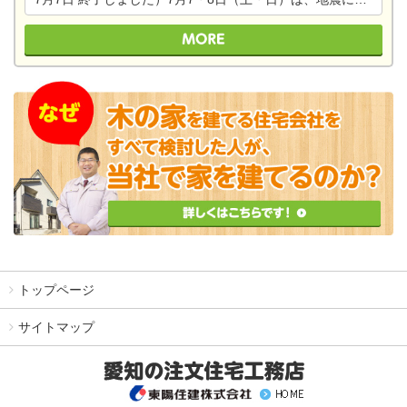
トップページ
サイトマップ