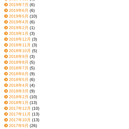
2019年7月
(6)
2019年6月
(6)
2019年5月
(10)
2019年4月
(6)
2019年2月
(1)
2019年1月
(3)
2018年12月
(3)
2018年11月
(3)
2018年10月
(5)
2018年9月
(3)
2018年8月
(5)
2018年7月
(5)
2018年6月
(9)
2018年5月
(6)
2018年4月
(4)
2018年3月
(9)
2018年2月
(10)
2018年1月
(13)
2017年12月
(10)
2017年11月
(13)
2017年10月
(13)
2017年9月
(26)