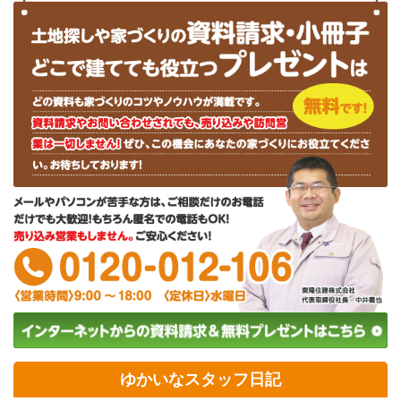
ゆかいなスタッフ日記