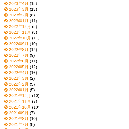
2023年4月
(18)
2023年3月
(13)
2023年2月
(8)
2023年1月
(11)
2022年12月
(8)
2022年11月
(8)
2022年10月
(11)
2022年9月
(10)
2022年8月
(14)
2022年7月
(9)
2022年6月
(11)
2022年5月
(12)
2022年4月
(16)
2022年3月
(2)
2022年2月
(5)
2022年1月
(5)
2021年12月
(10)
2021年11月
(7)
2021年10月
(10)
2021年9月
(7)
2021年8月
(10)
2021年7月
(8)