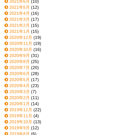
2021年6月
(10)
2021年5月
(12)
2021年4月
(16)
2021年3月
(17)
2021年2月
(15)
2021年1月
(15)
2020年12月
(19)
2020年11月
(19)
2020年10月
(16)
2020年9月
(31)
2020年8月
(25)
2020年7月
(20)
2020年6月
(28)
2020年5月
(17)
2020年4月
(23)
2020年3月
(7)
2020年2月
(11)
2020年1月
(14)
2019年12月
(22)
2019年11月
(4)
2019年10月
(13)
2019年9月
(12)
2019年8月
(6)