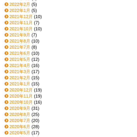
2022年2月
(5)
2022年1月
(5)
2021年12月
(10)
2021年11月
(7)
2021年10月
(10)
2021年9月
(7)
2021年8月
(10)
2021年7月
(8)
2021年6月
(10)
2021年5月
(12)
2021年4月
(16)
2021年3月
(17)
2021年2月
(15)
2021年1月
(15)
2020年12月
(19)
2020年11月
(19)
2020年10月
(16)
2020年9月
(31)
2020年8月
(25)
2020年7月
(20)
2020年6月
(28)
2020年5月
(17)