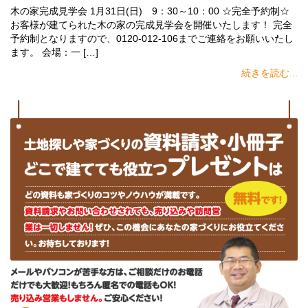
木の家完成見学会 1月31日(日) 9：30～10：00 ☆完全予約制☆
お客様が建てられた木の家の完成見学会を開催いたします！ 完全
予約制となりますので、0120-012-106までご連絡をお願いいたし
ます。 会場：一 […]
続きを読む...