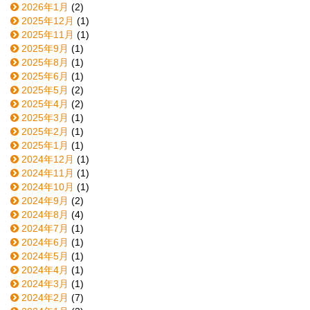
2026年1月
(2)
2025年12月
(1)
2025年11月
(1)
2025年9月
(1)
2025年8月
(1)
2025年6月
(1)
2025年5月
(2)
2025年4月
(2)
2025年3月
(1)
2025年2月
(1)
2025年1月
(1)
2024年12月
(1)
2024年11月
(1)
2024年10月
(1)
2024年9月
(2)
2024年8月
(4)
2024年7月
(1)
2024年6月
(1)
2024年5月
(1)
2024年4月
(1)
2024年3月
(1)
2024年2月
(7)