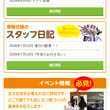
2026年8月4日
トイレ改修
2026年7月22日
連日の酷暑！！
2026年7月13日
7年来のお付き合い♪