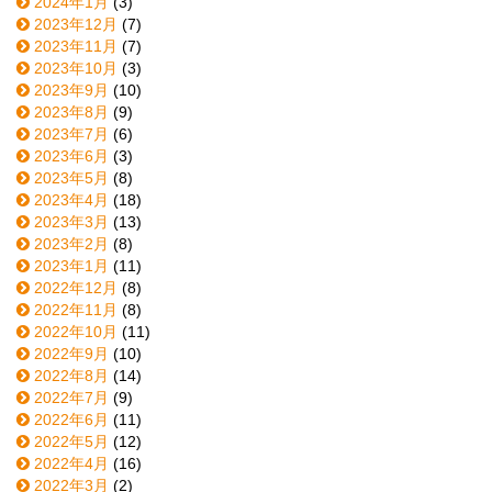
2024年1月
(3)
2023年12月
(7)
2023年11月
(7)
2023年10月
(3)
2023年9月
(10)
2023年8月
(9)
2023年7月
(6)
2023年6月
(3)
2023年5月
(8)
2023年4月
(18)
2023年3月
(13)
2023年2月
(8)
2023年1月
(11)
2022年12月
(8)
2022年11月
(8)
2022年10月
(11)
2022年9月
(10)
2022年8月
(14)
2022年7月
(9)
2022年6月
(11)
2022年5月
(12)
2022年4月
(16)
2022年3月
(2)