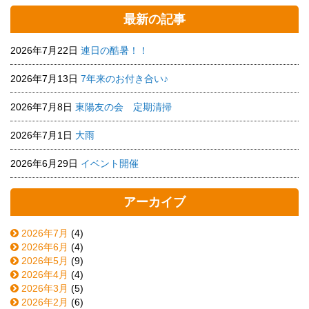
最新の記事
2026年7月22日
連日の酷暑！！
2026年7月13日
7年来のお付き合い♪
2026年7月8日
東陽友の会 定期清掃
2026年7月1日
大雨
2026年6月29日
イベント開催
アーカイブ
2026年7月
(4)
2026年6月
(4)
2026年5月
(9)
2026年4月
(4)
2026年3月
(5)
2026年2月
(6)