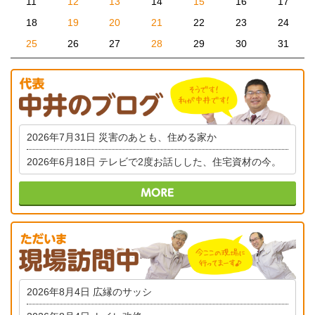
11
12
13
14
15
16
17
18
19
20
21
22
23
24
25
26
27
28
29
30
31
2026年7月31日
災害のあとも、住める家か
2026年6月18日
テレビで2度お話しした、住宅資材の今。
2026年8月4日
広縁のサッシ