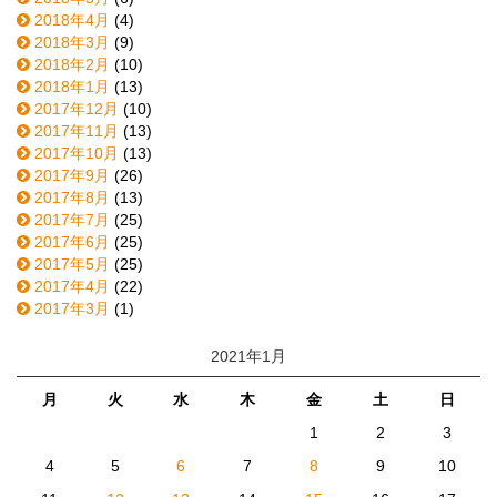
2018年4月
(4)
2018年3月
(9)
2018年2月
(10)
2018年1月
(13)
2017年12月
(10)
2017年11月
(13)
2017年10月
(13)
2017年9月
(26)
2017年8月
(13)
2017年7月
(25)
2017年6月
(25)
2017年5月
(25)
2017年4月
(22)
2017年3月
(1)
2021年1月
月
火
水
木
金
土
日
1
2
3
4
5
6
7
8
9
10