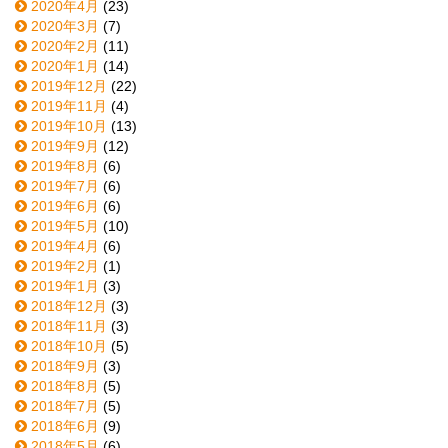
2020年4月
(23)
2020年3月
(7)
2020年2月
(11)
2020年1月
(14)
2019年12月
(22)
2019年11月
(4)
2019年10月
(13)
2019年9月
(12)
2019年8月
(6)
2019年7月
(6)
2019年6月
(6)
2019年5月
(10)
2019年4月
(6)
2019年2月
(1)
2019年1月
(3)
2018年12月
(3)
2018年11月
(3)
2018年10月
(5)
2018年9月
(3)
2018年8月
(5)
2018年7月
(5)
2018年6月
(9)
2018年5月
(6)