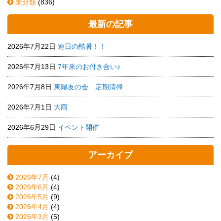
未分類
(836)
最新の記事
2026年7月22日
連日の酷暑！！
2026年7月13日
7年来のお付き合い♪
2026年7月8日
東陽友の会 定期清掃
2026年7月1日
大雨
2026年6月29日
イベント開催
アーカイブ
2026年7月
(4)
2026年6月
(4)
2026年5月
(9)
2026年4月
(4)
2026年3月
(5)