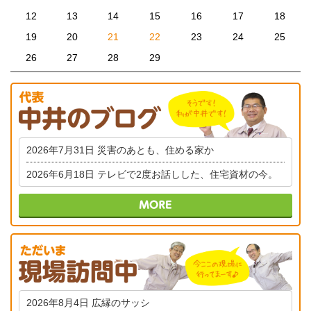
12
13
14
15
16
17
18
19
20
21
22
23
24
25
26
27
28
29
2026年7月31日
災害のあとも、住める家か
2026年6月18日
テレビで2度お話しした、住宅資材の今。
2026年8月4日
広縁のサッシ