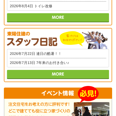
2026年8月4日
トイレ改修
2026年7月22日
連日の酷暑！！
2026年7月13日
7年来のお付き合い♪