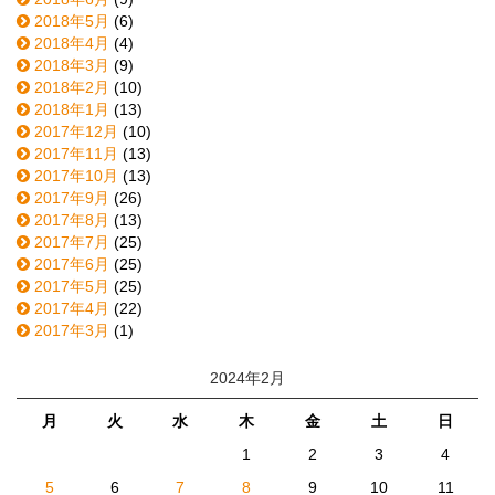
2018年5月
(6)
2018年4月
(4)
2018年3月
(9)
2018年2月
(10)
2018年1月
(13)
2017年12月
(10)
2017年11月
(13)
2017年10月
(13)
2017年9月
(26)
2017年8月
(13)
2017年7月
(25)
2017年6月
(25)
2017年5月
(25)
2017年4月
(22)
2017年3月
(1)
2024年2月
月
火
水
木
金
土
日
1
2
3
4
5
6
7
8
9
10
11