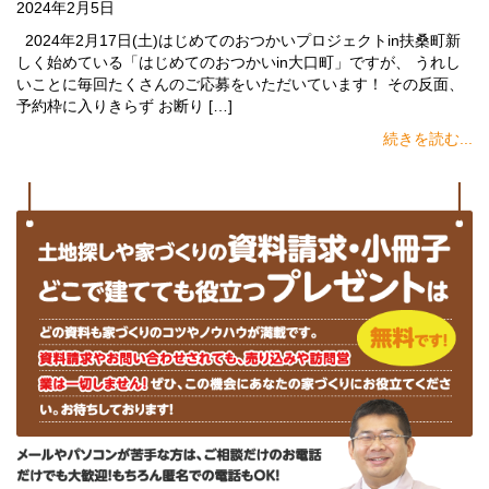
2024年2月5日
2024年2月17日(土)はじめてのおつかいプロジェクトin扶桑町新
しく始めている「はじめてのおつかいin大口町」ですが、 うれし
いことに毎回たくさんのご応募をいただいています！ その反面、
予約枠に入りきらず お断り […]
続きを読む...