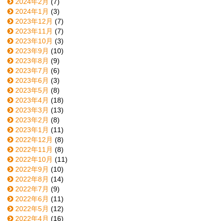
2024年2月
(7)
2024年1月
(3)
2023年12月
(7)
2023年11月
(7)
2023年10月
(3)
2023年9月
(10)
2023年8月
(9)
2023年7月
(6)
2023年6月
(3)
2023年5月
(8)
2023年4月
(18)
2023年3月
(13)
2023年2月
(8)
2023年1月
(11)
2022年12月
(8)
2022年11月
(8)
2022年10月
(11)
2022年9月
(10)
2022年8月
(14)
2022年7月
(9)
2022年6月
(11)
2022年5月
(12)
2022年4月
(16)