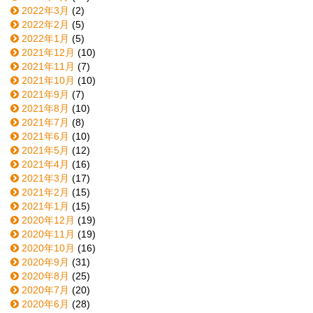
2022年3月
(2)
2022年2月
(5)
2022年1月
(5)
2021年12月
(10)
2021年11月
(7)
2021年10月
(10)
2021年9月
(7)
2021年8月
(10)
2021年7月
(8)
2021年6月
(10)
2021年5月
(12)
2021年4月
(16)
2021年3月
(17)
2021年2月
(15)
2021年1月
(15)
2020年12月
(19)
2020年11月
(19)
2020年10月
(16)
2020年9月
(31)
2020年8月
(25)
2020年7月
(20)
2020年6月
(28)