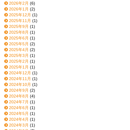
2026年2月
(6)
2026年1月
(2)
2025年12月
(1)
2025年11月
(1)
2025年9月
(1)
2025年8月
(1)
2025年6月
(1)
2025年5月
(2)
2025年4月
(2)
2025年3月
(1)
2025年2月
(1)
2025年1月
(1)
2024年12月
(1)
2024年11月
(1)
2024年10月
(1)
2024年9月
(2)
2024年8月
(4)
2024年7月
(1)
2024年6月
(1)
2024年5月
(1)
2024年4月
(1)
2024年3月
(1)