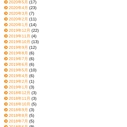
2020年5月
(17)
2020年4月
(23)
2020年3月
(7)
2020年2月
(11)
2020年1月
(14)
2019年12月
(22)
2019年11月
(4)
2019年10月
(13)
2019年9月
(12)
2019年8月
(6)
2019年7月
(6)
2019年6月
(6)
2019年5月
(10)
2019年4月
(6)
2019年2月
(1)
2019年1月
(3)
2018年12月
(3)
2018年11月
(3)
2018年10月
(5)
2018年9月
(3)
2018年8月
(5)
2018年7月
(5)
2018年6月
(9)