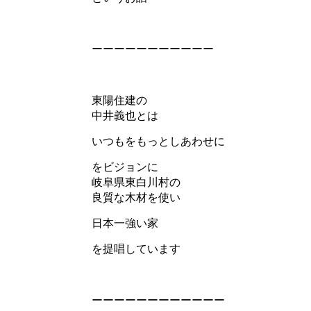
ーーーーーーーーーーー
東陽住建の
中井義也とは
いつもをもっとしあわせに
をビジョンに
岐阜県東白川村の
良質な木材を使い
日本一強い家
を提唱しています
ーーーーーーーーーーーー