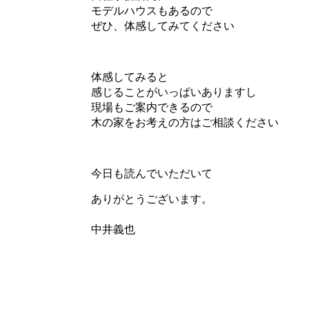
モデルハウスもあるので
ぜひ、体感してみてください
体感してみると
感じることがいっぱいありますし
現場もご案内できるので
木の家をお考えの方はご相談ください
今日も読んでいただいて
ありがとうございます。
中井義也