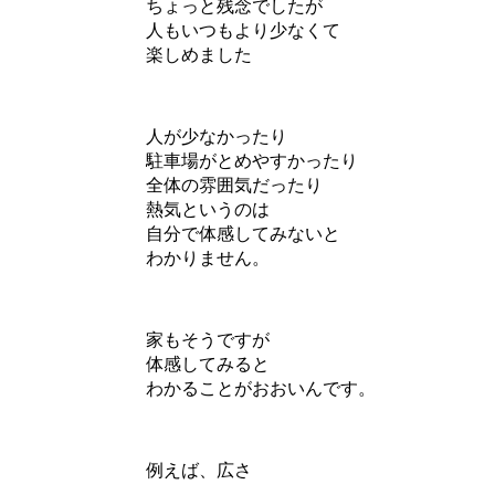
ちょっと残念でしたが
人もいつもより少なくて
楽しめました
人が少なかったり
駐車場がとめやすかったり
全体の雰囲気だったり
熱気というのは
自分で体感してみないと
わかりません。
家もそうですが
体感してみると
わかることがおおいんです。
例えば、広さ