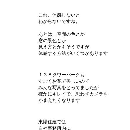
これ、体感しないと
わからないですね。
あとは、空間の色とか
窓の景色とか
見え方とかもそうですが
体感する方法がいくつかあります
１３８タワーパークも
すごくお花で美しいので
みんな写真をとってましたが
確かにキレイで、思わずカメラを
かまえたくなります
東陽住建では
自社事務所内に