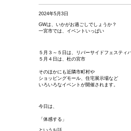
2024年5月3日
GWは、いかがお過ごしでしょうか？
一宮市では、イベントいっぱい
５月３～５日は、リバーサイドフェスティ
５月４日は、杜の宮市
そのほかにも近隣市町村や
ショッピングモール、住宅展示場など
いろいろなイベントが開催されます。
今日は、
「体感する」
というお話