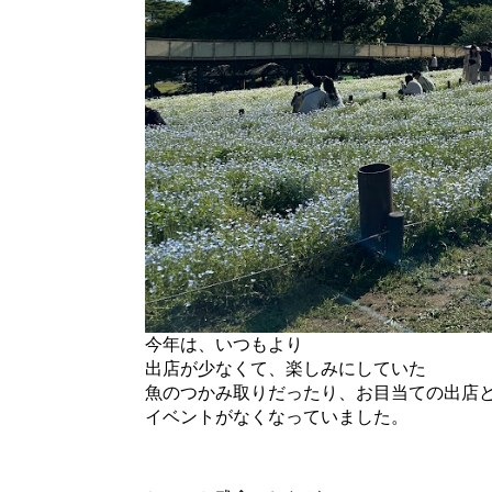
今年は、いつもより
出店が少なくて、楽しみにしていた
魚のつかみ取りだったり、お目当ての出店
イベントがなくなっていました。