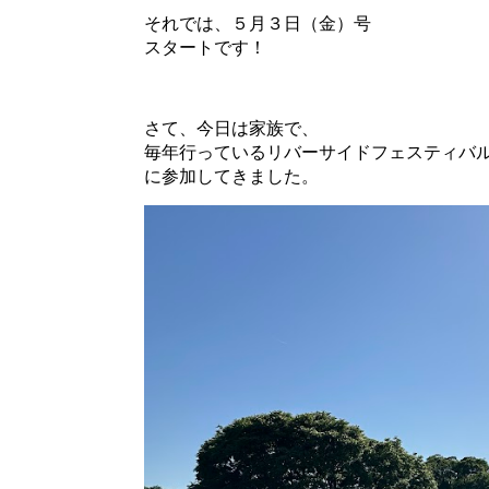
それでは、５月３日（金）号
スタートです！
さて、今日は家族で、
毎年行っているリバーサイドフェスティバ
に参加してきました。