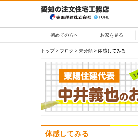
初めての方へ
お家を見る
トップ
>
ブログ
>
未分類
>
体感してみる
体感してみる