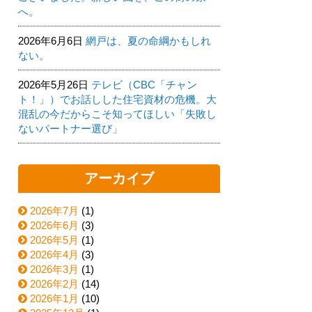
へ。
2026年6月6日
網戸は、夏の命綱かもしれ
ない。
2026年5月26日
テレビ（CBC「チャン
ト！」）でお話しした住宅資材の危機。大
混乱の今だからこそ知ってほしい「失敗し
ないパートナー選び」
アーカイブ
2026年7月
(1)
2026年6月
(3)
2026年5月
(1)
2026年4月
(3)
2026年3月
(1)
2026年2月
(14)
2026年1月
(10)