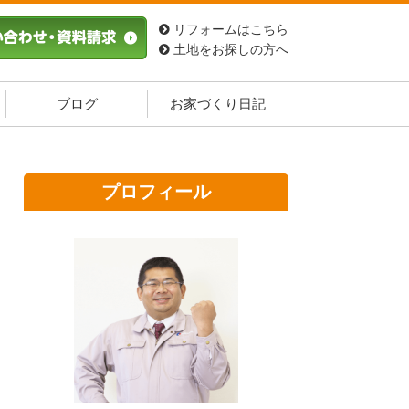
リフォームはこちら
土地をお探しの方へ
ブログ
お家づくり日記
プロフィール