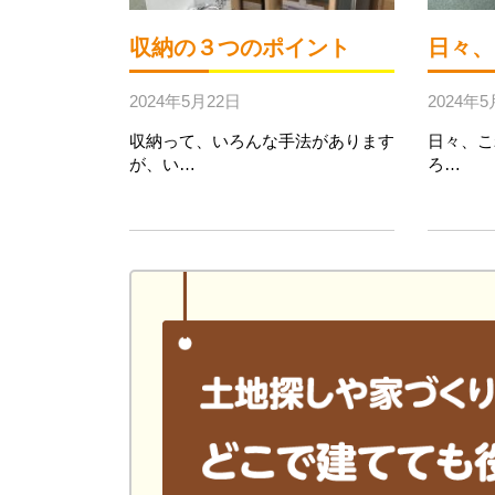
収納の３つのポイント
日々、
2024年5月22日
2024年5
収納って、いろんな手法があります
日々、こ
が、い…
ろ…