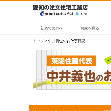
初めての方へ
お家を見る
トップ
>
中井義也のお仕事日記