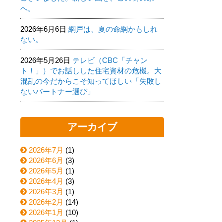
へ。
2026年6月6日
網戸は、夏の命綱かもしれ
ない。
2026年5月26日
テレビ（CBC「チャン
ト！」）でお話しした住宅資材の危機。大
混乱の今だからこそ知ってほしい「失敗し
ないパートナー選び」
アーカイブ
2026年7月
(1)
2026年6月
(3)
2026年5月
(1)
2026年4月
(3)
2026年3月
(1)
2026年2月
(14)
2026年1月
(10)