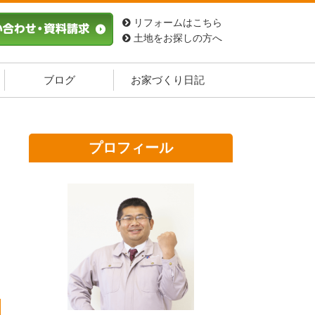
リフォームはこちら
土地をお探しの方へ
ブログ
お家づくり日記
プロフィール