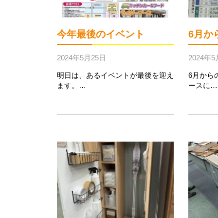
今年最後のイベント
6月か
2024年5月25日
2024年5
明日は、あるイベントが最後を迎え
6月から
ます。…
ースに…