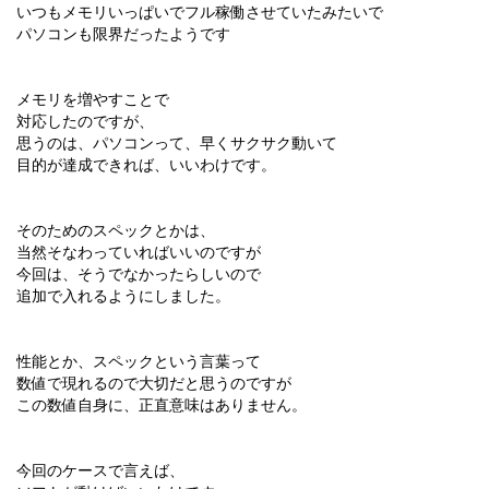
いつもメモリいっぱいでフル稼働させていたみたいで
パソコンも限界だったようです
メモリを増やすことで
対応したのですが、
思うのは、パソコンって、早くサクサク動いて
目的が達成できれば、いいわけです。
そのためのスペックとかは、
当然そなわっていればいいのですが
今回は、そうでなかったらしいので
追加で入れるようにしました。
性能とか、スペックという言葉って
数値で現れるので大切だと思うのですが
この数値自身に、正直意味はありません。
今回のケースで言えば、