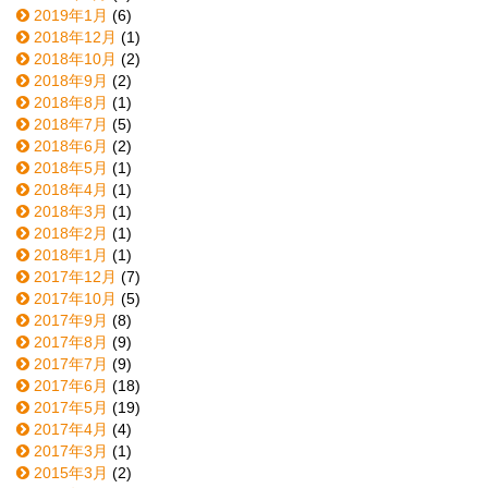
2019年1月
(6)
2018年12月
(1)
2018年10月
(2)
2018年9月
(2)
2018年8月
(1)
2018年7月
(5)
2018年6月
(2)
2018年5月
(1)
2018年4月
(1)
2018年3月
(1)
2018年2月
(1)
2018年1月
(1)
2017年12月
(7)
2017年10月
(5)
2017年9月
(8)
2017年8月
(9)
2017年7月
(9)
2017年6月
(18)
2017年5月
(19)
2017年4月
(4)
2017年3月
(1)
2015年3月
(2)