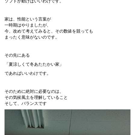
ソフトが動けばいいわけです。
家は、性能という言葉が
一時期はやりましたが、
今、改めて考えてみると、その数値を競っても
まったく意味がないのです。
その先にある
「夏涼しくて冬あたたかい家」
であればいいわけです。
そのために絶対に必要なのは、
その気候風土を理解していること
そして、バランスです