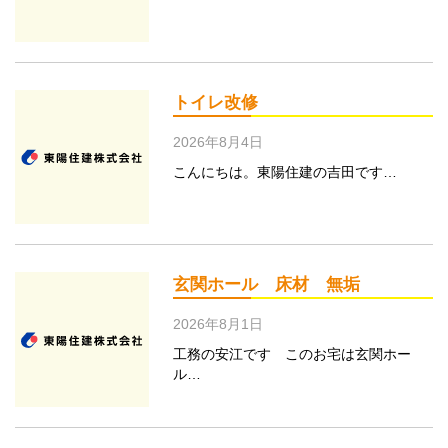
トイレ改修
2026年8月4日
こんにちは。東陽住建の吉田です…
玄関ホール 床材 無垢
2026年8月1日
工務の安江です このお宅は玄関ホー
ル…