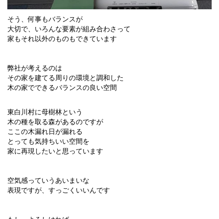
そう、何事もバランスが
大切で、いろんな要素が組み合わさって
家もそれ以外のものもできています
弊社が考えるのは
その家を建てる周りの環境と調和した
木の家でできるバランスの良い空間
東白川村に母樹林という
木の種を取る森があるのですが
ここの木漏れ日が漏れる
とっても気持ちいい空間を
家に再現したいと思っています
空気感っていうあいまいな
表現ですが、すっごくいいんです