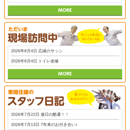
2026年8月4日
広縁のサッシ
2026年8月4日
トイレ改修
2026年7月22日
連日の酷暑！！
2026年7月13日
7年来のお付き合い♪