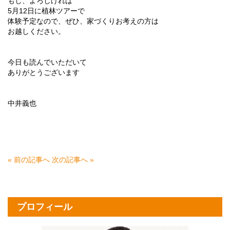
もし、よろしければ
5月12日に植林ツアーで
体験予定なので、ぜひ、家づくりお考えの方は
お越しください。
今日も読んでいただいて
ありがとうございます
中井義也
« 前の記事へ
次の記事へ »
プロフィール