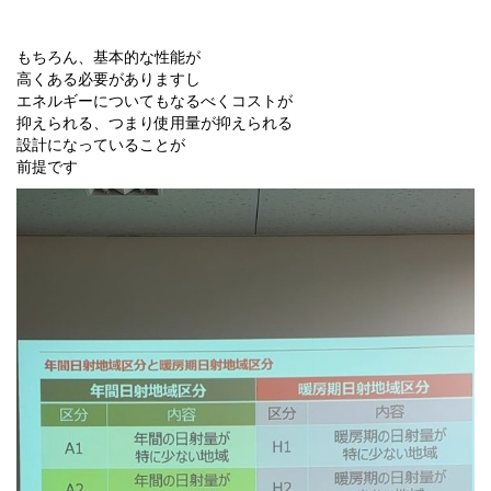
もちろん、基本的な性能が
高くある必要がありますし
エネルギーについてもなるべくコストが
抑えられる、つまり使用量が抑えられる
設計になっていることが
前提です