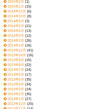
2015年2月
(1)
2015年1月
(15)
2014年12月
(6)
2014年10月
(8)
2014年9月
(3)
2014年5月
(21)
2014年4月
(13)
2014年3月
(12)
2014年2月
(26)
2014年1月
(16)
2013年12月
(41)
2013年10月
(16)
2013年9月
(15)
2013年8月
(22)
2013年7月
(24)
2013年6月
(17)
2013年5月
(35)
2013年4月
(34)
2013年3月
(24)
2013年2月
(35)
2013年1月
(27)
2012年12月
(20)
2012年11月
(14)