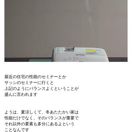
最近の住宅の性能のセミナーとか
サッシのセミナーに行くと
上記のようにバランスよくということが
盛んに言われます
ようは、夏涼しくて、冬あたたかい家は
性能だけでなく、そのバランスが重要で
それ以外の要素も多分にあるよという
ことなんです