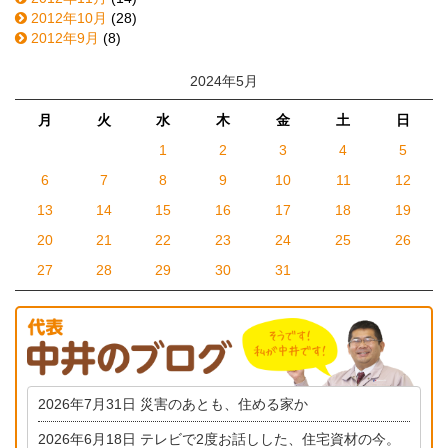
2012年10月
(28)
2012年9月
(8)
2024年5月
月
火
水
木
金
土
日
1
2
3
4
5
6
7
8
9
10
11
12
13
14
15
16
17
18
19
20
21
22
23
24
25
26
27
28
29
30
31
2026年7月31日
災害のあとも、住める家か
2026年6月18日
テレビで2度お話しした、住宅資材の今。