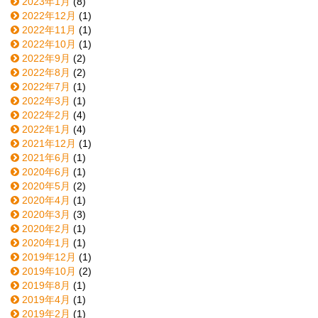
2023年1月
(8)
2022年12月
(1)
2022年11月
(1)
2022年10月
(1)
2022年9月
(2)
2022年8月
(2)
2022年7月
(1)
2022年3月
(1)
2022年2月
(4)
2022年1月
(4)
2021年12月
(1)
2021年6月
(1)
2020年6月
(1)
2020年5月
(2)
2020年4月
(1)
2020年3月
(3)
2020年2月
(1)
2020年1月
(1)
2019年12月
(1)
2019年10月
(2)
2019年8月
(1)
2019年4月
(1)
2019年2月
(1)