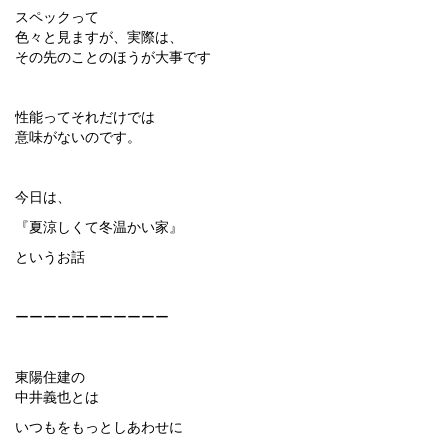
スペックって
色々と見ますが、実際は、
その先のことのほうが大事です
性能ってそれだけでは
意味がないのです。
今日は、
『夏涼しくて冬温かい家』
というお話
ーーーーーーーーーーー
東陽住建の
中井義也とは
いつもをもっとしあわせに