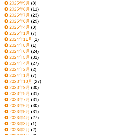
2025年9月
(8)
2025年8月
(11)
2025年7月
(23)
2025年6月
(29)
2025年4月
(3)
2025年1月
(7)
2024年11月
(1)
2024年8月
(1)
2024年6月
(24)
2024年5月
(31)
2024年4月
(27)
2024年2月
(2)
2024年1月
(7)
2023年10月
(27)
2023年9月
(30)
2023年8月
(31)
2023年7月
(31)
2023年6月
(30)
2023年5月
(31)
2023年4月
(27)
2023年3月
(1)
2023年2月
(2)