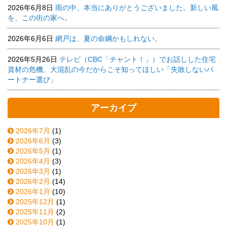
2026年6月8日
雨の中、本当にありがとうございました。新しい風
を、この街の家へ。
2026年6月6日
網戸は、夏の命綱かもしれない。
2026年5月26日
テレビ（CBC「チャント！」）でお話しした住宅
資材の危機。大混乱の今だからこそ知ってほしい「失敗しないパ
ートナー選び」
アーカイブ
2026年7月
(1)
2026年6月
(3)
2026年5月
(1)
2026年4月
(3)
2026年3月
(1)
2026年2月
(14)
2026年1月
(10)
2025年12月
(1)
2025年11月
(2)
2025年10月
(1)