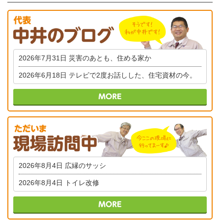
2026年7月31日
災害のあとも、住める家か
2026年6月18日
テレビで2度お話しした、住宅資材の今。
2026年8月4日
広縁のサッシ
2026年8月4日
トイレ改修