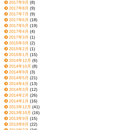
2017年9月
(8)
2017年8月
(9)
2017年7月
(9)
2017年6月
(18)
2017年5月
(19)
2017年4月
(4)
2017年3月
(1)
2015年3月
(2)
2015年2月
(1)
2015年1月
(15)
2014年12月
(6)
2014年10月
(8)
2014年9月
(3)
2014年5月
(21)
2014年4月
(13)
2014年3月
(12)
2014年2月
(26)
2014年1月
(16)
2013年12月
(41)
2013年10月
(16)
2013年9月
(15)
2013年8月
(22)
2013年7月
(24)