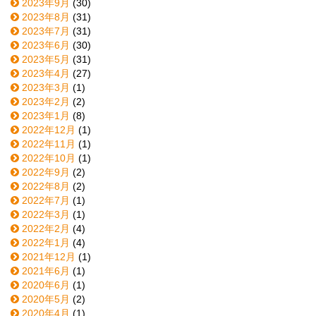
2023年9月
(30)
2023年8月
(31)
2023年7月
(31)
2023年6月
(30)
2023年5月
(31)
2023年4月
(27)
2023年3月
(1)
2023年2月
(2)
2023年1月
(8)
2022年12月
(1)
2022年11月
(1)
2022年10月
(1)
2022年9月
(2)
2022年8月
(2)
2022年7月
(1)
2022年3月
(1)
2022年2月
(4)
2022年1月
(4)
2021年12月
(1)
2021年6月
(1)
2020年6月
(1)
2020年5月
(2)
2020年4月
(1)