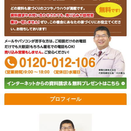
プロフィール