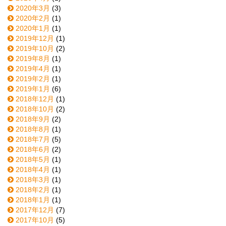
2020年3月
(3)
2020年2月
(1)
2020年1月
(1)
2019年12月
(1)
2019年10月
(2)
2019年8月
(1)
2019年4月
(1)
2019年2月
(1)
2019年1月
(6)
2018年12月
(1)
2018年10月
(2)
2018年9月
(2)
2018年8月
(1)
2018年7月
(5)
2018年6月
(2)
2018年5月
(1)
2018年4月
(1)
2018年3月
(1)
2018年2月
(1)
2018年1月
(1)
2017年12月
(7)
2017年10月
(5)