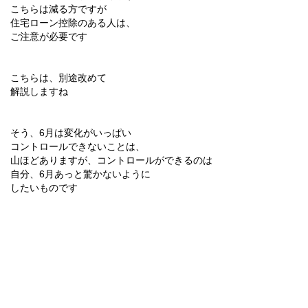
こちらは減る方ですが
住宅ローン控除のある人は、
ご注意が必要です
こちらは、別途改めて
解説しますね
そう、6月は変化がいっぱい
コントロールできないことは、
山ほどありますが、コントロールができるのは
自分、6月あっと驚かないように
したいものです