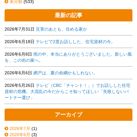
未分類
(533)
最新の記事
2026年7月31日
災害のあとも、住める家か
2026年6月18日
テレビで2度お話しした、住宅資材の今。
2026年6月8日
雨の中、本当にありがとうございました。新しい風
を、この街の家へ。
2026年6月6日
網戸は、夏の命綱かもしれない。
2026年5月26日
テレビ（CBC「チャント！」）でお話しした住宅
資材の危機。大混乱の今だからこそ知ってほしい「失敗しないパ
ートナー選び」
アーカイブ
2026年7月
(1)
2026年6月
(3)