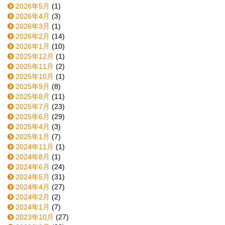
2026年5月
(1)
2026年4月
(3)
2026年3月
(1)
2026年2月
(14)
2026年1月
(10)
2025年12月
(1)
2025年11月
(2)
2025年10月
(1)
2025年9月
(8)
2025年8月
(11)
2025年7月
(23)
2025年6月
(29)
2025年4月
(3)
2025年1月
(7)
2024年11月
(1)
2024年8月
(1)
2024年6月
(24)
2024年5月
(31)
2024年4月
(27)
2024年2月
(2)
2024年1月
(7)
2023年10月
(27)