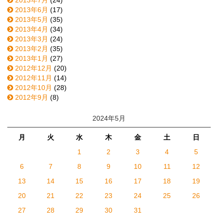
2013年6月
(17)
2013年5月
(35)
2013年4月
(34)
2013年3月
(24)
2013年2月
(35)
2013年1月
(27)
2012年12月
(20)
2012年11月
(14)
2012年10月
(28)
2012年9月
(8)
2024年5月
月
火
水
木
金
土
日
1
2
3
4
5
6
7
8
9
10
11
12
13
14
15
16
17
18
19
20
21
22
23
24
25
26
27
28
29
30
31