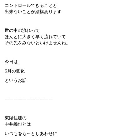
コントロールできることと
出来ないことが結構あります
世の中の流れって
ほんとに大きく早く流れていて
その先をみないといけませんね。
今日は、
6月の変化
というお話
ーーーーーーーーーーー
東陽住建の
中井義也とは
いつもをもっとしあわせに