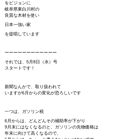
をビジョンに
岐阜県東白川村の
良質な木材を使い
日本一強い家
を提唱しています
ーーーーーーーーーーーー
それでは、5月8日（水）号
スタートです！
新聞なんかで、取り扱われて
いますが6月からの変化が恐ろしいです
一つは、ガソリン税
6月からは、どんどんその補助率が下がり
9月末にはなくなるのと、ガソリンの先物価格は
年末に向けて高くなるので、