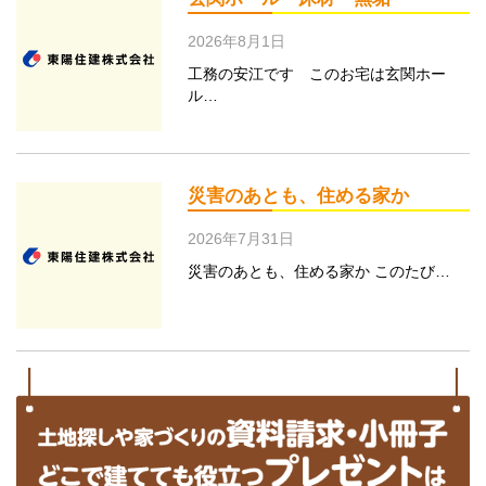
2026年8月1日
工務の安江です このお宅は玄関ホー
ル…
災害のあとも、住める家か
2026年7月31日
災害のあとも、住める家か このたび…