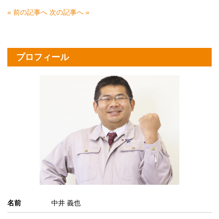
« 前の記事へ
次の記事へ »
プロフィール
名前
中井 義也