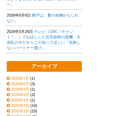
へ。
2026年6月6日
網戸は、夏の命綱かもしれ
ない。
2026年5月26日
テレビ（CBC「チャン
ト！」）でお話しした住宅資材の危機。大
混乱の今だからこそ知ってほしい「失敗し
ないパートナー選び」
アーカイブ
2026年7月
(1)
2026年6月
(3)
2026年5月
(1)
2026年4月
(3)
2026年3月
(1)
2026年2月
(14)
2026年1月
(10)