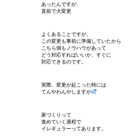
あったんですが、
直前で大変更
よくあることですが、
この変更も事前に準備していたから
こちら側もノウハウがあって
どう対応すればいいか、すぐに
対応できるのです。
実際、変更が起こった時には
てんやわんやしますが
家づくりって
進めていく過程で
イレギュラーってあります。