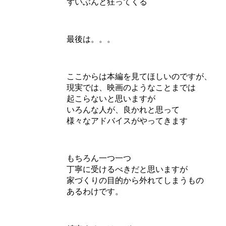
ずいぶんと狂ってくる
最後は。。。
ここからは本編を見てほしいのですが、
現実では、映画のようなことまでは
起こらないと思いますが
いろんな人が、良かれと思って
様々なアドバイスがやってきます
もちろん一つ一つ
丁寧に受けるべきだと思いますが
家づくりの目的から外れてしまうもの
あるわけです。