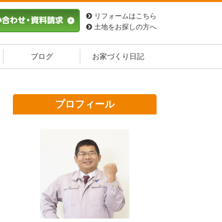
リフォームはこちら
土地をお探しの方へ
ブログ
お家づくり日記
プロフィール