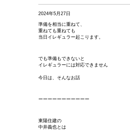
2024年5月27日
準備を相当に重ねて、
重ねても重ねても
当日イレギュラー起こります。
でも準備もできないと
イレギュラーには対応できません
今日は、そんなお話
ーーーーーーーーーーー
東陽住建の
中井義也とは