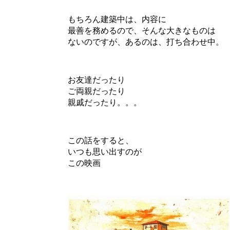
もちろん建築中は、内容に
最善を務めるので、そんな大きなものは
ないのですが、あるのは、打ち合わせ中。
お友達だったり
ご両親だったり
親戚だったり。。。
この話をすると、
いつも思い出すのが
この映画