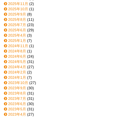
2025年11月
(2)
2025年10月
(1)
2025年9月
(8)
2025年8月
(11)
2025年7月
(23)
2025年6月
(29)
2025年4月
(3)
2025年1月
(7)
2024年11月
(1)
2024年8月
(1)
2024年6月
(24)
2024年5月
(31)
2024年4月
(27)
2024年2月
(2)
2024年1月
(7)
2023年10月
(27)
2023年9月
(30)
2023年8月
(31)
2023年7月
(31)
2023年6月
(30)
2023年5月
(31)
2023年4月
(27)