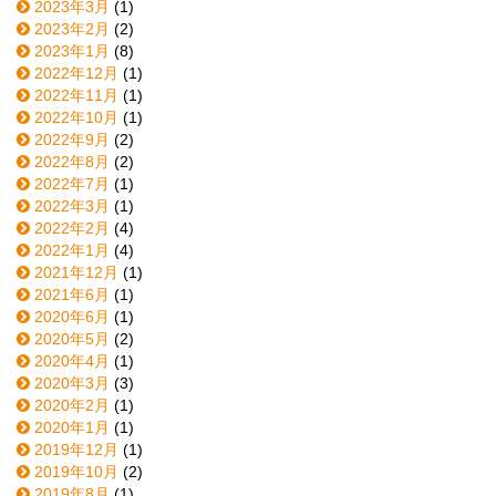
2023年3月
(1)
2023年2月
(2)
2023年1月
(8)
2022年12月
(1)
2022年11月
(1)
2022年10月
(1)
2022年9月
(2)
2022年8月
(2)
2022年7月
(1)
2022年3月
(1)
2022年2月
(4)
2022年1月
(4)
2021年12月
(1)
2021年6月
(1)
2020年6月
(1)
2020年5月
(2)
2020年4月
(1)
2020年3月
(3)
2020年2月
(1)
2020年1月
(1)
2019年12月
(1)
2019年10月
(2)
2019年8月
(1)