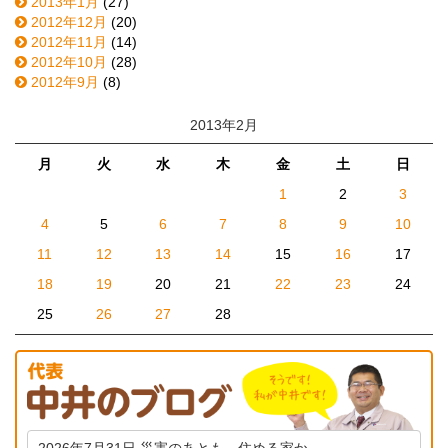
2013年1月
(27)
2012年12月
(20)
2012年11月
(14)
2012年10月
(28)
2012年9月
(8)
2013年2月
月
火
水
木
金
土
日
1
2
3
4
5
6
7
8
9
10
11
12
13
14
15
16
17
18
19
20
21
22
23
24
25
26
27
28
2026年7月31日
災害のあとも、住める家か