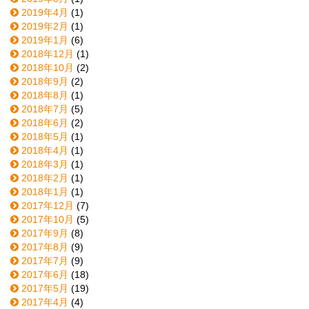
2019年4月
(1)
2019年2月
(1)
2019年1月
(6)
2018年12月
(1)
2018年10月
(2)
2018年9月
(2)
2018年8月
(1)
2018年7月
(5)
2018年6月
(2)
2018年5月
(1)
2018年4月
(1)
2018年3月
(1)
2018年2月
(1)
2018年1月
(1)
2017年12月
(7)
2017年10月
(5)
2017年9月
(8)
2017年8月
(9)
2017年7月
(9)
2017年6月
(18)
2017年5月
(19)
2017年4月
(4)