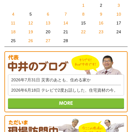
1
2
3
4
5
6
7
8
9
10
11
12
13
14
15
16
17
18
19
20
21
22
23
24
25
26
27
28
2026年7月31日
災害のあとも、住める家か
2026年6月18日
テレビで2度お話しした、住宅資材の今。