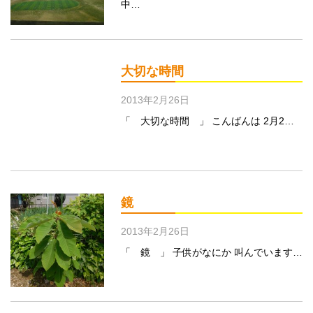
中…
大切な時間
2013年2月26日
「 大切な時間 」 こんばんは 2月2…
鏡
2013年2月26日
「 鏡 」 子供がなにか 叫んでいます…