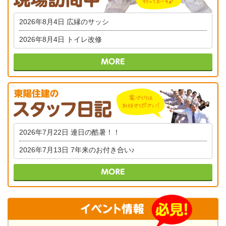
2026年8月4日
広縁のサッシ
2026年8月4日
トイレ改修
2026年7月22日
連日の酷暑！！
2026年7月13日
7年来のお付き合い♪