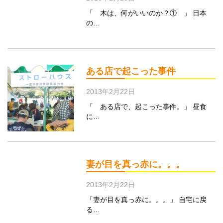
「 木は、何がいいのか？① 」 日本
の…
ある店で起こった事件
2013年2月22日
「 ある店で、起こった事件。」 昼食
に…
妻が目を真っ赤に。。。
2013年2月22日
「妻が目を真っ赤に。。。」 自宅に戻
る…