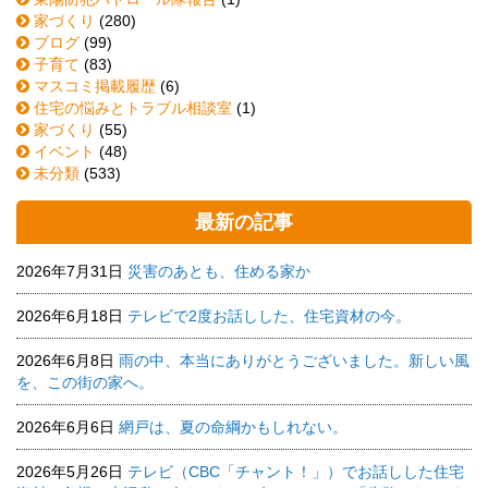
家づくり
(280)
ブログ
(99)
子育て
(83)
マスコミ掲載履歴
(6)
住宅の悩みとトラブル相談室
(1)
家づくり
(55)
イベント
(48)
未分類
(533)
最新の記事
2026年7月31日
災害のあとも、住める家か
2026年6月18日
テレビで2度お話しした、住宅資材の今。
2026年6月8日
雨の中、本当にありがとうございました。新しい風
を、この街の家へ。
2026年6月6日
網戸は、夏の命綱かもしれない。
2026年5月26日
テレビ（CBC「チャント！」）でお話しした住宅