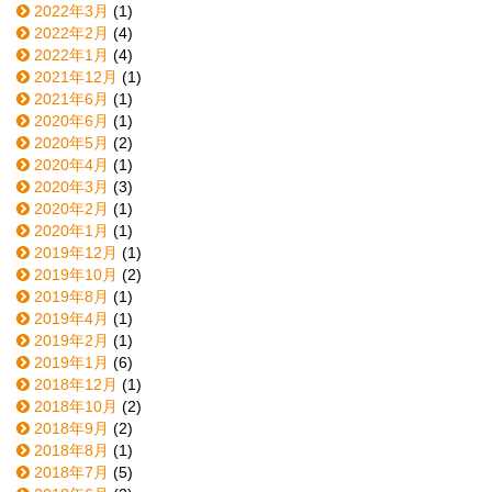
2022年3月
(1)
2022年2月
(4)
2022年1月
(4)
2021年12月
(1)
2021年6月
(1)
2020年6月
(1)
2020年5月
(2)
2020年4月
(1)
2020年3月
(3)
2020年2月
(1)
2020年1月
(1)
2019年12月
(1)
2019年10月
(2)
2019年8月
(1)
2019年4月
(1)
2019年2月
(1)
2019年1月
(6)
2018年12月
(1)
2018年10月
(2)
2018年9月
(2)
2018年8月
(1)
2018年7月
(5)