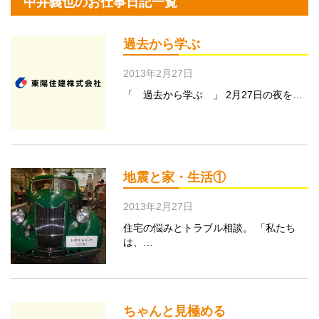
中井義也のお仕事日記一覧
過去から学ぶ
2013年2月27日
「 過去から学ぶ 」 2月27日の夜を…
地震と家・生活①
2013年2月27日
住宅の悩みとトラブル相談。 「私たち
は、…
ちゃんと見極める