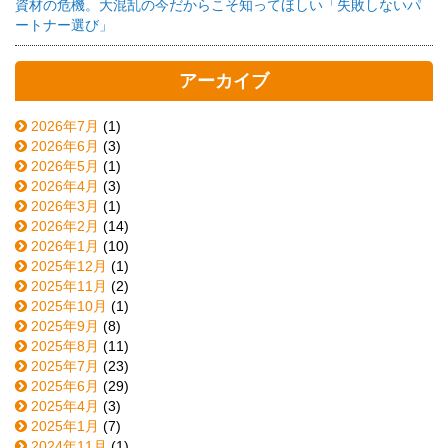
資材の危機。大混乱の今だからこそ知ってほしい「失敗しないパ
ートナー選び」
アーカイブ
2026年7月
(1)
2026年6月
(3)
2026年5月
(1)
2026年4月
(3)
2026年3月
(1)
2026年2月
(14)
2026年1月
(10)
2025年12月
(1)
2025年11月
(2)
2025年10月
(1)
2025年9月
(8)
2025年8月
(11)
2025年7月
(23)
2025年6月
(29)
2025年4月
(3)
2025年1月
(7)
2024年11月
(1)