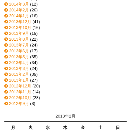
2014年3月
(12)
2014年2月
(26)
2014年1月
(16)
2013年12月
(41)
2013年10月
(16)
2013年9月
(15)
2013年8月
(22)
2013年7月
(24)
2013年6月
(17)
2013年5月
(35)
2013年4月
(34)
2013年3月
(24)
2013年2月
(35)
2013年1月
(27)
2012年12月
(20)
2012年11月
(14)
2012年10月
(28)
2012年9月
(8)
2013年2月
月
火
水
木
金
土
日