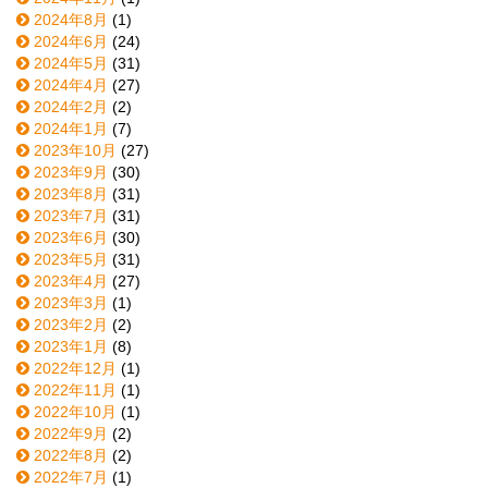
2024年8月
(1)
2024年6月
(24)
2024年5月
(31)
2024年4月
(27)
2024年2月
(2)
2024年1月
(7)
2023年10月
(27)
2023年9月
(30)
2023年8月
(31)
2023年7月
(31)
2023年6月
(30)
2023年5月
(31)
2023年4月
(27)
2023年3月
(1)
2023年2月
(2)
2023年1月
(8)
2022年12月
(1)
2022年11月
(1)
2022年10月
(1)
2022年9月
(2)
2022年8月
(2)
2022年7月
(1)