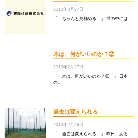
2013年2月27日
「 ちゃんと見極める 」 世の中には、
…
木は、何がいいのか？②
2013年2月27日
「 木は、何がいいのか？② 」 日本
の…
過去は変えられる
2013年2月26日
「 過去は変えられる 」 昨日、ある