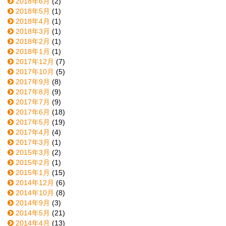
2018年6月
(2)
2018年5月
(1)
2018年4月
(1)
2018年3月
(1)
2018年2月
(1)
2018年1月
(1)
2017年12月
(7)
2017年10月
(5)
2017年9月
(8)
2017年8月
(9)
2017年7月
(9)
2017年6月
(18)
2017年5月
(19)
2017年4月
(4)
2017年3月
(1)
2015年3月
(2)
2015年2月
(1)
2015年1月
(15)
2014年12月
(6)
2014年10月
(8)
2014年9月
(3)
2014年5月
(21)
2014年4月
(13)